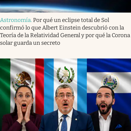
Astronomía
.
Por qué un eclipse total de Sol
confirmó lo que Albert Einstein descubrió con la
Teoría de la Relatividad General y por qué la Corona
solar guarda un secreto