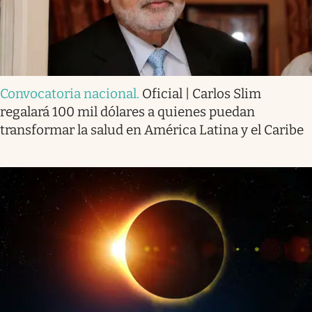
Convocatoria nacional
.
Oficial | Carlos Slim
regalará 100 mil dólares a quienes puedan
transformar la salud en América Latina y el Caribe