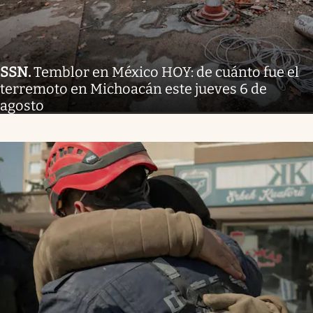
SSN
.
Temblor en México HOY: de cuánto fue el
terremoto en Michoacán este jueves 6 de
agosto