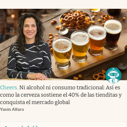
Cheers
.
Ni alcohol ni consumo tradicional: Así es
como la cerveza sostiene el 40% de las tienditas y
conquista el mercado global
Yanin Alfaro