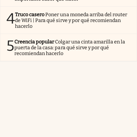
4
Truco casero
Poner una moneda arriba del router
de WiFi | Para qué sirve y por qué recomiendan
hacerlo
5
Creencia popular
Colgar una cinta amarilla en la
puerta de la casa: para qué sirve y por qué
recomiendan hacerlo