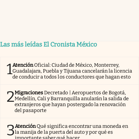
Las más leídas El Cronista México
1
Atención
Oficial: Ciudad de México, Monterrey,
Guadalajara, Puebla y Tijuana cancelarán la licencia
de conducir a todos los conductores que hagan esto
2
Migraciones
Decretado | Aeropuertos de Bogotá,
Medellín, Cali y Barranquilla anularán la salida de
extranjeros que hayan postergado la renovación
del pasaporte
3
Atención
Qué significa encontrar una moneda en
la manija de la puerta del auto y por qué es
importante saber qué hacer