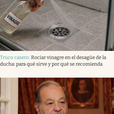
Truco casero
.
Rociar vinagre en el desagüe de la
ducha: para qué sirve y por qué se recomienda