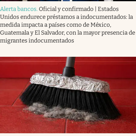
Alerta bancos
.
Oficial y confirmado | Estados
Unidos endurece préstamos a indocumentados: la
medida impacta a países como de México,
Guatemala y El Salvador, con la mayor presencia de
migrantes indocumentados