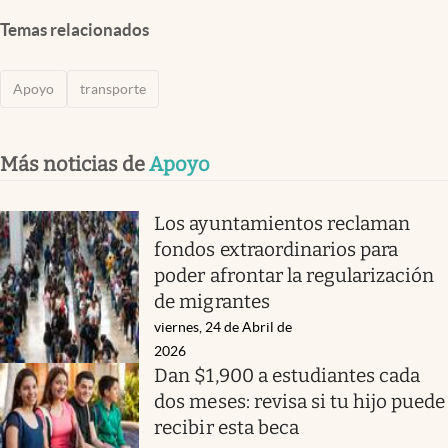
Temas relacionados
Apoyo
transporte
Más noticias de
Apoyo
Los ayuntamientos reclaman
fondos extraordinarios para
poder afrontar la regularización
de migrantes
viernes, 24 de Abril de
2026
Dan $1,900 a estudiantes cada
dos meses: revisa si tu hijo puede
recibir esta beca