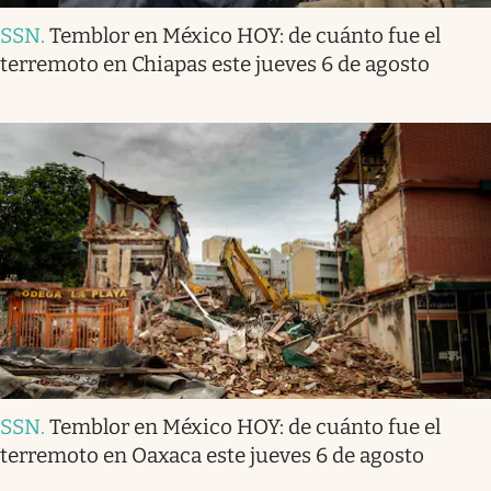
SSN
.
Temblor en México HOY: de cuánto fue el
terremoto en Chiapas este jueves 6 de agosto
SSN
.
Temblor en México HOY: de cuánto fue el
terremoto en Oaxaca este jueves 6 de agosto