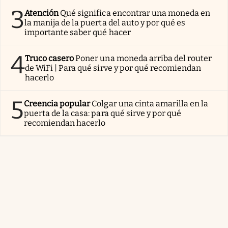
3
Atención
Qué significa encontrar una moneda en
la manija de la puerta del auto y por qué es
importante saber qué hacer
4
Truco casero
Poner una moneda arriba del router
de WiFi | Para qué sirve y por qué recomiendan
hacerlo
5
Creencia popular
Colgar una cinta amarilla en la
puerta de la casa: para qué sirve y por qué
recomiendan hacerlo