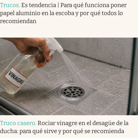
Trucos
.
Es tendencia | Para qué funciona poner
papel aluminio en la escoba y por qué todos lo
recomiendan
Truco casero
.
Rociar vinagre en el desagüe de la
ducha: para qué sirve y por qué se recomienda