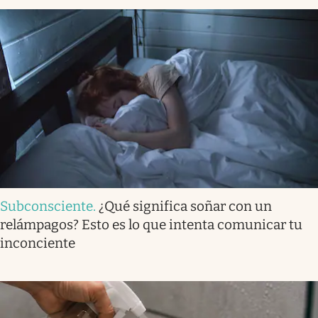
Subconsciente
.
¿Qué significa soñar con un
relámpagos? Esto es lo que intenta comunicar tu
inconciente