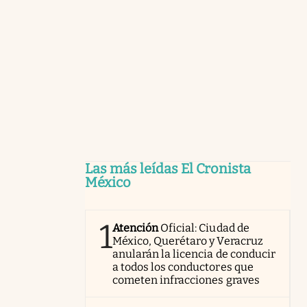
Las más leídas El Cronista
México
1
Atención
Oficial: Ciudad de
México, Querétaro y Veracruz
anularán la licencia de conducir
a todos los conductores que
cometen infracciones graves