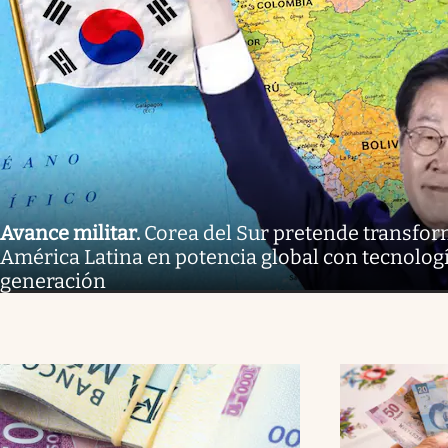
Avance militar
.
Corea del Sur pretende transform
América Latina en potencia global con tecnolog
generación