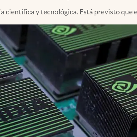
 científica y tecnológica. Está previsto que 