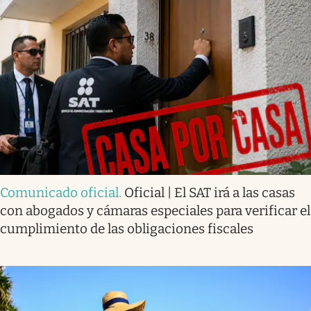
Comunicado oficial
.
Oficial | El SAT irá a las casas
con abogados y cámaras especiales para verificar el
cumplimiento de las obligaciones fiscales