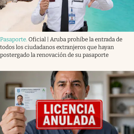
Pasaporte
.
Oficial | Aruba prohíbe la entrada de
todos los ciudadanos extranjeros que hayan
postergado la renovación de su pasaporte