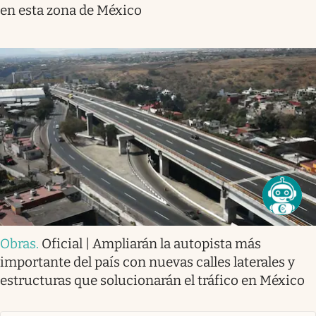
en esta zona de México
Obras
.
Oficial | Ampliarán la autopista más
importante del país con nuevas calles laterales y
estructuras que solucionarán el tráfico en México