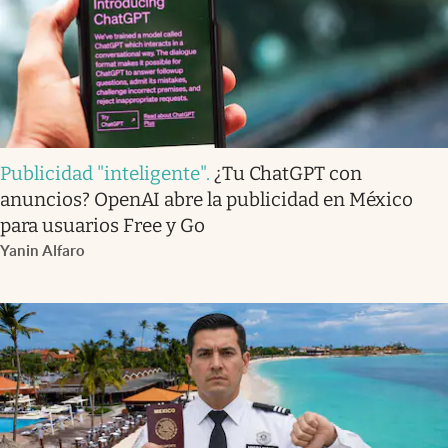
Publicidad "inteligente"
.
¿Tu ChatGPT con
anuncios? OpenAI abre la publicidad en México
para usuarios Free y Go
Yanin Alfaro