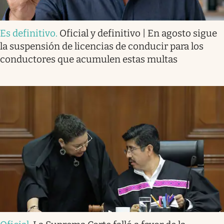
Es definitivo
.
Oficial y definitivo | En agosto sigue
la suspensión de licencias de conducir para los
conductores que acumulen estas multas