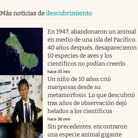
Más noticias de
descubrimiento
En 1947, abandonaron un animal
en medio de una isla del Pacífico.
40 años después, desaparecieron
10 especies de aves y los
científicos no podían creerlo
hace 35 min
Un niño de 10 años crió
mariposas desde su
metamorfosis. Lo que descubrió
tras años de observación dejó
helados a los científicos
hace 36 min
Sin precedentes: encontraron
una especie animal gigante