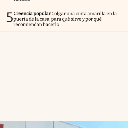
5
Creencia popular
Colgar una cinta amarilla en la
puerta de la casa: para qué sirve y por qué
recomiendan hacerlo