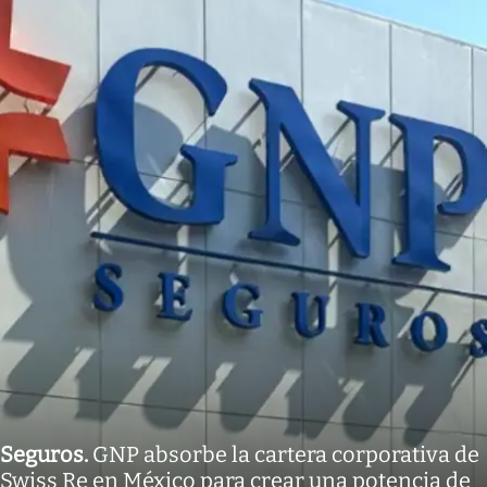
Seguros
.
GNP absorbe la cartera corporativa de
Swiss Re en México para crear una potencia de