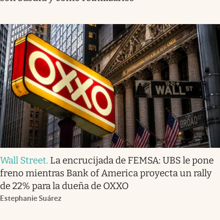
Wall Street
.
La encrucijada de FEMSA: UBS le pone
freno mientras Bank of America proyecta un rally
de 22% para la dueña de OXXO
Estephanie Suárez