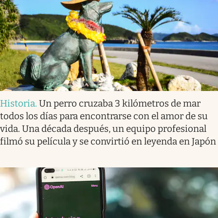
Historia
.
Un perro cruzaba 3 kilómetros de mar
todos los días para encontrarse con el amor de su
vida. Una década después, un equipo profesional
filmó su película y se convirtió en leyenda en Japón