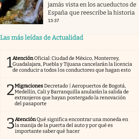
jamás vista en los acueductos de
España que reescribe la historia
13:37
Las más leídas de Actualidad
1
Atención
Oficial: Ciudad de México, Monterrey,
Guadalajara, Puebla y Tijuana cancelarán la licencia
de conducir a todos los conductores que hagan esto
2
Migraciones
Decretado | Aeropuertos de Bogotá,
Medellín, Cali y Barranquilla anularán la salida de
extranjeros que hayan postergado la renovación
del pasaporte
3
Atención
Qué significa encontrar una moneda en
la manija de la puerta del auto y por qué es
importante saber qué hacer