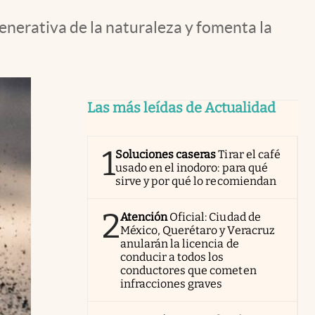
enerativa de la naturaleza y fomenta la
Las más leídas de Actualidad
1
Soluciones caseras
Tirar el café
usado en el inodoro: para qué
sirve y por qué lo recomiendan
2
Atención
Oficial: Ciudad de
México, Querétaro y Veracruz
anularán la licencia de
conducir a todos los
conductores que cometen
infracciones graves