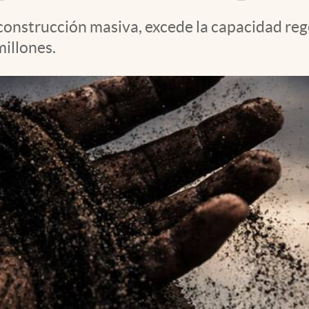
construcción masiva, excede la capacidad reg
millones.