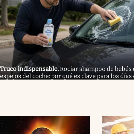
Truco indispensable
.
Rociar shampoo de bebés e
espejos del coche: por qué es clave para los días 