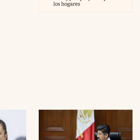
los hogares