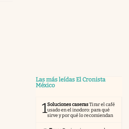
Las más leídas El Cronista
México
1
Soluciones caseras
Tirar el café
usado en el inodoro: para qué
sirve y por qué lo recomiendan