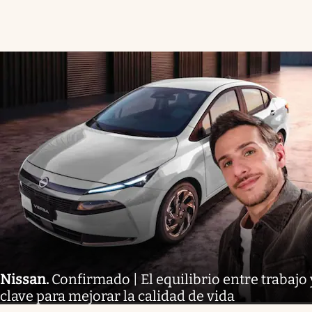
Nissan
.
Confirmado | El equilibrio entre trabajo 
clave para mejorar la calidad de vida