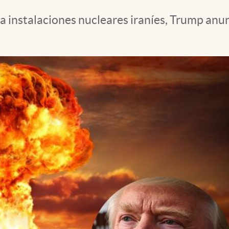
 instalaciones nucleares iraníes, Trump anunc