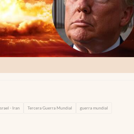
srael - Iran
Tercera Guerra Mundial
guerra mundial