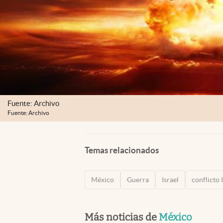
Fuente: Archivo
Fuente: Archivo
Temas relacionados
México
Guerra
Israel
conflicto I
Más noticias de
México