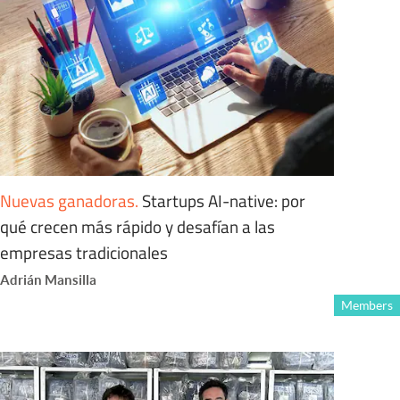
Nuevas ganadoras
.
Startups AI-native: por
qué crecen más rápido y desafían a las
empresas tradicionales
Adrián Mansilla
Members