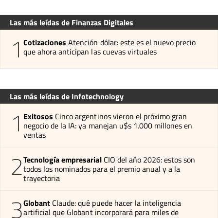
Las más leídas de Finanzas Digitales
1
Cotizaciones
Atención dólar: este es el nuevo precio
que ahora anticipan las cuevas virtuales
Las más leídas de Infotechnology
1
Exitosos
Cinco argentinos vieron el próximo gran
negocio de la IA: ya manejan u$s 1.000 millones en
ventas
2
Tecnología empresarial
CIO del año 2026: estos son
todos los nominados para el premio anual y a la
trayectoria
3
Globant
Claude: qué puede hacer la inteligencia
artificial que Globant incorporará para miles de