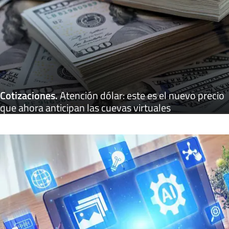
Cotizaciones
.
Atención dólar: este es el nuevo precio
que ahora anticipan las cuevas virtuales