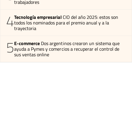
trabajadores
4
Tecnología empresarial
CIO del año 2025: estos son
todos los nominados para el premio anual y a la
trayectoria
5
E-commerce
Dos argentinos crearon un sistema que
ayuda a Pymes y comercios a recuperar el control de
sus ventas online