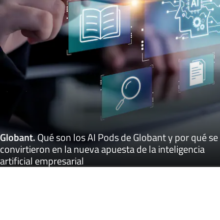
Globant
.
Qué son los AI Pods de Globant y por qué se
convirtieron en la nueva apuesta de la inteligencia
artificial empresarial