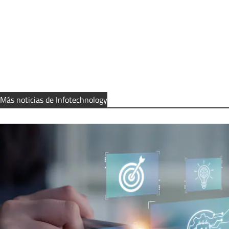
Más noticias de Infotechnology