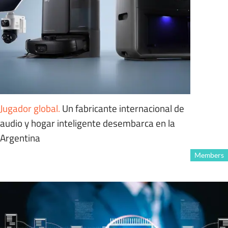
Jugador global
.
Un fabricante internacional de
audio y hogar inteligente desembarca en la
Argentina
Members