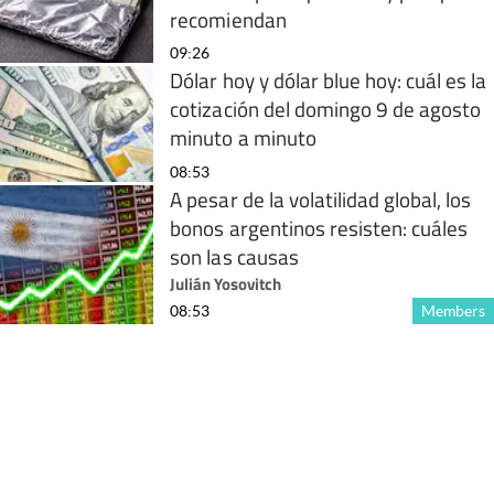
recomiendan
09:26
Dólar hoy y dólar blue hoy: cuál es la
cotización del domingo 9 de agosto
minuto a minuto
08:53
A pesar de la volatilidad global, los
bonos argentinos resisten: cuáles
son las causas
Julián Yosovitch
08:53
Members