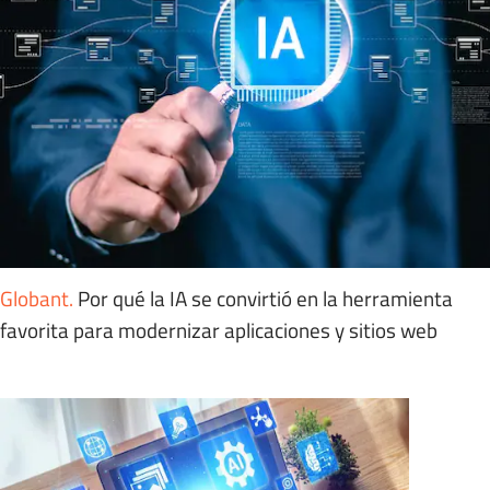
Globant
.
Por qué la IA se convirtió en la herramienta
favorita para modernizar aplicaciones y sitios web