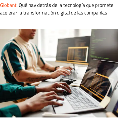
Globant
.
Qué hay detrás de la tecnología que promete
acelerar la transformación digital de las compañías