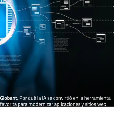
Globant
.
Por qué la IA se convirtió en la herramienta
favorita para modernizar aplicaciones y sitios web