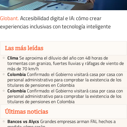
Globant
.
Accesibilidad digital e IA: cómo crear
experiencias inclusivas con tecnología inteligente
Las más leídas
Clima
Se aproxima el diluvio del año con 48 horas de
tormentas con granizo, fuertes lluvias y ráfagas de viento de
más de 70 km/h
Colombia
Confirmado: el Gobierno visitará casa por casa con
personal administrativo para comprobar la existencia de los
titulares de pensiones en Colombia
Colombia
Confirmado: el Gobierno visitará casa por casa con
personal administrativo para comprobar la existencia de los
titulares de pensiones en Colombia
Últimas noticias
Bancos vs Alycs
Grandes empresas arman FAL hechos a
medida: cómo serán