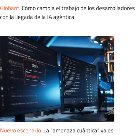
Globant
.
Cómo cambia el trabajo de los desarrolladores
con la llegada de la IA agéntica
Nuevo escenario
.
La “amenaza cuántica” ya es