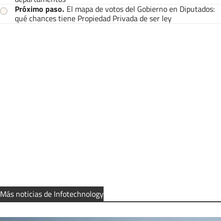
Próximo paso
.
El mapa de votos del Gobierno en Diputados:
qué chances tiene Propiedad Privada de ser ley
Más noticias de Infotechnology