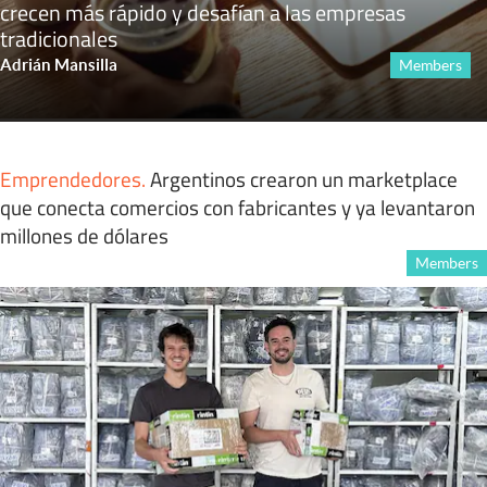
crecen más rápido y desafían a las empresas
tradicionales
Adrián Mansilla
Members
Emprendedores
.
Argentinos crearon un marketplace
que conecta comercios con fabricantes y ya levantaron
millones de dólares
Members