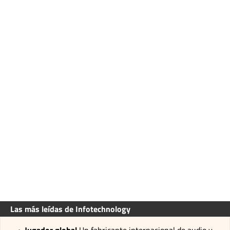
Las más leídas de Infotechnology