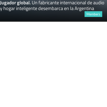
Jugador global
.
Un fabricante internacional de audio
y hogar inteligente desembarca en la Argentina
Members