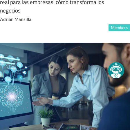
real para las empresas: cómo transforma los
negocios
Adrián Mansilla
Members