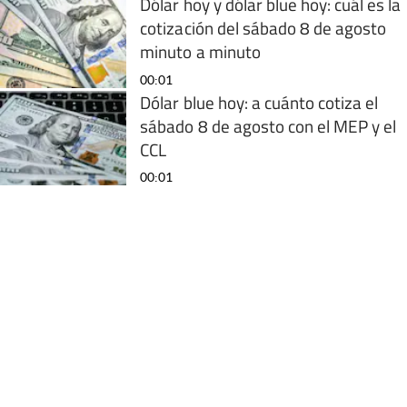
Dólar hoy y dólar blue hoy: cuál es la
cotización del sábado 8 de agosto
minuto a minuto
00:01
Dólar blue hoy: a cuánto cotiza el
sábado 8 de agosto con el MEP y el
CCL
00:01