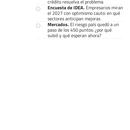
crédito resuelva el problema
Encuesta de IDEA
.
Empresarios miran
el 2027 con optimismo cauto: en qué
sectores anticipan mejoras
Mercados
.
El riesgo país quedó a un
paso de los 450 puntos: ¿por qué
subió y qué esperan ahora?