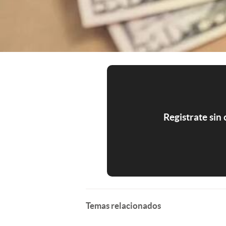
Registrate sin
Temas relacionados