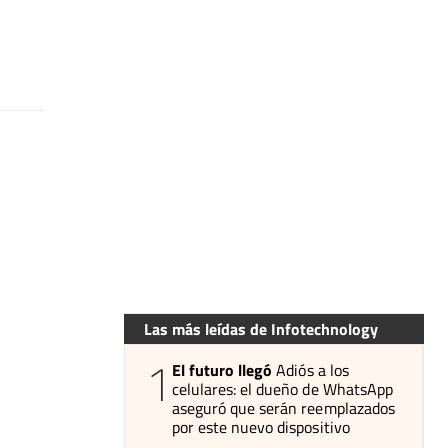
Las más leídas de Infotechnology
1
El futuro llegó
Adiós a los
celulares: el dueño de WhatsApp
aseguró que serán reemplazados
por este nuevo dispositivo