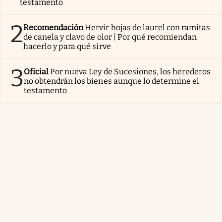
testamento
2
Recomendación
Hervir hojas de laurel con ramitas
de canela y clavo de olor | Por qué recomiendan
hacerlo y para qué sirve
3
Oficial
Por nueva Ley de Sucesiones, los herederos
no obtendrán los bienes aunque lo determine el
testamento