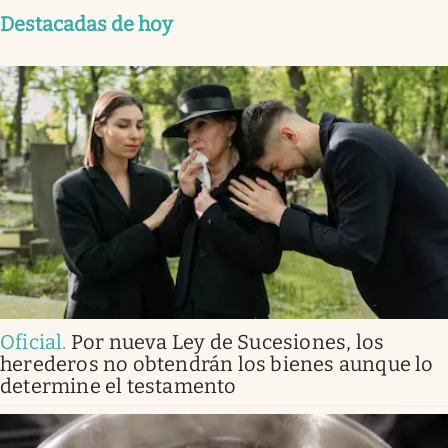
Destacadas de hoy
Oficial
.
Por nueva Ley de Sucesiones, los
herederos no obtendrán los bienes aunque lo
determine el testamento