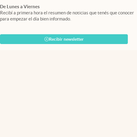
De Lunes a Viernes
Recibí a primera hora el resumen de noticias que tenés que conocer
para empezar el día bien informado.
Recibir newsletter