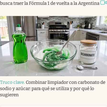
busca traer la Fórmula 1 de vuelta a la Argentina
Truco clave
.
Combinar limpiador con carbonato de
sodio y azúcar: para qué se utiliza y por qué lo
sugieren