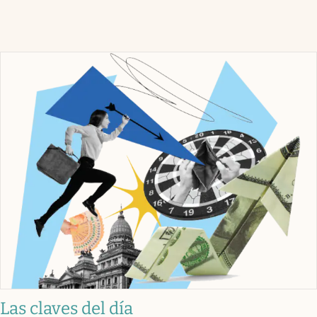
Las claves del día