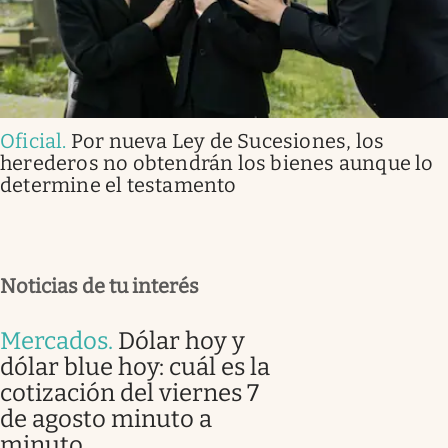
Oficial
.
Por nueva Ley de Sucesiones, los
herederos no obtendrán los bienes aunque lo
determine el testamento
Noticias de tu interés
Mercados
.
Dólar hoy y
dólar blue hoy: cuál es la
cotización del viernes 7
de agosto minuto a
minuto