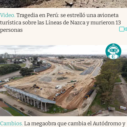
Video
.
Tragedia en Perú: se estrelló una avioneta
turística sobre las Líneas de Nazca y murieron 13
personas
Cambios
.
La megaobra que cambia el Autódromo y