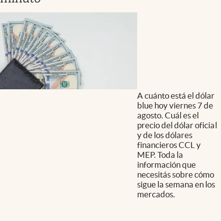
A cuánto está el dólar
blue hoy viernes 7 de
agosto. Cuál es el
precio del dólar oficial
y de los dólares
financieros CCL y
MEP. Toda la
información que
necesitás sobre cómo
sigue la semana en los
mercados.