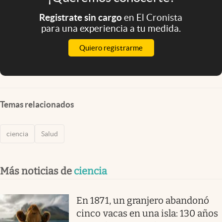
Registrate sin cargo
en El Cronista
para una experiencia a tu medida.
Quiero registrarme
Temas relacionados
ciencia
Salud
Más noticias de
ciencia
En 1871, un granjero abandonó
cinco vacas en una isla: 130 años