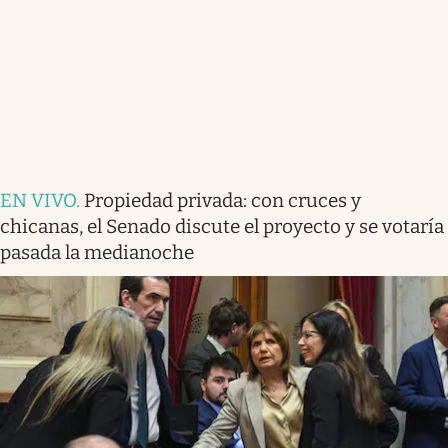
EN VIVO
.
Propiedad privada: con cruces y
chicanas, el Senado discute el proyecto y se votaría
pasada la medianoche