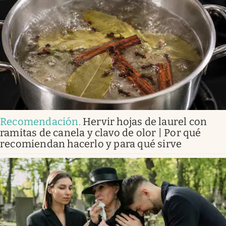
Recomendación
.
Hervir hojas de laurel con
ramitas de canela y clavo de olor | Por qué
recomiendan hacerlo y para qué sirve