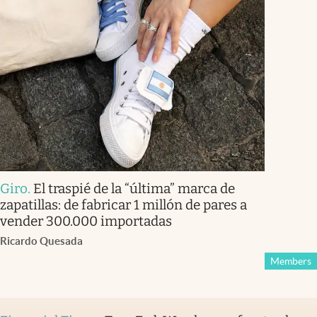
Giro
.
El traspié de la “última” marca de
zapatillas: de fabricar 1 millón de pares a
vender 300.000 importadas
Ricardo Quesada
Members