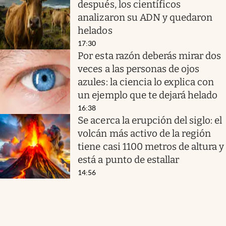
después, los científicos
analizaron su ADN y quedaron
helados
17:30
Por esta razón deberás mirar dos
veces a las personas de ojos
azules: la ciencia lo explica con
un ejemplo que te dejará helado
16:38
Se acerca la erupción del siglo: el
volcán más activo de la región
tiene casi 1100 metros de altura y
está a punto de estallar
14:56