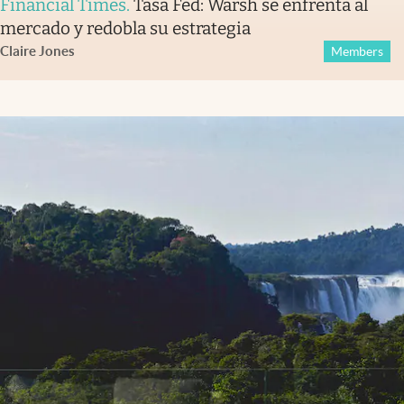
Financial Times
.
Tasa Fed: Warsh se enfrenta al
mercado y redobla su estrategia
Claire Jones
Members