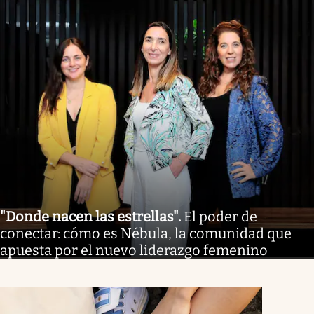
"Donde nacen las estrellas"
.
El poder de
conectar: cómo es Nébula, la comunidad que
apuesta por el nuevo liderazgo femenino