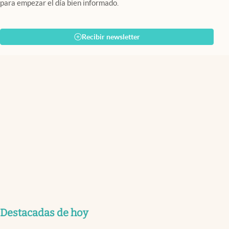
para empezar el día bien informado.
Recibir newsletter
Destacadas de hoy