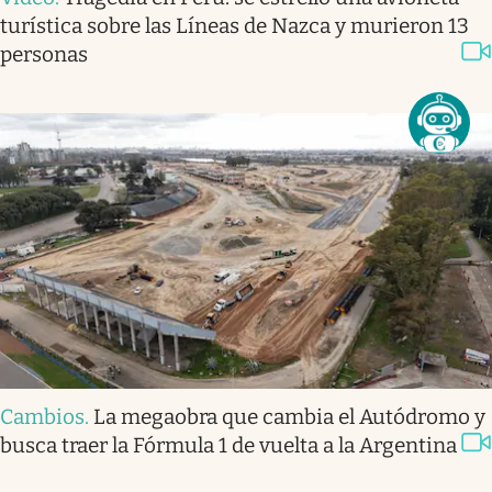
turística sobre las Líneas de Nazca y murieron 13
personas
Cambios
.
La megaobra que cambia el Autódromo y
busca traer la Fórmula 1 de vuelta a la Argentina