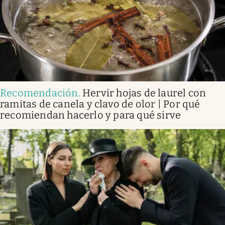
Recomendación
.
Hervir hojas de laurel con
ramitas de canela y clavo de olor | Por qué
recomiendan hacerlo y para qué sirve