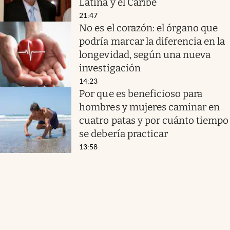
Latina y el Caribe
21:47
No es el corazón: el órgano que
podría marcar la diferencia en la
longevidad, según una nueva
investigación
14:23
Por que es beneficioso para
hombres y mujeres caminar en
cuatro patas y por cuánto tiempo
se debería practicar
13:58