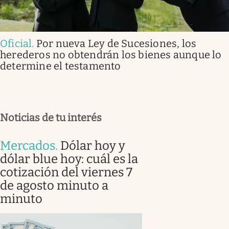
Oficial
.
Por nueva Ley de Sucesiones, los
herederos no obtendrán los bienes aunque lo
determine el testamento
Noticias de tu interés
Mercados
.
Dólar hoy y
dólar blue hoy: cuál es la
cotización del viernes 7
de agosto minuto a
minuto