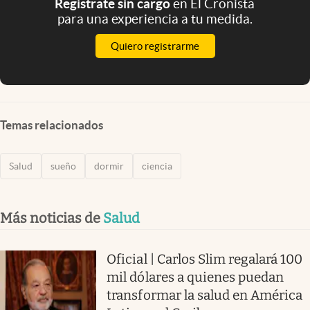
Registrate sin cargo
en El Cronista
para una experiencia a tu medida.
Quiero registrarme
Temas relacionados
Salud
sueño
dormir
ciencia
Más noticias de
Salud
Oficial | Carlos Slim regalará 100
mil dólares a quienes puedan
transformar la salud en América