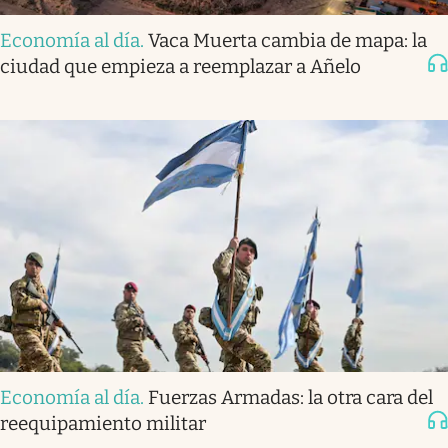
Economía al día
.
Vaca Muerta cambia de mapa: la
ciudad que empieza a reemplazar a Añelo
Economía al día
.
Fuerzas Armadas: la otra cara del
reequipamiento militar