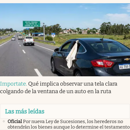
Importate
.
Qué implica observar una tela clara
colgando de la ventana de un auto en la ruta
Las más leídas
Oficial
Por nueva Ley de Sucesiones, los herederos no
obtendrán los bienes aunque lo determine el testamento