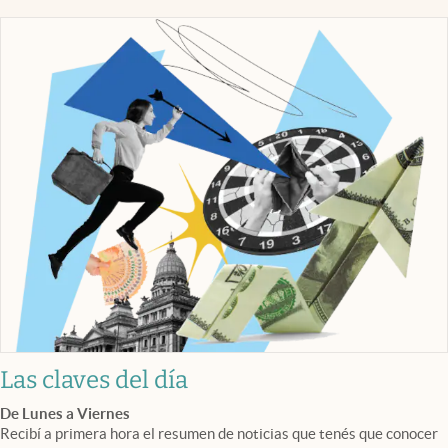
Las claves del día
De Lunes a Viernes
Recibí a primera hora el resumen de noticias que tenés que conocer