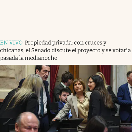
EN VIVO
.
Propiedad privada: con cruces y
chicanas, el Senado discute el proyecto y se votaría
pasada la medianoche