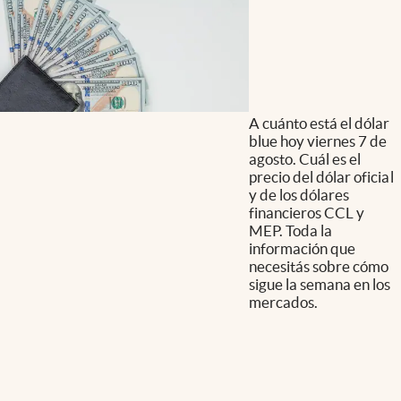
A cuánto está el dólar
blue hoy viernes 7 de
agosto. Cuál es el
precio del dólar oficial
y de los dólares
financieros CCL y
MEP. Toda la
información que
necesitás sobre cómo
sigue la semana en los
mercados.