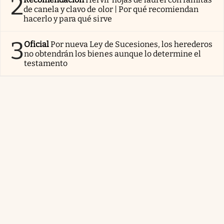
2
de canela y clavo de olor | Por qué recomiendan
hacerlo y para qué sirve
3
Oficial
Por nueva Ley de Sucesiones, los herederos
no obtendrán los bienes aunque lo determine el
testamento