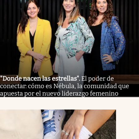
"Donde nacen las estrellas"
.
El poder de
conectar: cómo es Nébula, la comunidad que
apuesta por el nuevo liderazgo femenino