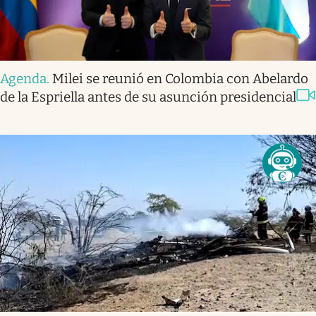
Agenda
.
Milei se reunió en Colombia con Abelardo
de la Espriella antes de su asunción presidencial