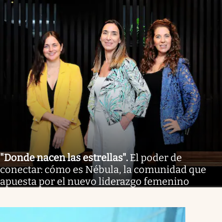
"Donde nacen las estrellas"
.
El poder de
conectar: cómo es Nébula, la comunidad que
apuesta por el nuevo liderazgo femenino