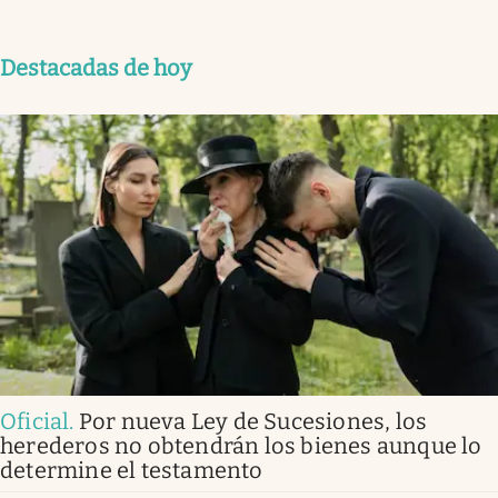
Destacadas de hoy
Oficial
.
Por nueva Ley de Sucesiones, los
herederos no obtendrán los bienes aunque lo
determine el testamento