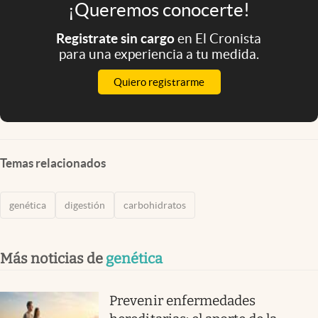
¡Queremos conocerte!
Registrate sin cargo
en El Cronista
para una experiencia a tu medida.
Quiero registrarme
Temas relacionados
genética
digestión
carbohidratos
Más noticias de
genética
Prevenir enfermedades