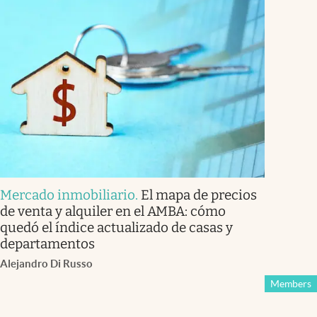
Mercado inmobiliario
.
El mapa de precios
de venta y alquiler en el AMBA: cómo
quedó el índice actualizado de casas y
departamentos
Alejandro Di Russo
Members