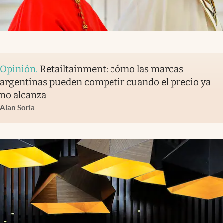
Opinión
.
Retailtainment: cómo las marcas
argentinas pueden competir cuando el precio ya
no alcanza
Alan Soria