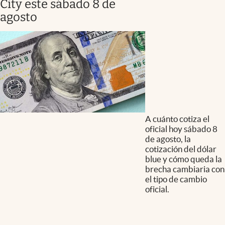
City este sábado 8 de
agosto
A cuánto cotiza el
oficial hoy sábado 8
de agosto, la
cotización del dólar
blue y cómo queda la
brecha cambiaria con
el tipo de cambio
oficial.