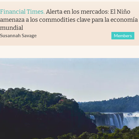
Financial Times
.
Alerta en los mercados: El Niño
amenaza a los commodities clave para la economía
mundial
Susannah Savage
Members