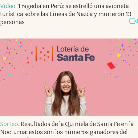
Video
.
Tragedia en Perú: se estrelló una avioneta
turística sobre las Líneas de Nazca y murieron 13
personas
Sorteo
.
Resultados de la Quiniela de Santa Fe en la
Nocturna: estos son los números ganadores del