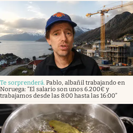
Te sorprenderá
.
Pablo, albañil trabajando en
Noruega: “El salario son unos 6.200€ y
trabajamos desde las 8:00 hasta las 16:00”