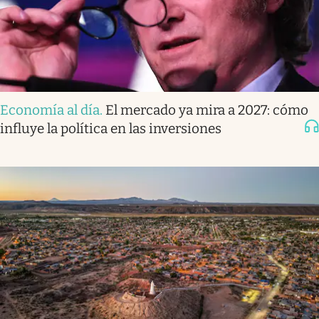
Economía al día
.
El mercado ya mira a 2027: cómo
influye la política en las inversiones