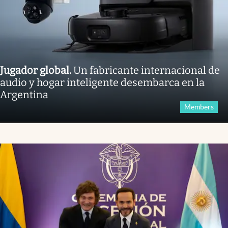
Jugador global
.
Un fabricante internacional de
audio y hogar inteligente desembarca en la
Argentina
Members