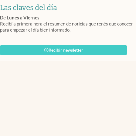
Las claves del día
De Lunes a Viernes
Recibí a primera hora el resumen de noticias que tenés que conocer
para empezar el día bien informado.
Recibir newsletter