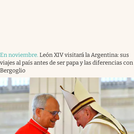
En noviembre
.
León XIV visitará la Argentina: sus
viajes al país antes de ser papa y las diferencias con
Bergoglio