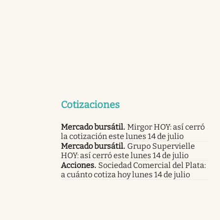
Cotizaciones
Mercado bursátil
.
Mirgor HOY: así cerró
la cotización este lunes 14 de julio
Mercado bursátil
.
Grupo Supervielle
HOY: así cerró este lunes 14 de julio
Acciones
.
Sociedad Comercial del Plata:
a cuánto cotiza hoy lunes 14 de julio