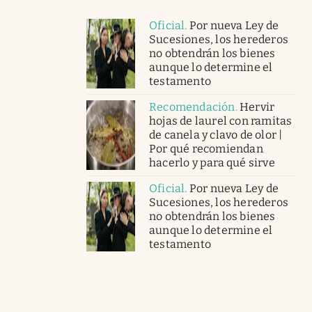
Oficial
.
Por nueva Ley de
Sucesiones, los herederos
no obtendrán los bienes
aunque lo determine el
testamento
Recomendación
.
Hervir
hojas de laurel con ramitas
de canela y clavo de olor |
Por qué recomiendan
hacerlo y para qué sirve
Oficial
.
Por nueva Ley de
Sucesiones, los herederos
no obtendrán los bienes
aunque lo determine el
testamento