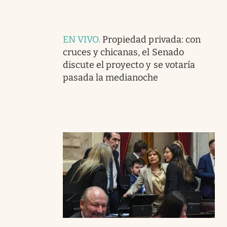
EN VIVO
.
Propiedad privada: con
cruces y chicanas, el Senado
discute el proyecto y se votaría
pasada la medianoche