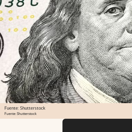
Fuente: Shutterstock
Fuente: Shutterstock