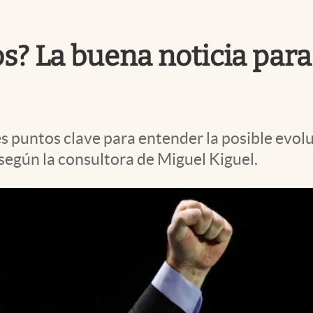
s? La buena noticia para 
puntos clave para entender la posible evoluc
 según la consultora de Miguel Kiguel.