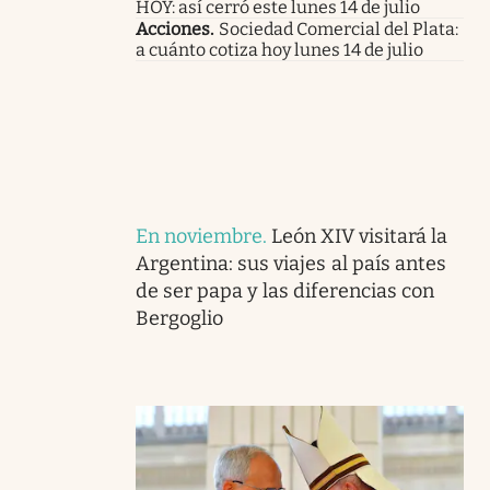
HOY: así cerró este lunes 14 de julio
Acciones
.
Sociedad Comercial del Plata:
a cuánto cotiza hoy lunes 14 de julio
En noviembre
.
León XIV visitará la
Argentina: sus viajes al país antes
de ser papa y las diferencias con
Bergoglio