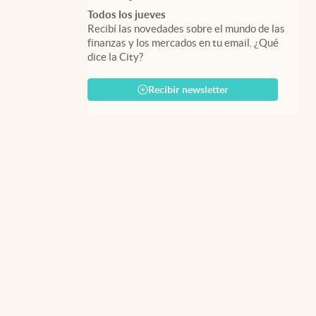
Todos los jueves
Recibí las novedades sobre el mundo de las
finanzas y los mercados en tu email. ¿Qué
dice la City?
Recibir newsletter