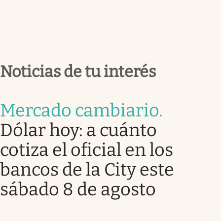
Noticias de tu interés
Mercado cambiario
.
Dólar hoy: a cuánto
cotiza el oficial en los
bancos de la City este
sábado 8 de agosto