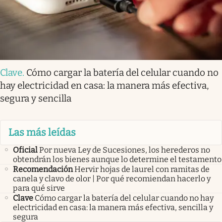
Clave
.
Cómo cargar la batería del celular cuando no
hay electricidad en casa: la manera más efectiva,
segura y sencilla
Las más leídas
Oficial
Por nueva Ley de Sucesiones, los herederos no
obtendrán los bienes aunque lo determine el testamento
Recomendación
Hervir hojas de laurel con ramitas de
canela y clavo de olor | Por qué recomiendan hacerlo y
para qué sirve
Clave
Cómo cargar la batería del celular cuando no hay
electricidad en casa: la manera más efectiva, sencilla y
segura