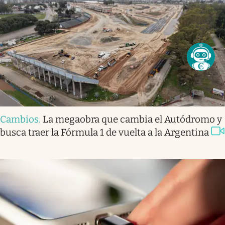
Cambios
.
La megaobra que cambia el Autódromo y
busca traer la Fórmula 1 de vuelta a la Argentina