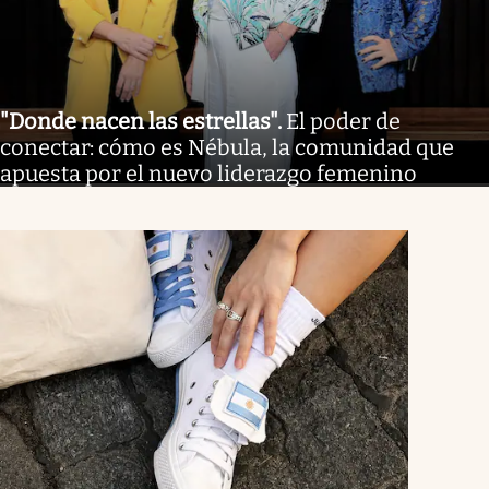
"Donde nacen las estrellas"
.
El poder de
conectar: cómo es Nébula, la comunidad que
apuesta por el nuevo liderazgo femenino