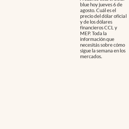
blue hoy jueves 6 de
agosto. Cuál es el
precio del dólar oficial
y de los dólares
financieros CCL y
MEP. Toda la
información que
necesitás sobre cómo
sigue la semana en los
mercados.