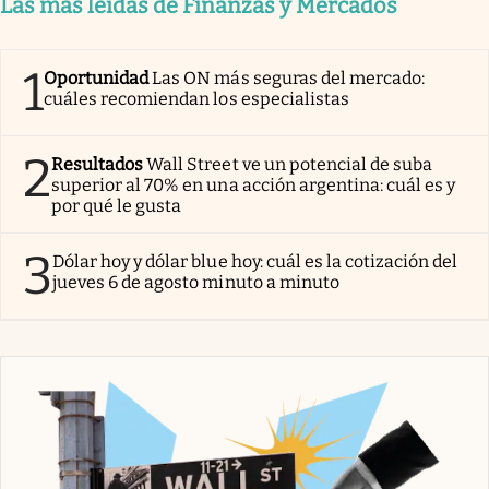
Las más leídas de Finanzas y Mercados
1
Oportunidad
Las ON más seguras del mercado:
cuáles recomiendan los especialistas
2
Resultados
Wall Street ve un potencial de suba
superior al 70% en una acción argentina: cuál es y
por qué le gusta
3
Dólar hoy y dólar blue hoy: cuál es la cotización del
jueves 6 de agosto minuto a minuto