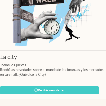
abre en nueva pestaña
La city
Todos los jueves
Recibí las novedades sobre el mundo de las finanzas y los mercados
en tu email. ¿Qué dice la City?
Recibir newsletter