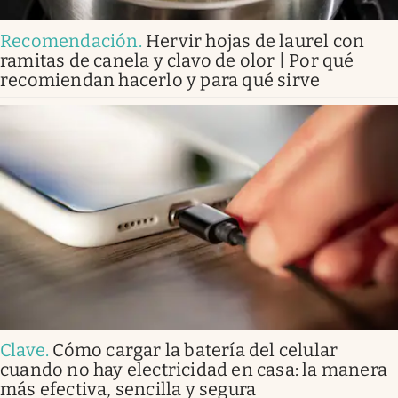
Recomendación
.
Hervir hojas de laurel con
ramitas de canela y clavo de olor | Por qué
recomiendan hacerlo y para qué sirve
Clave
.
Cómo cargar la batería del celular
cuando no hay electricidad en casa: la manera
más efectiva, sencilla y segura