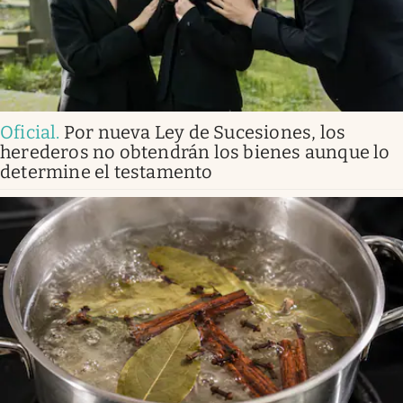
Oficial
.
Por nueva Ley de Sucesiones, los
herederos no obtendrán los bienes aunque lo
determine el testamento