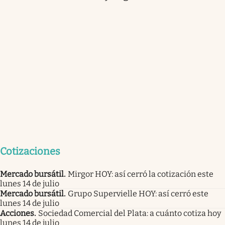
Cotizaciones
Mercado bursátil
.
Mirgor HOY: así cerró la cotización este
lunes 14 de julio
Mercado bursátil
.
Grupo Supervielle HOY: así cerró este
lunes 14 de julio
Acciones
.
Sociedad Comercial del Plata: a cuánto cotiza hoy
lunes 14 de julio