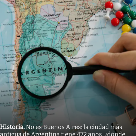
Historia
.
No es Buenos Aires: la ciudad más
antigua de Argentina tiene 472 años, ¿dónde