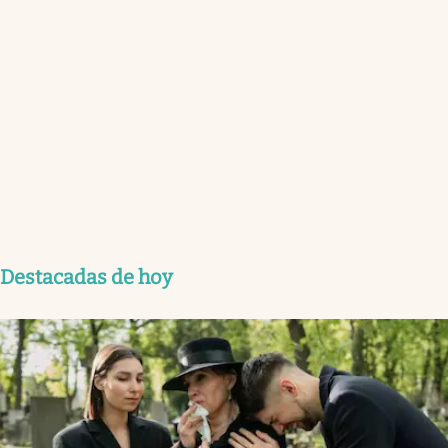
Destacadas de hoy