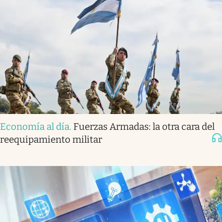
Economía al día
.
Fuerzas Armadas: la otra cara del
reequipamiento militar