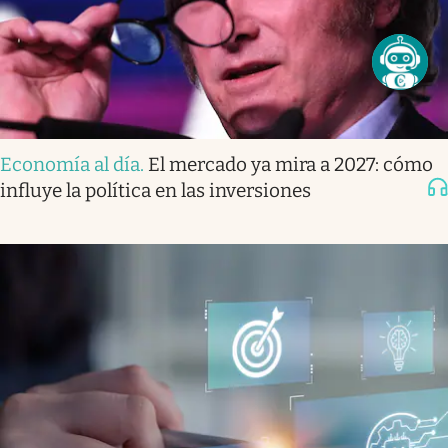
Economía al día
.
El mercado ya mira a 2027: cómo
influye la política en las inversiones