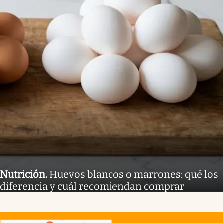
Nutrición
.
Huevos blancos o marrones: qué los
diferencia y cuál recomiendan comprar