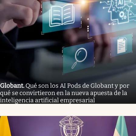
Globant
.
Qué son los AI Pods de Globant y por
qué se convirtieron en la nueva apuesta de la
inteligencia artificial empresarial