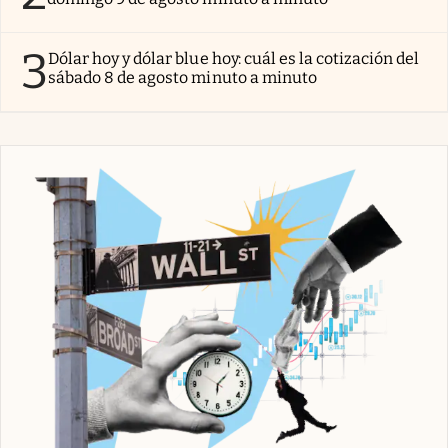
3
Dólar hoy y dólar blue hoy: cuál es la cotización del
sábado 8 de agosto minuto a minuto