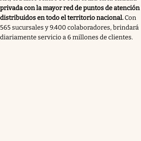
privada con la mayor red de puntos de atención
distribuidos en todo el territorio nacional.
Con
565 sucursales y 9.400 colaboradores, brindará
diariamente servicio a 6 millones de clientes.