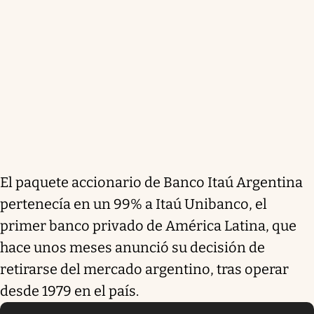
El paquete accionario de Banco Itaú Argentina
pertenecía en un 99% a Itaú Unibanco, el
primer banco privado de América Latina, que
hace unos meses anunció su decisión de
retirarse del mercado argentino, tras operar
desde 1979 en el país.