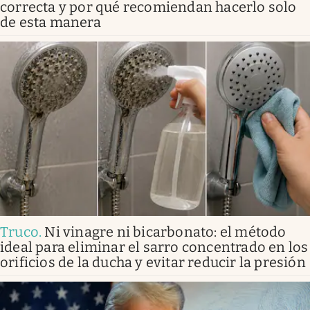
correcta y por qué recomiendan hacerlo solo
de esta manera
Truco
.
Ni vinagre ni bicarbonato: el método
ideal para eliminar el sarro concentrado en los
orificios de la ducha y evitar reducir la presión