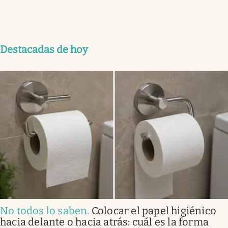
Destacadas de hoy
No todos lo saben
.
Colocar el papel higiénico
hacia delante o hacia atrás: cuál es la forma