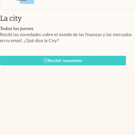
abre en nueva pestaña
La city
Todos los jueves
Recibí las novedades sobre el mundo de las finanzas y los mercados
en tu email. ¿Qué dice la City?
Recibir newsletter