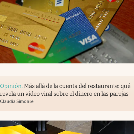
Opinión
.
Más allá de la cuenta del restaurante: qué
revela un video viral sobre el dinero en las parejas
Claudia Simonte