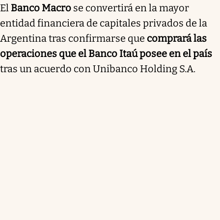
El
Banco Macro
se convertirá en la mayor
entidad financiera de capitales privados de la
Argentina tras confirmarse que
comprará las
operaciones que el Banco Itaú posee en el país
tras un acuerdo con Unibanco Holding S.A.