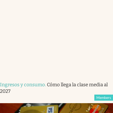
Ingresos y consumo
.
Cómo llega la clase media al
2027
Members