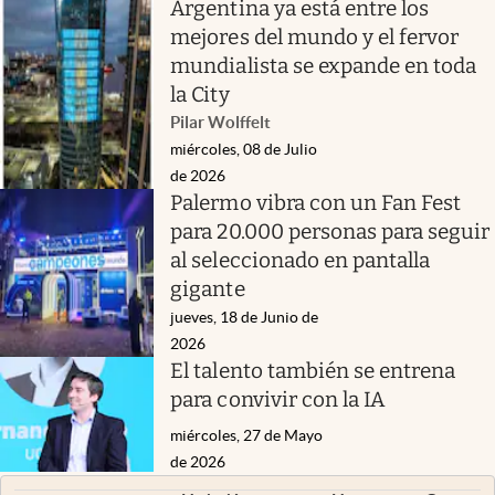
Argentina ya está entre los
mejores del mundo y el fervor
mundialista se expande en toda
la City
Pilar Wolffelt
miércoles, 08 de Julio
de 2026
Palermo vibra con un Fan Fest
para 20.000 personas para seguir
al seleccionado en pantalla
gigante
jueves, 18 de Junio de
2026
El talento también se entrena
para convivir con la IA
miércoles, 27 de Mayo
de 2026