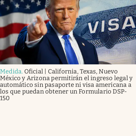
Medida
.
Oficial | California, Texas, Nuevo
México y Arizona permitirán el ingreso legal y
automático sin pasaporte ni visa americana a
los que puedan obtener un Formulario DSP-
150