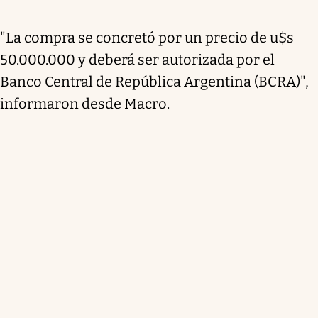
"La compra se concretó por un precio de u$s
50.000.000 y deberá ser autorizada por el
Banco Central de República Argentina (BCRA)",
informaron desde Macro.