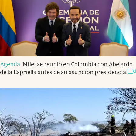
Agenda
.
Milei se reunió en Colombia con Abelardo
de la Espriella antes de su asunción presidencial