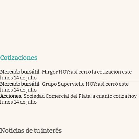
Cotizaciones
Mercado bursátil
.
Mirgor HOY: así cerró la cotización este
lunes 14 de julio
Mercado bursátil
.
Grupo Supervielle HOY: así cerró este
lunes 14 de julio
Acciones
.
Sociedad Comercial del Plata: a cuánto cotiza hoy
lunes 14 de julio
Noticias de tu interés