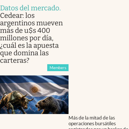
Datos del mercado
.
Cedear: los
argentinos mueven
más de u$s 400
millones por día,
¿cuál es la apuesta
que domina las
carteras?
Members
Más de la mitad de las
operaciones bursátiles