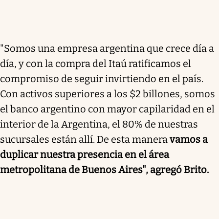
"Somos una empresa argentina que crece día a
día, y con la compra del Itaú ratificamos el
compromiso de seguir invirtiendo en el país.
Con activos superiores a los $2 billones, somos
el banco argentino con mayor capilaridad en el
interior de la Argentina, el 80% de nuestras
sucursales están allí. De esta manera
vamos a
duplicar nuestra presencia en el área
metropolitana de Buenos Aires", agregó Brito.