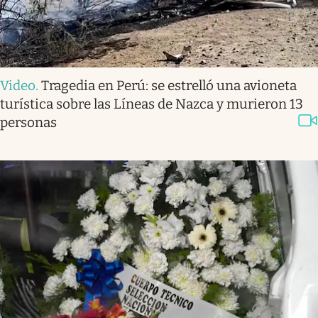
Video
.
Tragedia en Perú: se estrelló una avioneta
turística sobre las Líneas de Nazca y murieron 13
personas