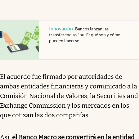
Innovación
.
Bancos lanzan las
transferencias "pull": qué son y cómo
pueden hacerse
El acuerdo fue firmado por autoridades de
ambas entidades financieras y comunicado a la
Comisión Nacional de Valores, la Securities and
Exchange Commission y los mercados en los
que cotizan las dos compañías.
Así,
el Banco Macro se convertirá en la entidad