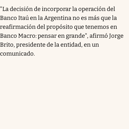
"La decisión de incorporar la operación del
Banco Itaú en la Argentina no es más que la
reafirmación del propósito que tenemos en
Banco Macro: pensar en grande", afirmó Jorge
Brito, presidente de la entidad, en un
comunicado.