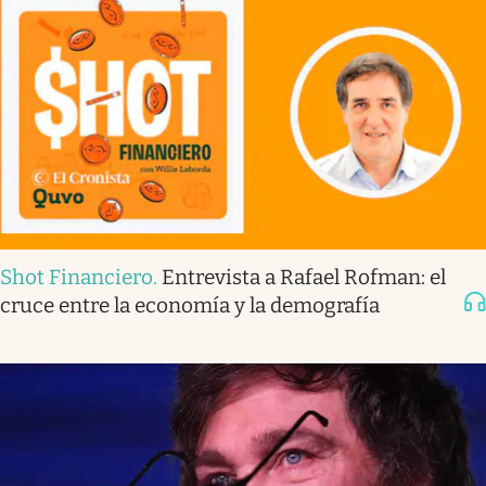
Shot Financiero
.
Entrevista a Rafael Rofman: el
cruce entre la economía y la demografía