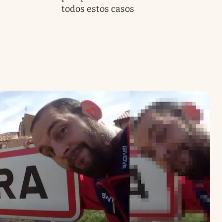
todos estos casos