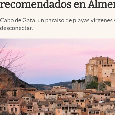
recomendados en Almer
Cabo de Gata, un paraíso de playas vírgenes y
desconectar.