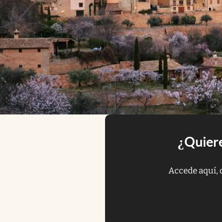
¿Quiere
Accede aquí, 