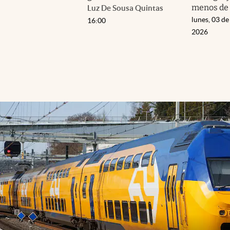
menos de 
Luz De Sousa Quintas
lunes, 03 de
16:00
2026