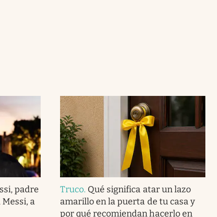
ssi, padre
Truco
.
Qué significa atar un lazo
 Messi, a
amarillo en la puerta de tu casa y
por qué recomiendan hacerlo en