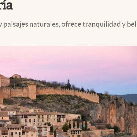
ía
 paisajes naturales, ofrece tranquilidad y bel