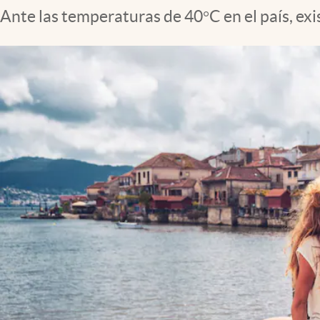
Ante las temperaturas de 40°C en el país, exi