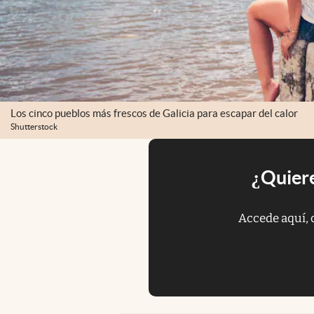
Los cinco pueblos más frescos de Galicia para escapar del calor
Shutterstock
¿Quiere
Accede aquí, 