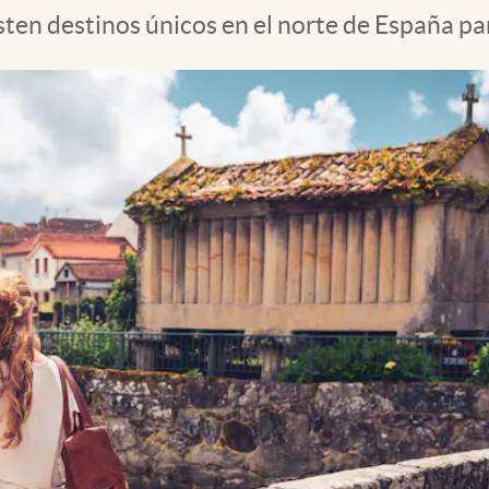
sten destinos únicos en el norte de España pa