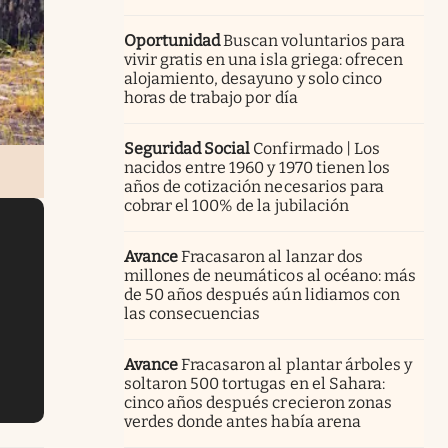
Oportunidad
Buscan voluntarios para
vivir gratis en una isla griega: ofrecen
alojamiento, desayuno y solo cinco
horas de trabajo por día
Seguridad Social
Confirmado | Los
nacidos entre 1960 y 1970 tienen los
años de cotización necesarios para
cobrar el 100% de la jubilación
Avance
Fracasaron al lanzar dos
millones de neumáticos al océano: más
de 50 años después aún lidiamos con
las consecuencias
Avance
Fracasaron al plantar árboles y
soltaron 500 tortugas en el Sahara:
cinco años después crecieron zonas
verdes donde antes había arena