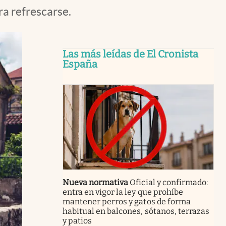
ra refrescarse.
Las más leídas de El Cronista
España
Nueva normativa
Oficial y confirmado:
entra en vigor la ley que prohíbe
mantener perros y gatos de forma
habitual en balcones, sótanos, terrazas
y patios