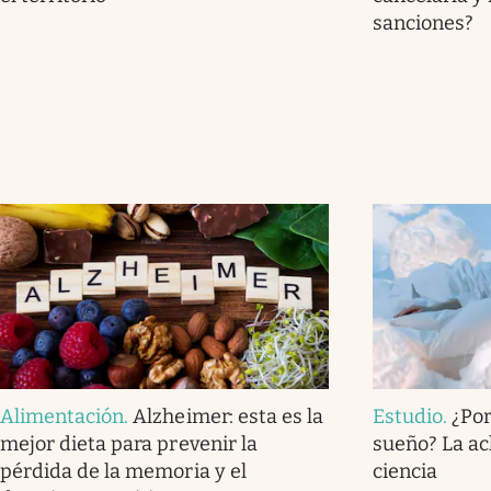
sanciones?
Alimentación
.
Alzheimer: esta es la
Estudio
.
¿Por
mejor dieta para prevenir la
sueño? La ac
pérdida de la memoria y el
ciencia