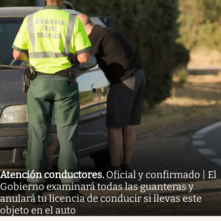
Atención conductores
.
Oficial y confirmado | El
Gobierno examinará todas las guanteras y
anulará tu licencia de conducir si llevas este
objeto en el auto