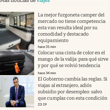
Más noticias de
viajes
La mejor furgoneta camper del
mercado no tiene competencia:
esta van resulta ideal por su
comodidad y destacado
equipamiento
hace 31 min
Colocar una cinta de color en el
mango de la valija: para qué sirve
y por qué se volvió tendencia
hace 34 min
El Gobierno cambia las reglas. Si
viajas al extranjero, adiós
subsidio por desempleo: salvo
que cumplas con esta condición
23:19