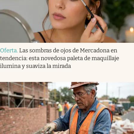
Oferta
.
Las sombras de ojos de Mercadona en
tendencia: esta novedosa paleta de maquillaje
ilumina y suaviza la mirada