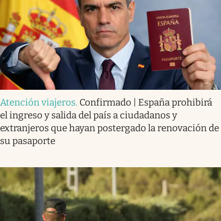
Atención viajeros
.
Confirmado | España prohibirá
el ingreso y salida del país a ciudadanos y
extranjeros que hayan postergado la renovación de
su pasaporte