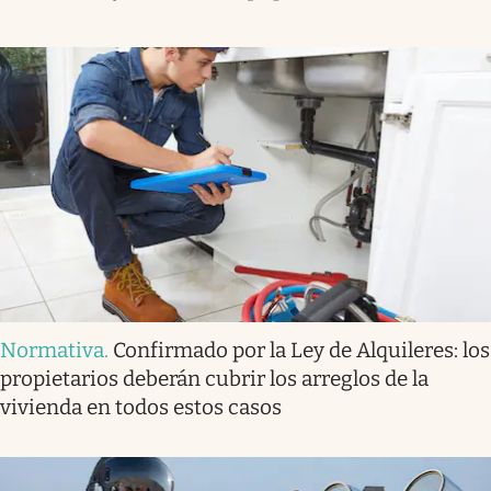
Normativa
.
Confirmado por la Ley de Alquileres: los
propietarios deberán cubrir los arreglos de la
vivienda en todos estos casos