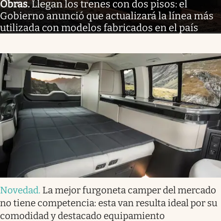
Obras
.
Llegan los trenes con dos pisos: el
Gobierno anunció que actualizará la línea más
utilizada con modelos fabricados en el país
Novedad
.
La mejor furgoneta camper del mercado
no tiene competencia: esta van resulta ideal por su
comodidad y destacado equipamiento