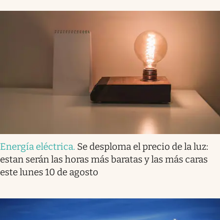
Energía eléctrica
.
Se desploma el precio de la luz:
estan serán las horas más baratas y las más caras
este lunes 10 de agosto