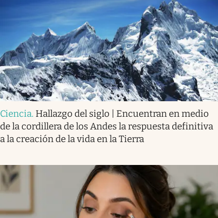
Ciencia
.
Hallazgo del siglo | Encuentran en medio
de la cordillera de los Andes la respuesta definitiva
a la creación de la vida en la Tierra