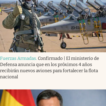
Fuerzas Armadas
.
Confirmado | El ministerio de
Defensa anuncia que en los próximos 4 años
recibirán nuevos aviones para fortalecer la flota
nacional