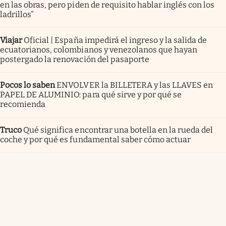
en las obras, pero piden de requisito hablar inglés con los
ladrillos”
Viajar
Oficial | España impedirá el ingreso y la salida de
ecuatorianos, colombianos y venezolanos que hayan
postergado la renovación del pasaporte
Pocos lo saben
ENVOLVER la BILLETERA y las LLAVES en
PAPEL DE ALUMINIO: para qué sirve y por qué se
recomienda
Truco
Qué significa encontrar una botella en la rueda del
coche y por qué es fundamental saber cómo actuar