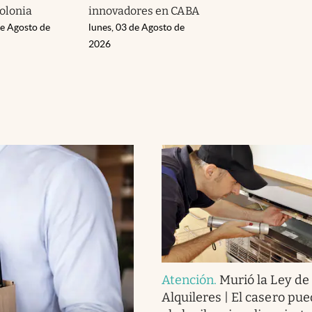
Colonia
innovadores en CABA
de Agosto de
lunes, 03 de Agosto de
2026
Atención
.
Murió la Ley de
Alquileres | El casero pue