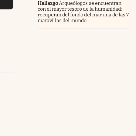
Hallazgo
Arqueólogos se encuentran
con el mayor tesoro de la humanidad:
recuperan del fondo del mar una de las 7
maravillas del mundo