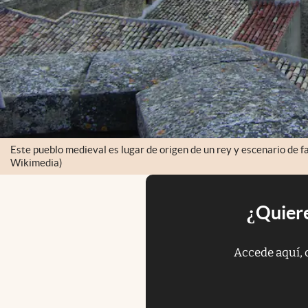
Este pueblo medieval es lugar de origen de un rey y escenario de f
Wikimedia)
¿Quiere
Accede aquí, 