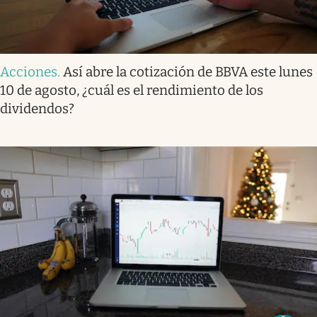
Acciones
.
Así abre la cotización de BBVA este lunes
10 de agosto, ¿cuál es el rendimiento de los
dividendos?