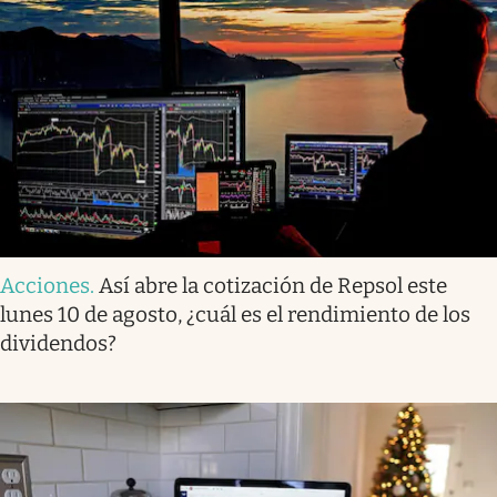
Acciones
.
Así abre la cotización de Repsol este
lunes 10 de agosto, ¿cuál es el rendimiento de los
dividendos?