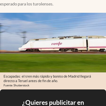
esperado para los turolenses.
Escapadas: el tren más rápido y bonito de Madrid llegará
directo a Teruel antes de fin de año.
Fuente: Shutterstock
¿Quieres publicitar en