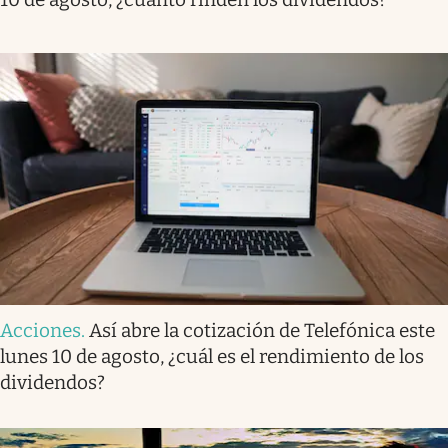
Acciones
.
Así abre la cotización de Telefónica este
lunes 10 de agosto, ¿cuál es el rendimiento de los
dividendos?