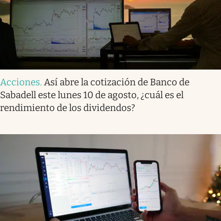
Acciones
.
Así abre la cotización de Banco de
Sabadell este lunes 10 de agosto, ¿cuál es el
rendimiento de los dividendos?