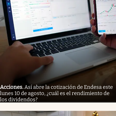
Acciones
.
Así abre la cotización de Endesa este
lunes 10 de agosto, ¿cuál es el rendimiento de
los dividendos?