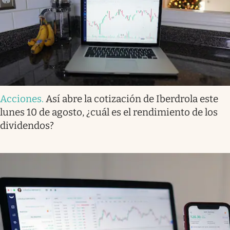
Acciones
.
Así abre la cotización de Iberdrola este
lunes 10 de agosto, ¿cuál es el rendimiento de los
dividendos?