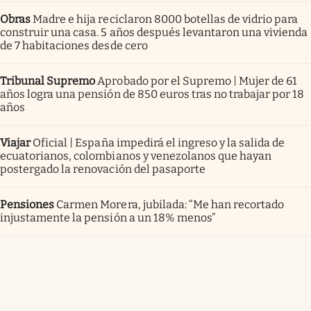
Obras
Madre e hija reciclaron 8000 botellas de vidrio para
construir una casa. 5 años después levantaron una vivienda
de 7 habitaciones desde cero
Tribunal Supremo
Aprobado por el Supremo | Mujer de 61
años logra una pensión de 850 euros tras no trabajar por 18
años
Viajar
Oficial | España impedirá el ingreso y la salida de
ecuatorianos, colombianos y venezolanos que hayan
postergado la renovación del pasaporte
Pensiones
Carmen Morera, jubilada: “Me han recortado
injustamente la pensión a un 18% menos”