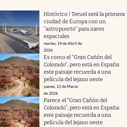
Histórico | Teruel será la primera
ciudad de Europa con un
“astropuerto” para naves
espaciales
martes, 14 de Abril de
2026
Es como el “Gran Cañón del
Colorado”, pero está en España:
este paisaje recuerda a una
película del lejano oeste
jueves, 12 de Marzo
de 2026
Parece el “Gran Cañón del
Colorado”, pero está en España:
este paisaje recuerda a una
película del lejano oeste