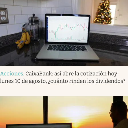
Acciones
.
CaixaBank: así abre la cotización hoy
lunes 10 de agosto, ¿cuánto rinden los dividendos?