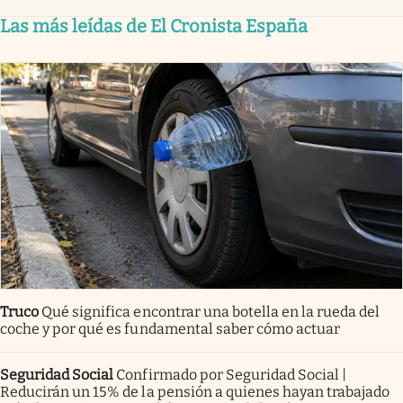
Las más leídas de El Cronista España
Truco
Qué significa encontrar una botella en la rueda del
coche y por qué es fundamental saber cómo actuar
Seguridad Social
Confirmado por Seguridad Social |
Reducirán un 15% de la pensión a quienes hayan trabajado