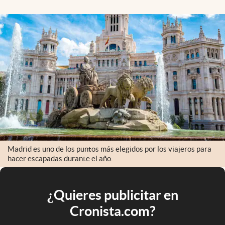
Madrid es uno de los puntos más elegidos por los viajeros para
hacer escapadas durante el año.
¿Quieres publicitar en
Cronista.com?