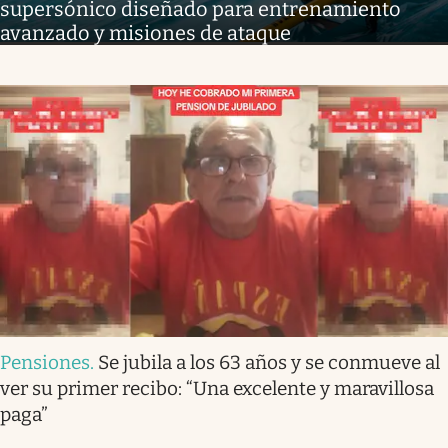
supersónico diseñado para entrenamiento
avanzado y misiones de ataque
Pensiones
.
Se jubila a los 63 años y se conmueve al
ver su primer recibo: “Una excelente y maravillosa
paga”