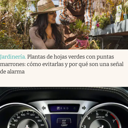
Jardinería
.
Plantas de hojas verdes con puntas
marrones: cómo evitarlas y por qué son una señal
de alarma