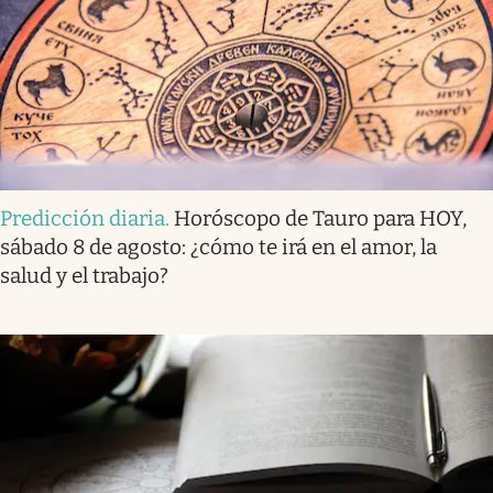
Predicción diaria
.
Horóscopo de Tauro para HOY,
sábado 8 de agosto: ¿cómo te irá en el amor, la
salud y el trabajo?