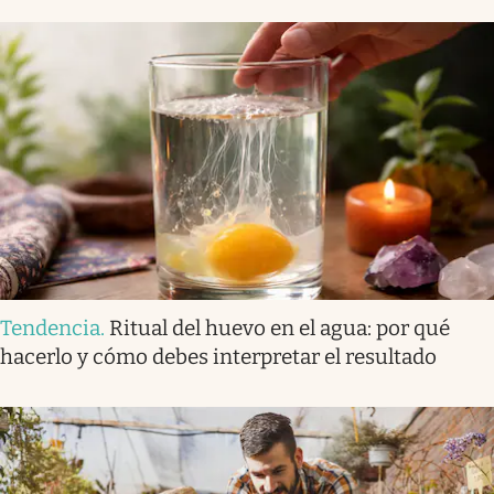
Tendencia
.
Ritual del huevo en el agua: por qué
hacerlo y cómo debes interpretar el resultado