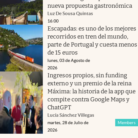
nueva propuesta gastronómica
Luz De Sousa Quintas
16:00
Escapadas: es uno de los mejores
recorridos en tren del mundo,
parte de Portugal y cuesta menos
de 15 euros
lunes, 03 de Agosto de
2026
Ingresos propios, sin funding
externo y un premio de la reina
Máxima: la historia de la app que
compite contra Google Maps y
ChatGPT
Lucía Sánchez Villegas
martes, 28 de Julio de
Members
2026