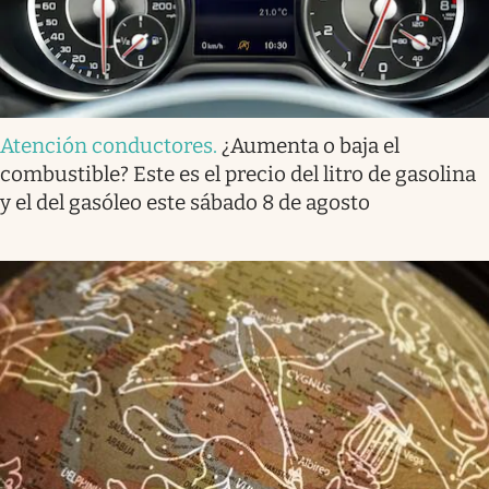
Atención conductores
.
¿Aumenta o baja el
combustible? Este es el precio del litro de gasolina
y el del gasóleo este sábado 8 de agosto