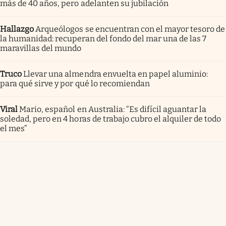
más de 40 años, pero adelanten su jubilación
Hallazgo
Arqueólogos se encuentran con el mayor tesoro de
la humanidad: recuperan del fondo del mar una de las 7
maravillas del mundo
Truco
Llevar una almendra envuelta en papel aluminio:
para qué sirve y por qué lo recomiendan
Viral
Mario, español en Australia: “Es difícil aguantar la
soledad, pero en 4 horas de trabajo cubro el alquiler de todo
el mes”