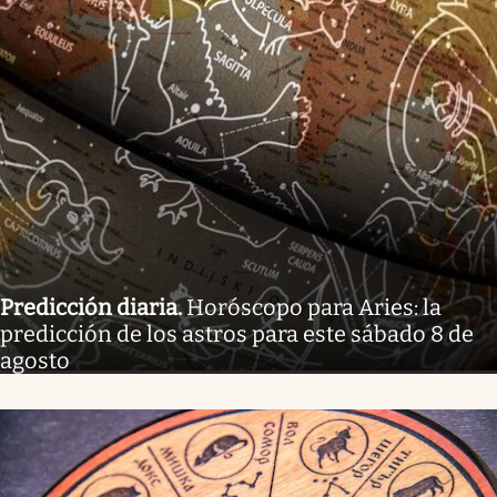
Predicción diaria
.
Horóscopo para Aries: la
predicción de los astros para este sábado 8 de
agosto