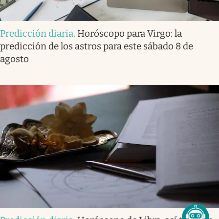
Predicción diaria
.
Horóscopo para Virgo: la
predicción de los astros para este sábado 8 de
agosto