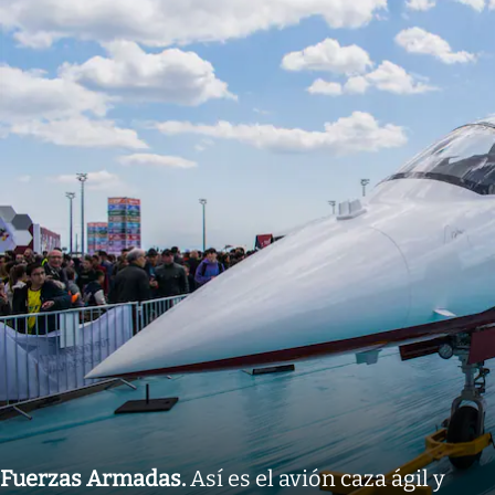
Fuerzas Armadas
.
Así es el avión caza ágil y