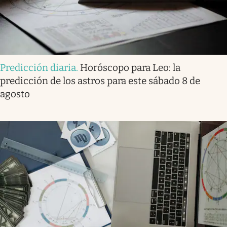
Predicción diaria
.
Horóscopo para Leo: la
predicción de los astros para este sábado 8 de
agosto