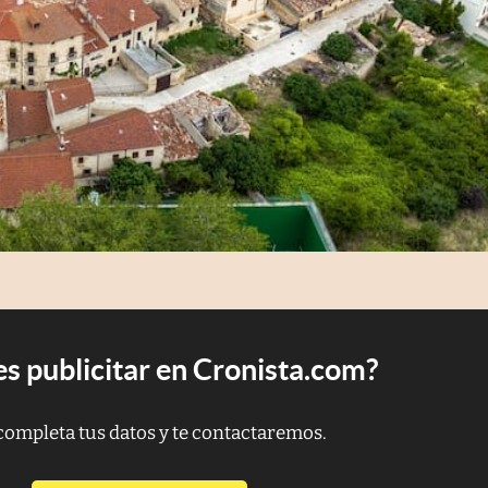
s publicitar en Cronista.com?
completa tus datos y te contactaremos.