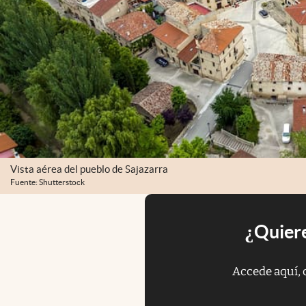
Vista aérea del pueblo de Sajazarra
Fuente: Shutterstock
¿Quiere
Accede aquí, 