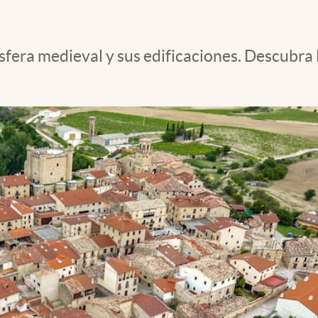
fera medieval y sus edificaciones. Descubra l