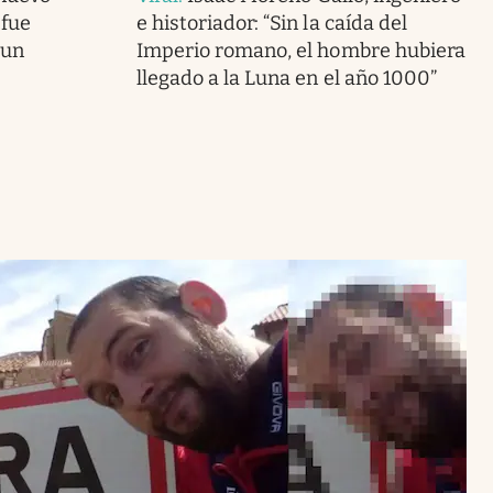
 fue
e historiador: “Sin la caída del
 un
Imperio romano, el hombre hubiera
llegado a la Luna en el año 1000”