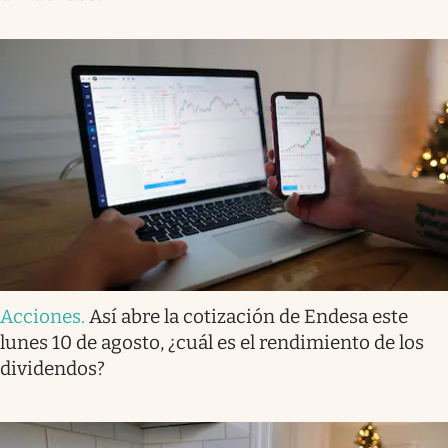
Acciones
.
Así abre la cotización de Endesa este
lunes 10 de agosto, ¿cuál es el rendimiento de los
dividendos?