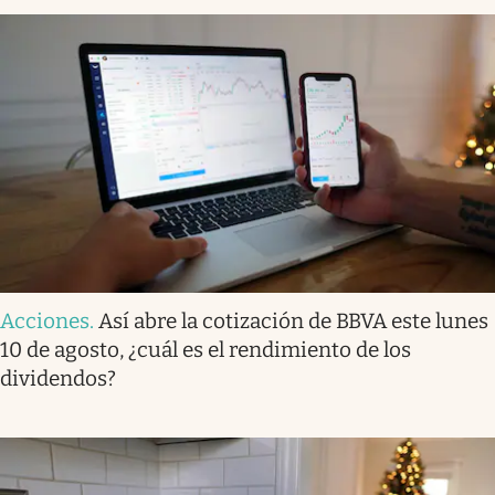
Acciones
.
Así abre la cotización de BBVA este lunes
10 de agosto, ¿cuál es el rendimiento de los
dividendos?