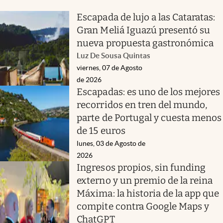
Escapada de lujo a las Cataratas:
Gran Meliá Iguazú presentó su
nueva propuesta gastronómica
Luz De Sousa Quintas
viernes, 07 de Agosto
de 2026
Escapadas: es uno de los mejores
recorridos en tren del mundo,
parte de Portugal y cuesta menos
de 15 euros
lunes, 03 de Agosto de
2026
Ingresos propios, sin funding
externo y un premio de la reina
Máxima: la historia de la app que
compite contra Google Maps y
ChatGPT