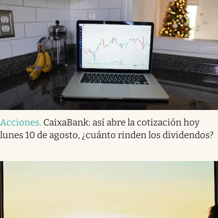
Acciones
.
CaixaBank: así abre la cotización hoy
lunes 10 de agosto, ¿cuánto rinden los dividendos?