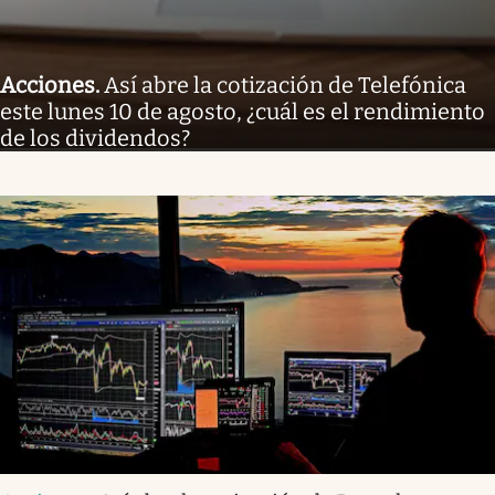
Acciones
.
Así abre la cotización de Telefónica
este lunes 10 de agosto, ¿cuál es el rendimiento
de los dividendos?