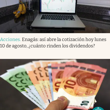
Acciones
.
Enagás: así abre la cotización hoy lunes
10 de agosto, ¿cuánto rinden los dividendos?