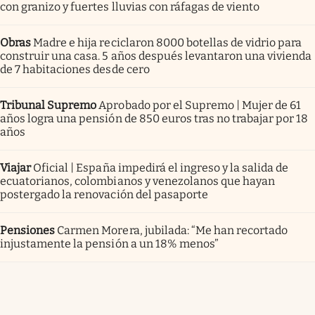
con granizo y fuertes lluvias con ráfagas de viento
Obras
Madre e hija reciclaron 8000 botellas de vidrio para
construir una casa. 5 años después levantaron una vivienda
de 7 habitaciones desde cero
Tribunal Supremo
Aprobado por el Supremo | Mujer de 61
años logra una pensión de 850 euros tras no trabajar por 18
años
Viajar
Oficial | España impedirá el ingreso y la salida de
ecuatorianos, colombianos y venezolanos que hayan
postergado la renovación del pasaporte
Pensiones
Carmen Morera, jubilada: “Me han recortado
injustamente la pensión a un 18% menos”