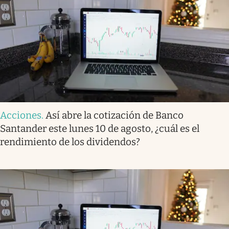
Acciones
.
Así abre la cotización de Banco
Santander este lunes 10 de agosto, ¿cuál es el
rendimiento de los dividendos?