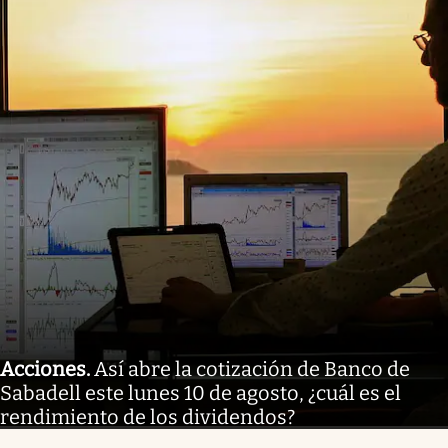
Acciones
.
Así abre la cotización de Banco de
Sabadell este lunes 10 de agosto, ¿cuál es el
rendimiento de los dividendos?