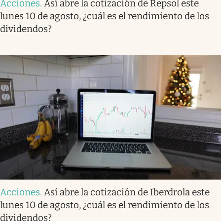
Acciones
.
Así abre la cotización de Repsol este
lunes 10 de agosto, ¿cuál es el rendimiento de los
dividendos?
Acciones
.
Así abre la cotización de Iberdrola este
lunes 10 de agosto, ¿cuál es el rendimiento de los
dividendos?