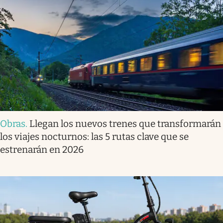
Obras
.
Llegan los nuevos trenes que transformarán
los viajes nocturnos: las 5 rutas clave que se
estrenarán en 2026