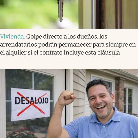
Vivienda
.
Golpe directo a los dueños: los
arrendatarios podrán permanecer para siempre en
el alquiler si el contrato incluye esta cláusula