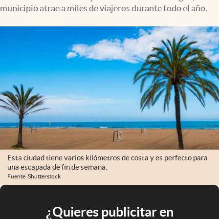
municipio atrae a miles de viajeros durante todo el año.
Esta ciudad tiene varios kilómetros de costa y es perfecto para
una escapada de fin de semana.
Fuente: Shutterstock
¿Quieres publicitar en