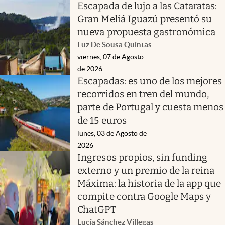
Escapada de lujo a las Cataratas:
Gran Meliá Iguazú presentó su
nueva propuesta gastronómica
Luz De Sousa Quintas
viernes, 07 de Agosto
de 2026
Escapadas: es uno de los mejores
recorridos en tren del mundo,
parte de Portugal y cuesta menos
de 15 euros
lunes, 03 de Agosto de
2026
Ingresos propios, sin funding
externo y un premio de la reina
Máxima: la historia de la app que
compite contra Google Maps y
ChatGPT
Lucía Sánchez Villegas