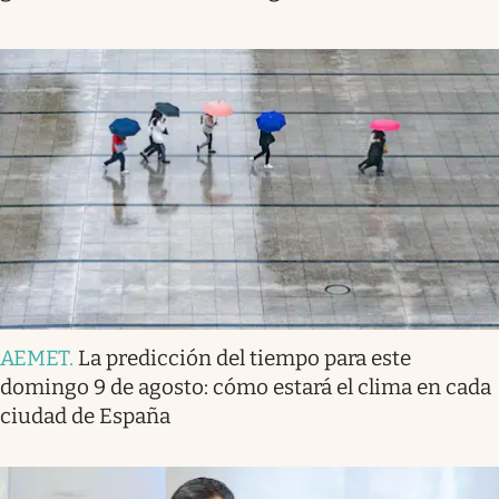
AEMET
.
La predicción del tiempo para este
domingo 9 de agosto: cómo estará el clima en cada
ciudad de España