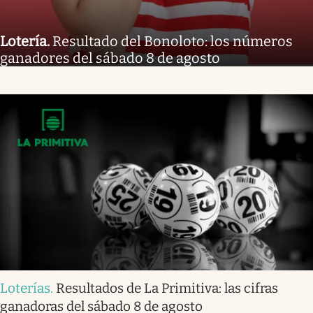
Lotería
.
Resultado del Bonoloto: los números
ganadores del sábado 8 de agosto
Loterías
.
Resultados de La Primitiva: las cifras
ganadoras del sábado 8 de agosto