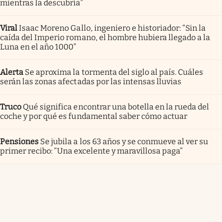
mientras la descubría”
Viral
Isaac Moreno Gallo, ingeniero e historiador: “Sin la
caída del Imperio romano, el hombre hubiera llegado a la
Luna en el año 1000”
Alerta
Se aproxima la tormenta del siglo al país. Cuáles
serán las zonas afectadas por las intensas lluvias
Truco
Qué significa encontrar una botella en la rueda del
coche y por qué es fundamental saber cómo actuar
Pensiones
Se jubila a los 63 años y se conmueve al ver su
primer recibo: “Una excelente y maravillosa paga”