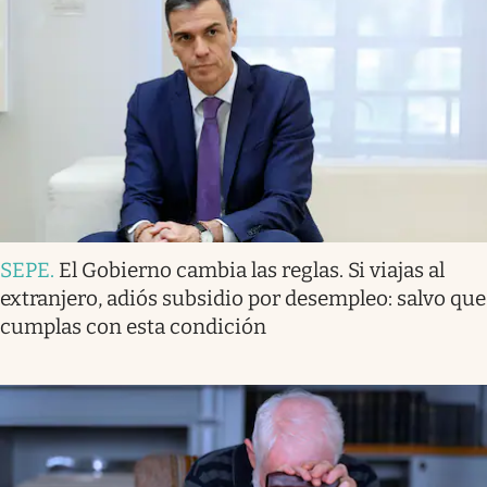
SEPE
.
El Gobierno cambia las reglas. Si viajas al
extranjero, adiós subsidio por desempleo: salvo que
cumplas con esta condición