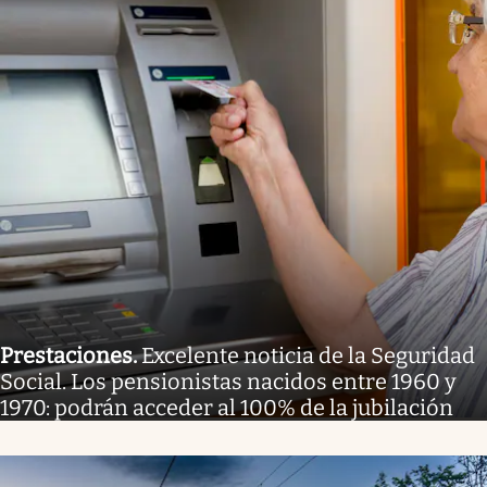
Prestaciones
.
Excelente noticia de la Seguridad
Social. Los pensionistas nacidos entre 1960 y
1970: podrán acceder al 100% de la jubilación