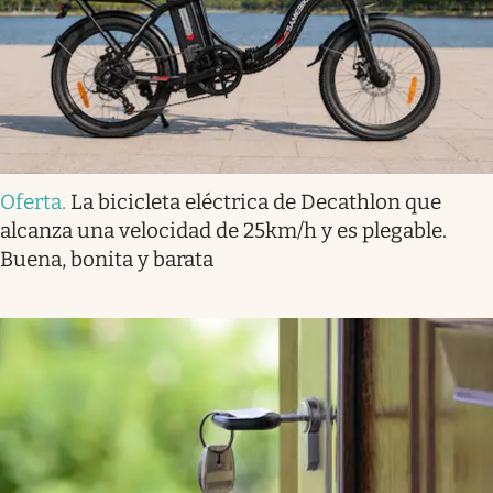
Oferta
.
La bicicleta eléctrica de Decathlon que
alcanza una velocidad de 25km/h y es plegable.
Buena, bonita y barata