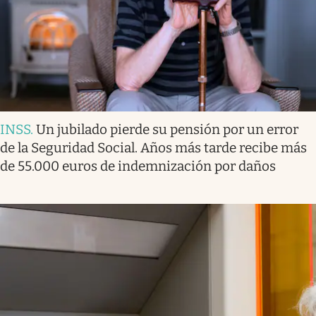
INSS
.
Un jubilado pierde su pensión por un error
de la Seguridad Social. Años más tarde recibe más
de 55.000 euros de indemnización por daños