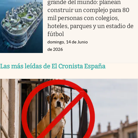
grande del mundo: planean
construir un complejo para 80
mil personas con colegios,
hoteles, parques y un estadio de
fútbol
domingo, 14 de Junio
de 2026
Las más leídas de El Cronista España