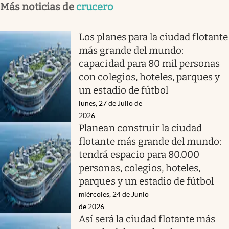
Más noticias de
crucero
Los planes para la ciudad flotante
más grande del mundo:
capacidad para 80 mil personas
con colegios, hoteles, parques y
un estadio de fútbol
lunes, 27 de Julio de
2026
Planean construir la ciudad
flotante más grande del mundo:
tendrá espacio para 80.000
personas, colegios, hoteles,
parques y un estadio de fútbol
miércoles, 24 de Junio
de 2026
Así será la ciudad flotante más