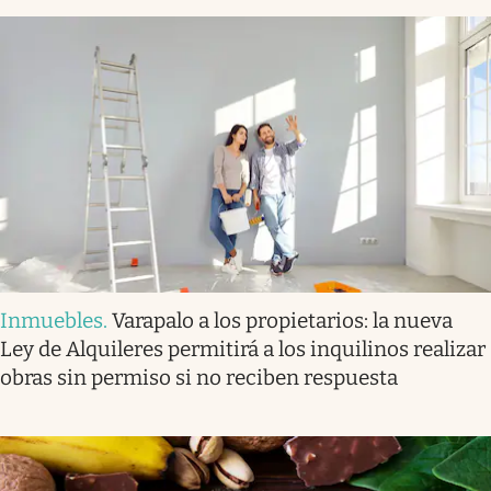
Inmuebles
.
Varapalo a los propietarios: la nueva
Ley de Alquileres permitirá a los inquilinos realizar
obras sin permiso si no reciben respuesta