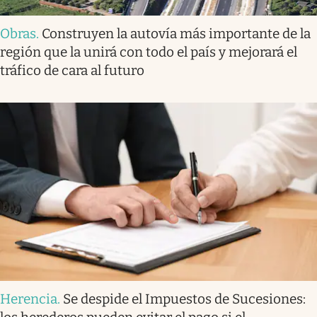
Obras
.
Construyen la autovía más importante de la
región que la unirá con todo el país y mejorará el
tráfico de cara al futuro
Herencia
.
Se despide el Impuestos de Sucesiones: