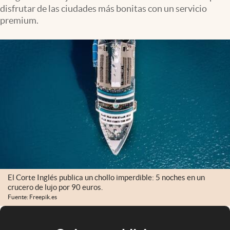
disfrutar de las ciudades más bonitas con un servicio
premium.
El Corte Inglés publica un chollo imperdible: 5 noches en un
crucero de lujo por 90 euros.
Fuente: Freepik.es