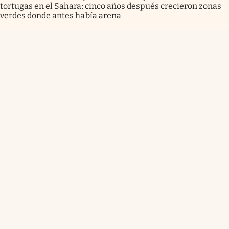
tortugas en el Sahara: cinco años después crecieron zonas
verdes donde antes había arena