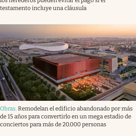
los herederos pueden evitar el pago si el
testamento incluye una cláusula
Obras
.
Remodelan el edificio abandonado por más
de 15 años para convertirlo en un mega estadio de
conciertos para más de 20.000 personas