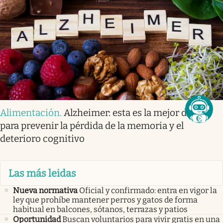
Alimentación
.
Alzheimer: esta es la mejor dieta
para prevenir la pérdida de la memoria y el
deterioro cognitivo
Las más leidas
Nueva normativa
Oficial y confirmado: entra en vigor la
ley que prohíbe mantener perros y gatos de forma
habitual en balcones, sótanos, terrazas y patios
Oportunidad
Buscan voluntarios para vivir gratis en una