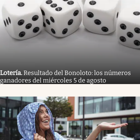
Lotería
.
Resultado del Bonoloto: los números
ganadores del miércoles 5 de agosto