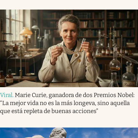
Viral
.
Marie Curie, ganadora de dos Premios Nobel:
“La mejor vida no es la más longeva, sino aquella
que está repleta de buenas acciones”