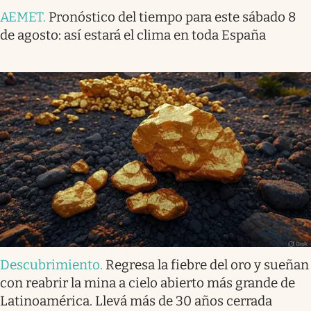
AEMET
.
Pronóstico del tiempo para este sábado 8
de agosto: así estará el clima en toda España
Descubrimiento
.
Regresa la fiebre del oro y sueñan
con reabrir la mina a cielo abierto más grande de
Latinoamérica. Llevá más de 30 años cerrada