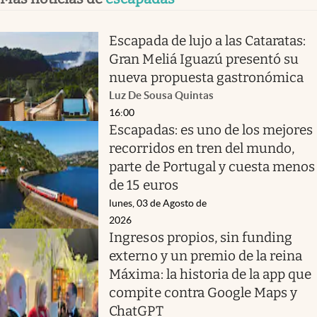
Escapada de lujo a las Cataratas:
Gran Meliá Iguazú presentó su
nueva propuesta gastronómica
Luz De Sousa Quintas
16:00
Escapadas: es uno de los mejores
recorridos en tren del mundo,
parte de Portugal y cuesta menos
de 15 euros
lunes, 03 de Agosto de
2026
Ingresos propios, sin funding
externo y un premio de la reina
Máxima: la historia de la app que
compite contra Google Maps y
ChatGPT