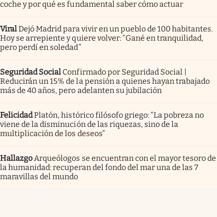
coche y por qué es fundamental saber cómo actuar
Viral
Dejó Madrid para vivir en un pueblo de 100 habitantes.
Hoy se arrepiente y quiere volver: “Gané en tranquilidad,
pero perdí en soledad”
Seguridad Social
Confirmado por Seguridad Social |
Reducirán un 15% de la pensión a quienes hayan trabajado
más de 40 años, pero adelanten su jubilación
Felicidad
Platón, histórico filósofo griego: “La pobreza no
viene de la disminución de las riquezas, sino de la
multiplicación de los deseos”
Hallazgo
Arqueólogos se encuentran con el mayor tesoro de
la humanidad: recuperan del fondo del mar una de las 7
maravillas del mundo