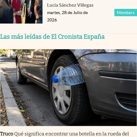
Lucía Sánchez Villegas
martes, 28 de Julio de
Members
2026
Las más leídas de El Cronista España
Truco
Qué significa encontrar una botella en la rueda del