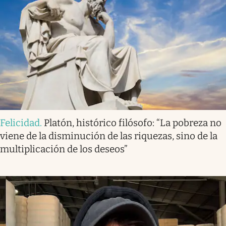
Felicidad
.
Platón, histórico filósofo: “La pobreza no
viene de la disminución de las riquezas, sino de la
multiplicación de los deseos”