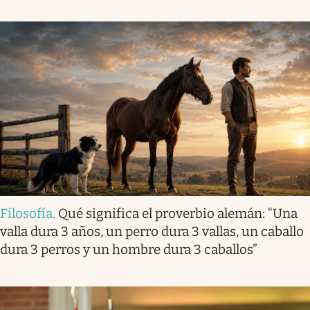
Filosofía
.
Qué significa el proverbio alemán: “Una
valla dura 3 años, un perro dura 3 vallas, un caballo
dura 3 perros y un hombre dura 3 caballos”