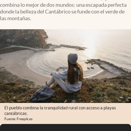
combina lo mejor de dos mundos: una escapada perfecta
donde la belleza del Cantábrico se funde con el verde de
las montañas.
El pueblo combina la tranquilidad rural con acceso a playas
cantábricas.
Fuente: Freepik.es