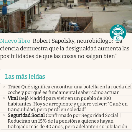
Nuevo libro
.
Robert Sapolsky, neurobiólogo: “La
ciencia demuestra que la desigualdad aumenta las
posibilidades de que las cosas no salgan bien”
Las más leidas
Truco
Qué significa encontrar una botella en la rueda del
coche y por qué es fundamental saber cómo actuar
Viral
Dejó Madrid para vivir en un pueblo de 100
habitantes. Hoy se arrepiente y quiere volver: “Gané en
tranquilidad, pero perdí en soledad”
Seguridad Social
Confirmado por Seguridad Social |
Reducirán un 15% de la pensión a quienes hayan
trabajado más de 40 años, pero adelanten su jubilación