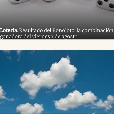
Lotería
.
Resultado del Bonoloto: la combinación
ganadora del viernes 7 de agosto