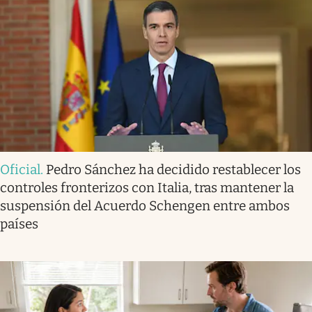
Oficial
.
Pedro Sánchez ha decidido restablecer los
controles fronterizos con Italia, tras mantener la
suspensión del Acuerdo Schengen entre ambos
países