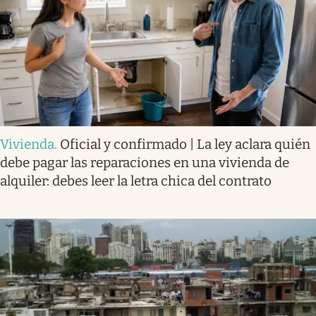
Vivienda
.
Oficial y confirmado | La ley aclara quién
debe pagar las reparaciones en una vivienda de
alquiler: debes leer la letra chica del contrato