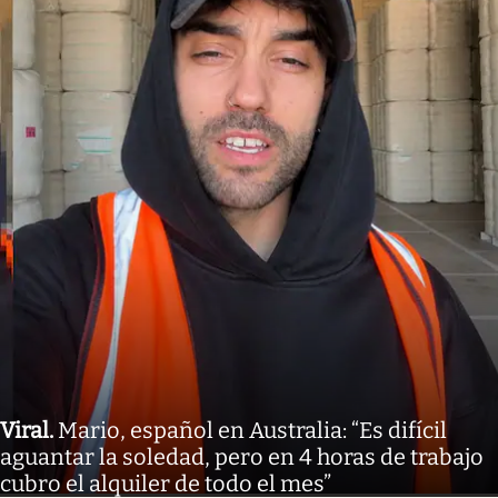
Viral
.
Mario, español en Australia: “Es difícil
aguantar la soledad, pero en 4 horas de trabajo
cubro el alquiler de todo el mes”