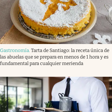
Gastronomía
.
Tarta de Santiago: la receta única de
las abuelas que se prepara en menos de 1 hora y es
fundamental para cualquier merienda