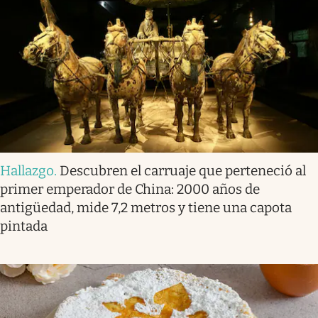
Hallazgo
.
Descubren el carruaje que perteneció al
primer emperador de China: 2000 años de
antigüedad, mide 7,2 metros y tiene una capota
pintada