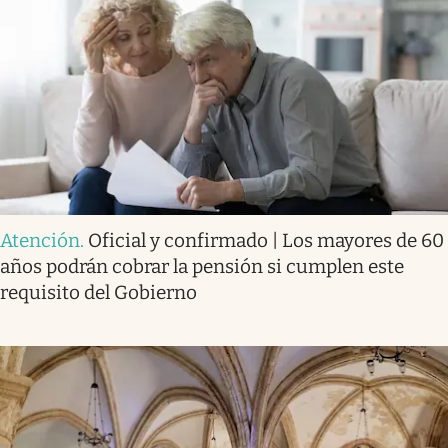
Atención
.
Oficial y confirmado | Los mayores de 60
años podrán cobrar la pensión si cumplen este
requisito del Gobierno