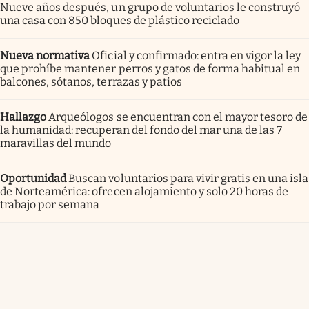
Nueve años después, un grupo de voluntarios le construyó
una casa con 850 bloques de plástico reciclado
Nueva normativa
Oficial y confirmado: entra en vigor la ley
que prohíbe mantener perros y gatos de forma habitual en
balcones, sótanos, terrazas y patios
Hallazgo
Arqueólogos se encuentran con el mayor tesoro de
la humanidad: recuperan del fondo del mar una de las 7
maravillas del mundo
Oportunidad
Buscan voluntarios para vivir gratis en una isla
de Norteamérica: ofrecen alojamiento y solo 20 horas de
trabajo por semana