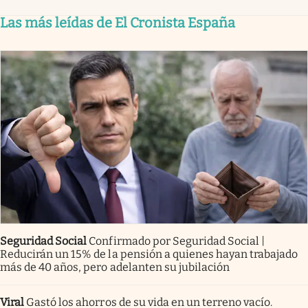
Las más leídas de El Cronista España
Seguridad Social
Confirmado por Seguridad Social |
Reducirán un 15% de la pensión a quienes hayan trabajado
más de 40 años, pero adelanten su jubilación
Viral
Gastó los ahorros de su vida en un terreno vacío.