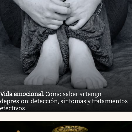
Vida emocional
.
Cómo saber si tengo
depresión: detección, síntomas y tratamientos
efectivos.