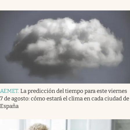
AEMET
.
La predicción del tiempo para este viernes
7 de agosto: cómo estará el clima en cada ciudad de
España