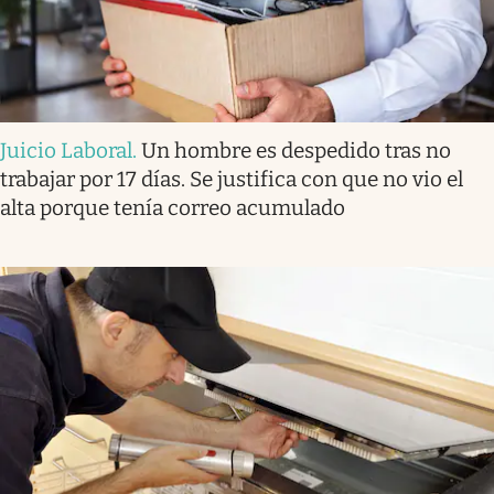
Juicio Laboral
.
Un hombre es despedido tras no
trabajar por 17 días. Se justifica con que no vio el
alta porque tenía correo acumulado