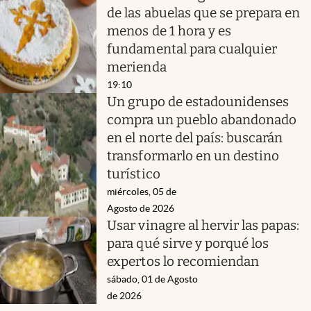
de las abuelas que se prepara en
menos de 1 hora y es
fundamental para cualquier
merienda
19:10
Un grupo de estadounidenses
compra un pueblo abandonado
en el norte del país: buscarán
transformarlo en un destino
turístico
miércoles, 05 de
Agosto de 2026
Usar vinagre al hervir las papas:
para qué sirve y porqué los
expertos lo recomiendan
sábado, 01 de Agosto
de 2026