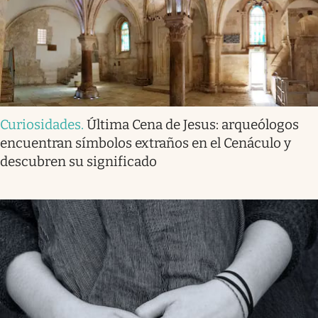
Curiosidades
.
Última Cena de Jesus: arqueólogos
encuentran símbolos extraños en el Cenáculo y
descubren su significado