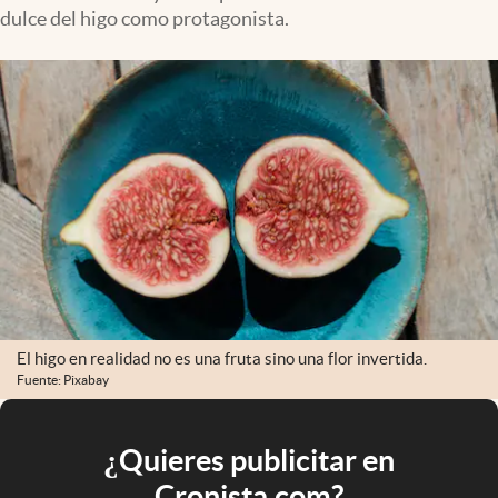
dulce del higo como protagonista.
El higo en realidad no es una fruta sino una flor invertida.
Fuente: Pixabay
¿Quieres publicitar en
Cronista.com?