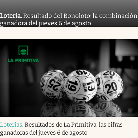
Lotería
.
Resultado del Bonoloto: la combinación
ganadora del jueves 6 de agosto
Loterías
.
Resultados de La Primitiva: las cifras
ganadoras del jueves 6 de agosto