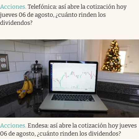
Acciones
.
Telefónica: así abre la cotización hoy
jueves 06 de agosto, ¿cuánto rinden los
dividendos?
Acciones
.
Endesa: así abre la cotización hoy jueves
06 de agosto, ¿cuánto rinden los dividendos?