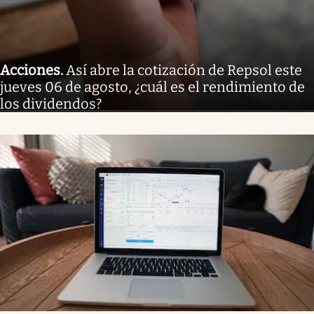
Acciones
.
Así abre la cotización de Repsol este
jueves 06 de agosto, ¿cuál es el rendimiento de
los dividendos?