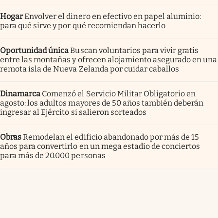
Hogar
Envolver el dinero en efectivo en papel aluminio:
para qué sirve y por qué recomiendan hacerlo
Oportunidad única
Buscan voluntarios para vivir gratis
entre las montañas y ofrecen alojamiento asegurado en una
remota isla de Nueva Zelanda por cuidar caballos
Dinamarca
Comenzó el Servicio Militar Obligatorio en
agosto: los adultos mayores de 50 años también deberán
ingresar al Ejército si salieron sorteados
Obras
Remodelan el edificio abandonado por más de 15
años para convertirlo en un mega estadio de conciertos
para más de 20.000 personas