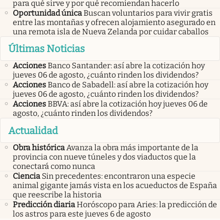
para qué sirve y por qué recomiendan hacerlo
Oportunidad única
Buscan voluntarios para vivir gratis
entre las montañas y ofrecen alojamiento asegurado en
una remota isla de Nueva Zelanda por cuidar caballos
Últimas Noticias
Acciones
Banco Santander: así abre la cotización hoy
jueves 06 de agosto, ¿cuánto rinden los dividendos?
Acciones
Banco de Sabadell: así abre la cotización hoy
jueves 06 de agosto, ¿cuánto rinden los dividendos?
Acciones
BBVA: así abre la cotización hoy jueves 06 de
agosto, ¿cuánto rinden los dividendos?
Actualidad
Obra histórica
Avanza la obra más importante de la
provincia con nueve túneles y dos viaductos que la
conectará como nunca
Ciencia
Sin precedentes: encontraron una especie
animal gigante jamás vista en los acueductos de España
que reescribe la historia
Predicción diaria
Horóscopo para Aries: la predicción de
los astros para este jueves 6 de agosto