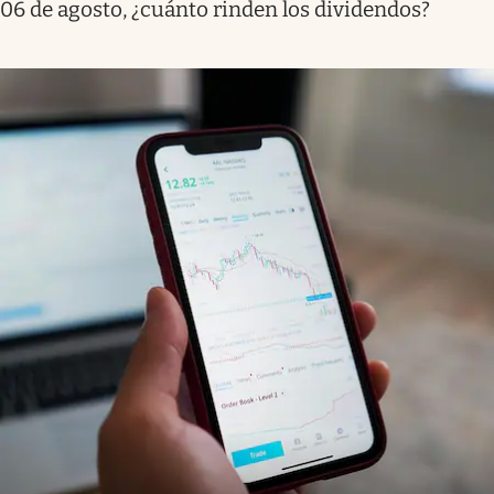
06 de agosto, ¿cuánto rinden los dividendos?