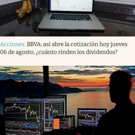
Acciones
.
BBVA: así abre la cotización hoy jueves
06 de agosto, ¿cuánto rinden los dividendos?