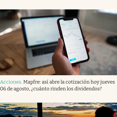
Acciones
.
Mapfre: así abre la cotización hoy jueves
06 de agosto, ¿cuánto rinden los dividendos?