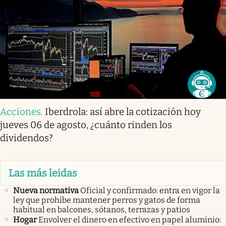
Acciones
.
Iberdrola: así abre la cotización hoy
jueves 06 de agosto, ¿cuánto rinden los
dividendos?
Las más leidas
Nueva normativa
Oficial y confirmado: entra en vigor la
ley que prohíbe mantener perros y gatos de forma
habitual en balcones, sótanos, terrazas y patios
Hogar
Envolver el dinero en efectivo en papel aluminio: