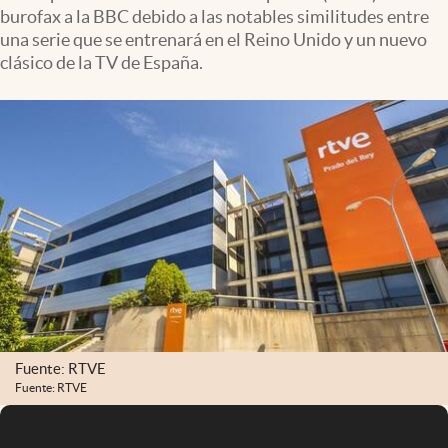
burofax a la BBC debido a las notables similitudes entre
una serie que se entrenará en el Reino Unido y un nuevo
clásico de la TV de España.
Fuente: RTVE
Fuente: RTVE