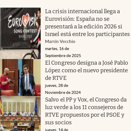
La crisis internacional llega a
Eurovisión: España no se
presentará a la edición 2026 si
Israel está entre los participantes
Martín Vecchio
martes, 16 de
Septiembre de 2025
El Congreso designa a José Pablo
López como el nuevo presidente
de RTVE
jueves, 28 de
Noviembre de 2024
Salvo el PP y Vox, el Congreso da
luz verde a los 11 consejeros de
RTVE propuestos por el PSOE y
sus socios
jueves, 14 de