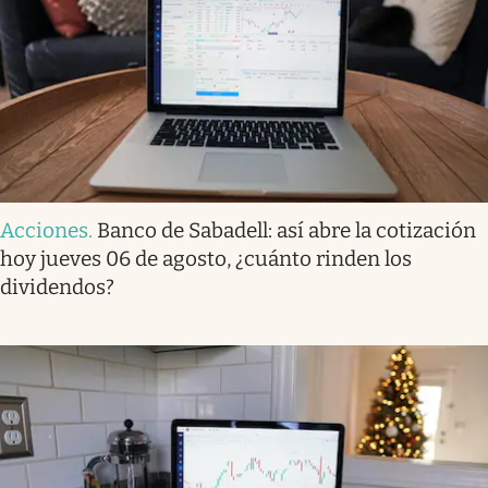
Acciones
.
Banco de Sabadell: así abre la cotización
hoy jueves 06 de agosto, ¿cuánto rinden los
dividendos?