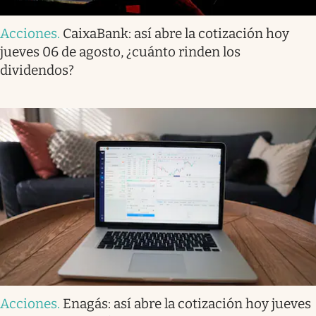
Acciones
.
CaixaBank: así abre la cotización hoy
jueves 06 de agosto, ¿cuánto rinden los
dividendos?
Acciones
.
Enagás: así abre la cotización hoy jueves