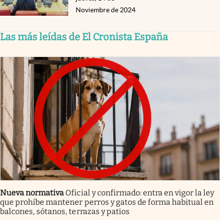
Noviembre de 2024
Las más leídas de El Cronista España
Nueva normativa
Oficial y confirmado: entra en vigor la ley
que prohíbe mantener perros y gatos de forma habitual en
balcones, sótanos, terrazas y patios