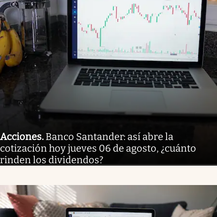
Acciones
.
Banco Santander: así abre la
cotización hoy jueves 06 de agosto, ¿cuánto
rinden los dividendos?