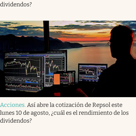
dividendos?
Acciones
.
Así abre la cotización de Repsol este
lunes 10 de agosto, ¿cuál es el rendimiento de los
dividendos?