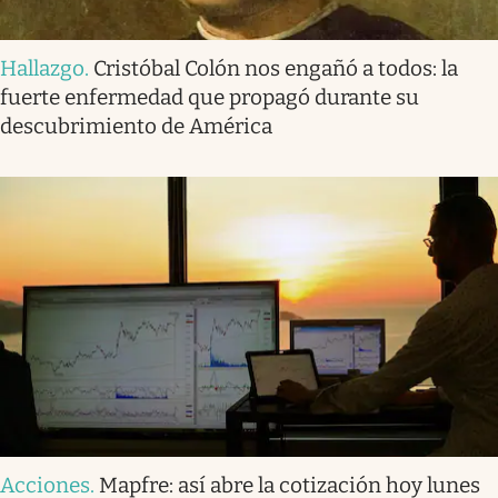
Hallazgo
.
Cristóbal Colón nos engañó a todos: la
fuerte enfermedad que propagó durante su
descubrimiento de América
Acciones
.
Mapfre: así abre la cotización hoy lunes