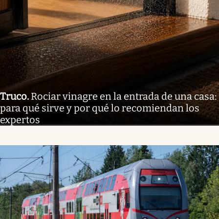
Truco
.
Rociar vinagre en la entrada de una casa:
para qué sirve y por qué lo recomiendan los
expertos