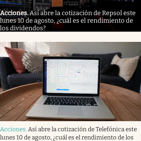
Acciones
.
Así abre la cotización de Repsol este
lunes 10 de agosto, ¿cuál es el rendimiento de
los dividendos?
Acciones
.
Así abre la cotización de Telefónica este
lunes 10 de agosto, ¿cuál es el rendimiento de los