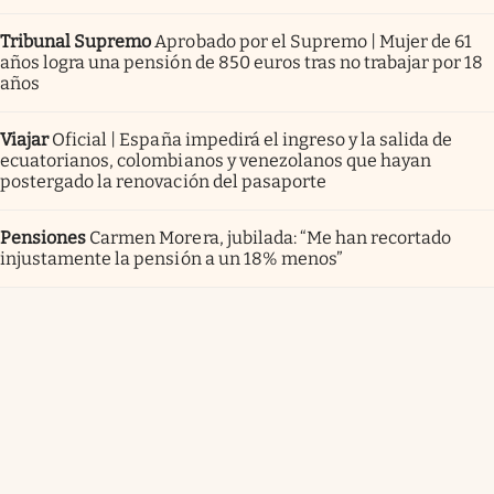
Tribunal Supremo
Aprobado por el Supremo | Mujer de 61
años logra una pensión de 850 euros tras no trabajar por 18
años
Viajar
Oficial | España impedirá el ingreso y la salida de
ecuatorianos, colombianos y venezolanos que hayan
postergado la renovación del pasaporte
Pensiones
Carmen Morera, jubilada: “Me han recortado
injustamente la pensión a un 18% menos”