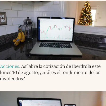
Acciones
.
Así abre la cotización de Iberdrola este
lunes 10 de agosto, ¿cuál es el rendimiento de los
dividendos?