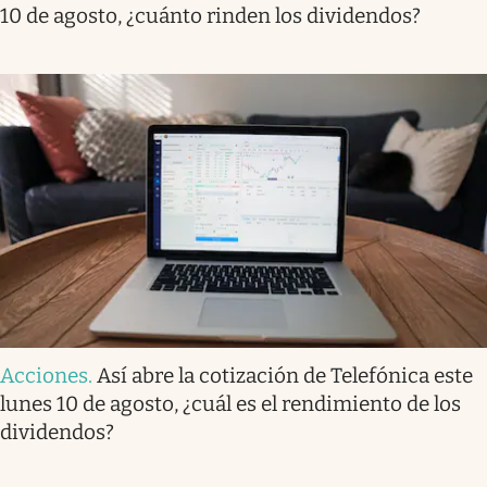
10 de agosto, ¿cuánto rinden los dividendos?
Acciones
.
Así abre la cotización de Telefónica este
lunes 10 de agosto, ¿cuál es el rendimiento de los
dividendos?