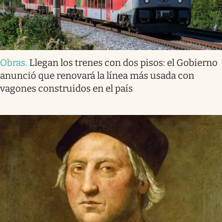
Obras
.
Llegan los trenes con dos pisos: el Gobierno
anunció que renovará la línea más usada con
vagones construidos en el país