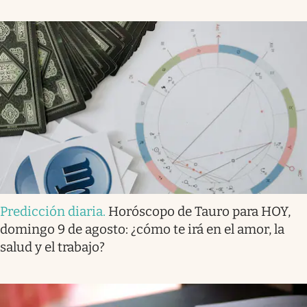
Predicción diaria
.
Horóscopo de Tauro para HOY,
domingo 9 de agosto: ¿cómo te irá en el amor, la
salud y el trabajo?