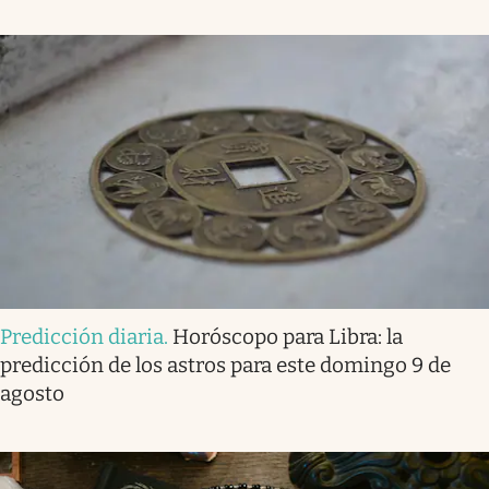
Predicción diaria
.
Horóscopo para Libra: la
predicción de los astros para este domingo 9 de
agosto