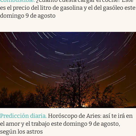
es el precio del litro de gasolina y el del gasóleo este
domingo 9 de agosto
Predicción diaria
.
Horóscopo de Aries: así te irá en
el amor y el trabajo este domingo 9 de agosto,
según los astros