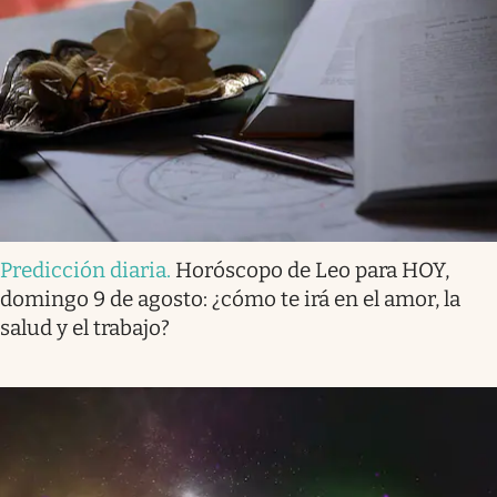
Predicción diaria
.
Horóscopo de Leo para HOY,
domingo 9 de agosto: ¿cómo te irá en el amor, la
salud y el trabajo?