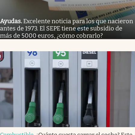
Ayudas
.
Excelente noticia para los que nacieron
antes de 1973. El SEPE tiene este subsidio de
más de 5000 euros, ¿cómo cobrarlo?
Combustible
.
¿Cuánto cuesta cargar el coche? Este