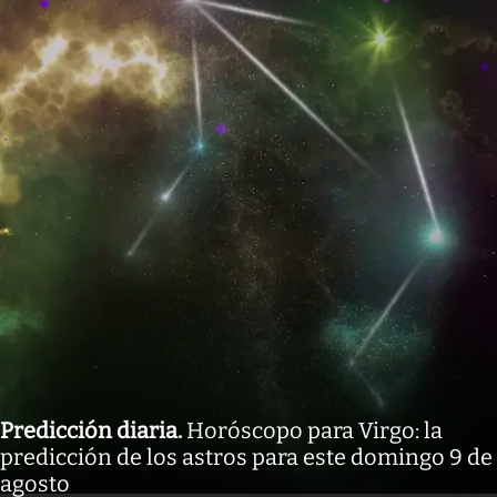
Predicción diaria
.
Horóscopo para Virgo: la
predicción de los astros para este domingo 9 de
agosto