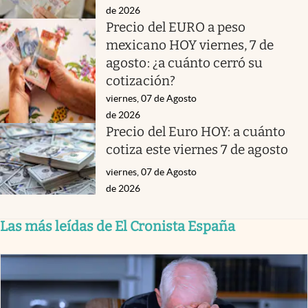
de 2026
Precio del EURO a peso
mexicano HOY viernes, 7 de
agosto: ¿a cuánto cerró su
cotización?
viernes, 07 de Agosto
de 2026
Precio del Euro HOY: a cuánto
cotiza este viernes 7 de agosto
viernes, 07 de Agosto
de 2026
Las más leídas de El Cronista España