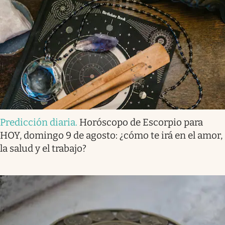
Predicción diaria
.
Horóscopo de Escorpio para
HOY, domingo 9 de agosto: ¿cómo te irá en el amor,
la salud y el trabajo?