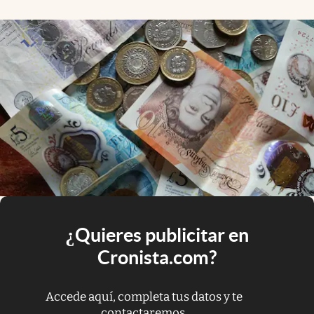
¿Quieres publicitar en
Cronista.com?
Accede aquí, completa tus datos y te
contactaremos.