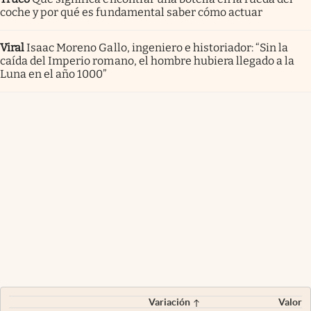
coche y por qué es fundamental saber cómo actuar
Viral
Isaac Moreno Gallo, ingeniero e historiador: “Sin la
caída del Imperio romano, el hombre hubiera llegado a la
Luna en el año 1000”
Variación
Valor