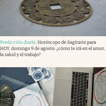
Predicción diaria
.
Horóscopo de Sagitario para
HOY, domingo 9 de agosto: ¿cómo te irá en el amor,
la salud y el trabajo?