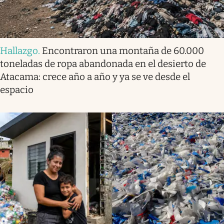
Hallazgo
.
Encontraron una montaña de 60.000
toneladas de ropa abandonada en el desierto de
Atacama: crece año a año y ya se ve desde el
espacio