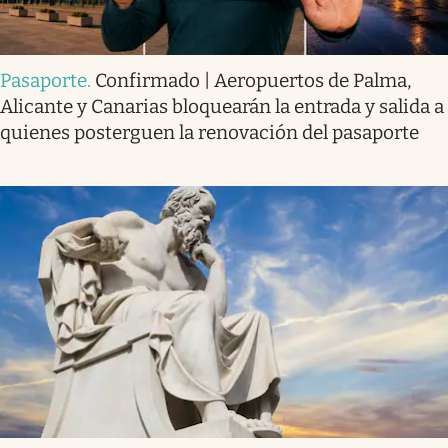
Pasaporte
.
Confirmado | Aeropuertos de Palma,
Alicante y Canarias bloquearán la entrada y salida a
quienes posterguen la renovación del pasaporte