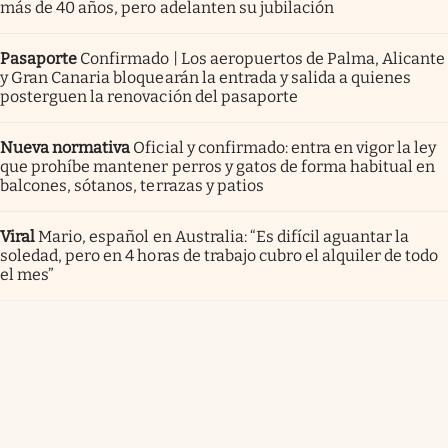
más de 40 años, pero adelanten su jubilación
Pasaporte
Confirmado | Los aeropuertos de Palma, Alicante
y Gran Canaria bloquearán la entrada y salida a quienes
posterguen la renovación del pasaporte
Nueva normativa
Oficial y confirmado: entra en vigor la ley
que prohíbe mantener perros y gatos de forma habitual en
balcones, sótanos, terrazas y patios
Viral
Mario, español en Australia: “Es difícil aguantar la
soledad, pero en 4 horas de trabajo cubro el alquiler de todo
el mes”