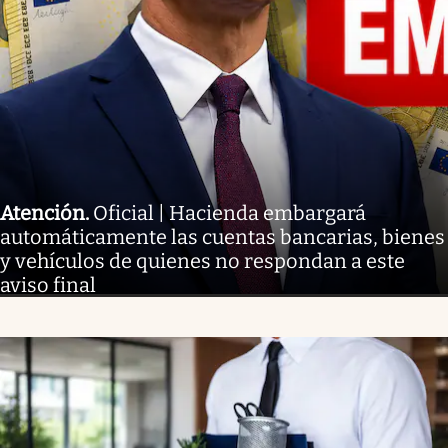
Atención
.
Oficial | Hacienda embargará
automáticamente las cuentas bancarias, bienes
y vehículos de quienes no respondan a este
aviso final