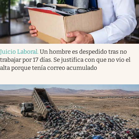
Juicio Laboral
.
Un hombre es despedido tras no
trabajar por 17 días. Se justifica con que no vio el
alta porque tenía correo acumulado