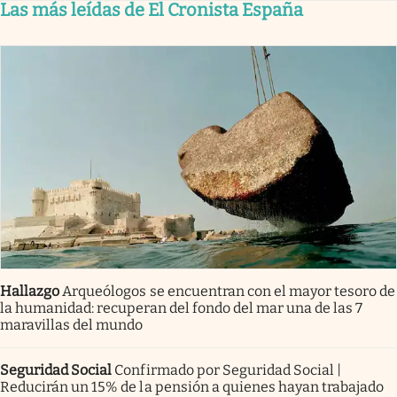
Las más leídas de El Cronista España
Hallazgo
Arqueólogos se encuentran con el mayor tesoro de
la humanidad: recuperan del fondo del mar una de las 7
maravillas del mundo
Seguridad Social
Confirmado por Seguridad Social |
Reducirán un 15% de la pensión a quienes hayan trabajado