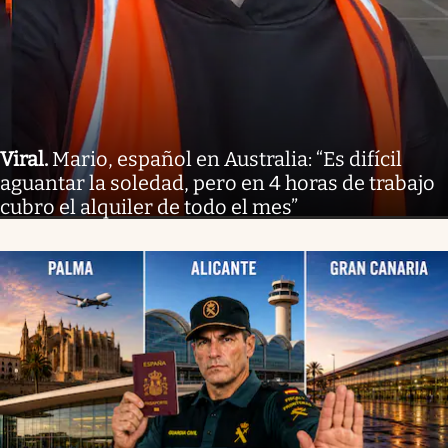
Viral
.
Mario, español en Australia: “Es difícil
aguantar la soledad, pero en 4 horas de trabajo
cubro el alquiler de todo el mes”