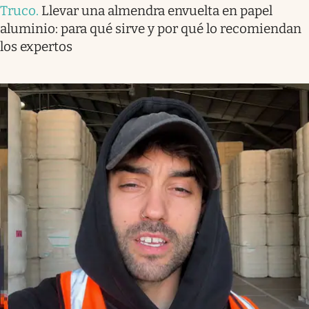
Truco
.
Llevar una almendra envuelta en papel
aluminio: para qué sirve y por qué lo recomiendan
los expertos