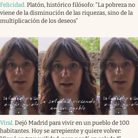
Felicidad
.
Platón, histórico filósofo: “La pobreza no
viene de la disminución de las riquezas, sino de la
multiplicación de los deseos”
Viral
.
Dejó Madrid para vivir en un pueblo de 100
habitantes. Hoy se arrepiente y quiere volver: