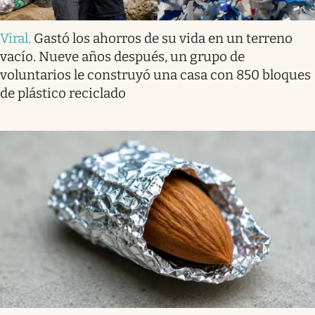
Viral
.
Gastó los ahorros de su vida en un terreno
vacío. Nueve años después, un grupo de
voluntarios le construyó una casa con 850 bloques
de plástico reciclado