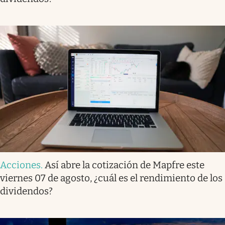
Acciones
.
Así abre la cotización de Mapfre este
viernes 07 de agosto, ¿cuál es el rendimiento de los
dividendos?