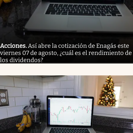
Acciones
.
Así abre la cotización de Enagás este
viernes 07 de agosto, ¿cuál es el rendimiento de
los dividendos?