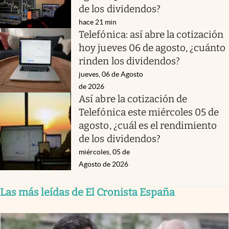
de los dividendos?
hace 21 min
Telefónica: así abre la cotización
hoy jueves 06 de agosto, ¿cuánto
rinden los dividendos?
jueves, 06 de Agosto
de 2026
Así abre la cotización de
Telefónica este miércoles 05 de
agosto, ¿cuál es el rendimiento
de los dividendos?
miércoles, 05 de
Agosto de 2026
Las más leídas de El Cronista España