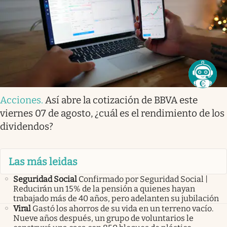
Acciones
.
Así abre la cotización de BBVA este
viernes 07 de agosto, ¿cuál es el rendimiento de los
dividendos?
Las más leidas
Seguridad Social
Confirmado por Seguridad Social |
Reducirán un 15% de la pensión a quienes hayan
trabajado más de 40 años, pero adelanten su jubilación
Viral
Gastó los ahorros de su vida en un terreno vacío.
Nueve años después, un grupo de voluntarios le