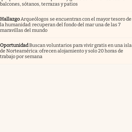
balcones, sótanos, terrazas y patios
Hallazgo
Arqueólogos se encuentran con el mayor tesoro de
la humanidad: recuperan del fondo del mar una de las 7
maravillas del mundo
Oportunidad
Buscan voluntarios para vivir gratis en una isla
de Norteamérica: ofrecen alojamiento y solo 20 horas de
trabajo por semana