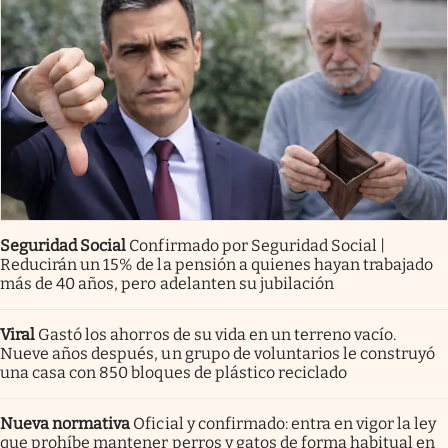
Seguridad Social
Confirmado por Seguridad Social |
Reducirán un 15% de la pensión a quienes hayan trabajado
más de 40 años, pero adelanten su jubilación
Viral
Gastó los ahorros de su vida en un terreno vacío.
Nueve años después, un grupo de voluntarios le construyó
una casa con 850 bloques de plástico reciclado
Nueva normativa
Oficial y confirmado: entra en vigor la ley
que prohíbe mantener perros y gatos de forma habitual en