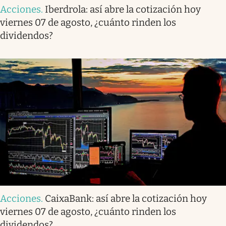
Acciones
.
Iberdrola: así abre la cotización hoy
viernes 07 de agosto, ¿cuánto rinden los
dividendos?
Acciones
.
CaixaBank: así abre la cotización hoy
viernes 07 de agosto, ¿cuánto rinden los
dividendos?