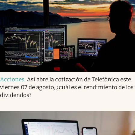
Acciones
.
Así abre la cotización de Telefónica este
viernes 07 de agosto, ¿cuál es el rendimiento de los
dividendos?