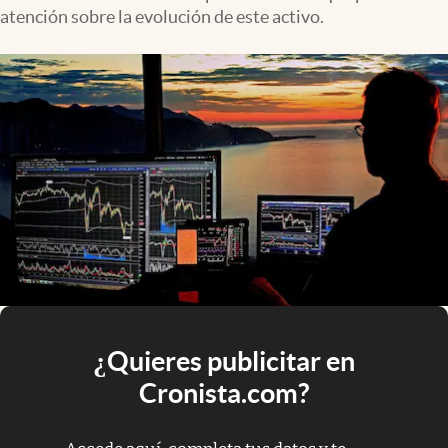
atención sobre la evolución de este activo.
¿Quieres publicitar en
Cronista.com?