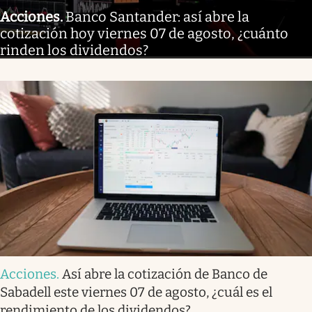
Acciones
.
Banco Santander: así abre la
cotización hoy viernes 07 de agosto, ¿cuánto
rinden los dividendos?
Acciones
.
Así abre la cotización de Banco de
Sabadell este viernes 07 de agosto, ¿cuál es el
rendimiento de los dividendos?