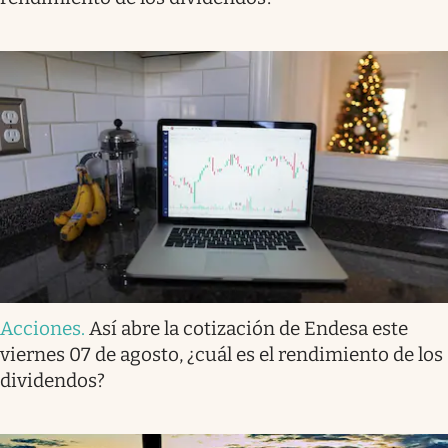
Acciones
.
Así abre la cotización de Endesa este
viernes 07 de agosto, ¿cuál es el rendimiento de los
dividendos?