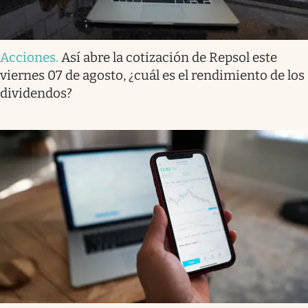
Acciones
.
Así abre la cotización de Repsol este
viernes 07 de agosto, ¿cuál es el rendimiento de los
dividendos?