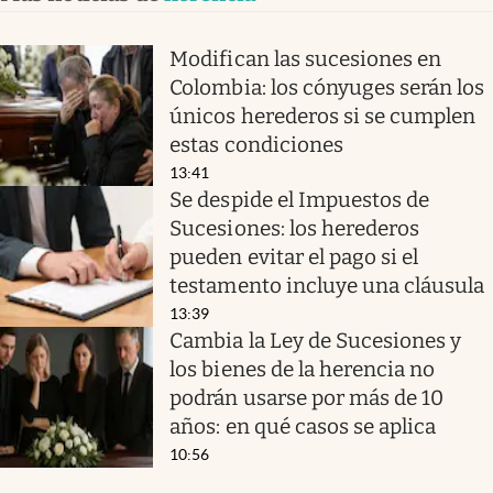
Modifican las sucesiones en
Colombia: los cónyuges serán los
únicos herederos si se cumplen
estas condiciones
13:41
Se despide el Impuestos de
Sucesiones: los herederos
pueden evitar el pago si el
testamento incluye una cláusula
13:39
Cambia la Ley de Sucesiones y
los bienes de la herencia no
podrán usarse por más de 10
años: en qué casos se aplica
10:56