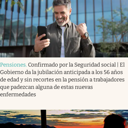
Pensiones
.
Confirmado por la Seguridad social | El
Gobierno da la jubilación anticipada a los 56 años
de edad y sin recortes en la pensión a trabajadores
que padezcan alguna de estas nuevas
enfermedades