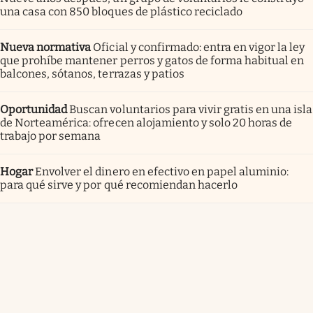
una casa con 850 bloques de plástico reciclado
Nueva normativa
Oficial y confirmado: entra en vigor la ley
que prohíbe mantener perros y gatos de forma habitual en
balcones, sótanos, terrazas y patios
Oportunidad
Buscan voluntarios para vivir gratis en una isla
de Norteamérica: ofrecen alojamiento y solo 20 horas de
trabajo por semana
Hogar
Envolver el dinero en efectivo en papel aluminio:
para qué sirve y por qué recomiendan hacerlo