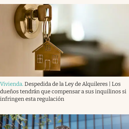
Vivienda
.
Despedida de la Ley de Alquileres | Los
dueños tendrán que compensar a sus inquilinos si
infringen esta regulación