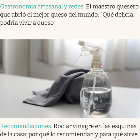
Gastronomía artesanal y redes
.
El maestro quesero
que abrió el mejor queso del mundo: “Qué delicia,
podría vivir a queso”
Recomendaciones
.
Rociar vinagre en las esquinas
de la casa: por qué lo recomiendan y para qué sirve