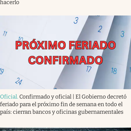
hacerlo
Oficial
.
Confirmado y oficial | El Gobierno decretó
feriado para el próximo fin de semana en todo el
país: cierran bancos y oficinas gubernamentales