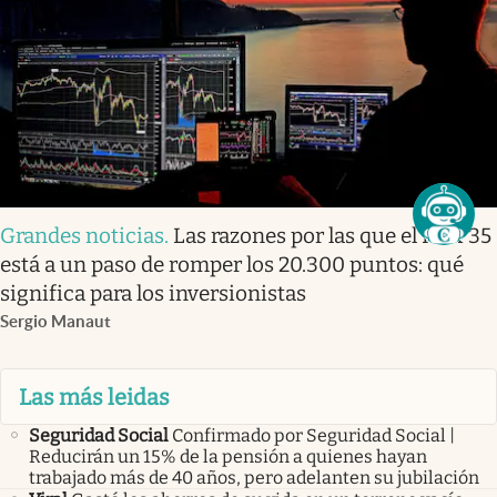
Grandes noticias
.
Las razones por las que el Ibex 35
está a un paso de romper los 20.300 puntos: qué
significa para los inversionistas
Sergio Manaut
Las más leidas
Seguridad Social
Confirmado por Seguridad Social |
Reducirán un 15% de la pensión a quienes hayan
trabajado más de 40 años, pero adelanten su jubilación