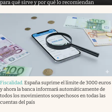
para qué sirve y por qué lo recomiendan
Fiscalidad
.
España suprime el límite de 3000 euros
y ahora la banca informará automáticamente de
todos los movimientos sospechosos en todas las
cuentas del país