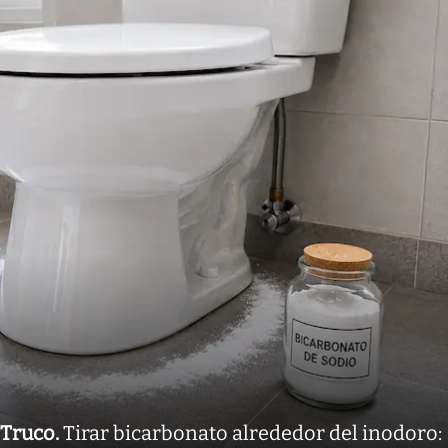
Truco
.
Tirar bicarbonato alrededor del inodoro: