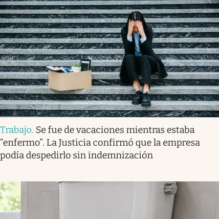
Trabajo
.
Se fue de vacaciones mientras estaba
“enfermo”. La Justicia confirmó que la empresa
podía despedirlo sin indemnización