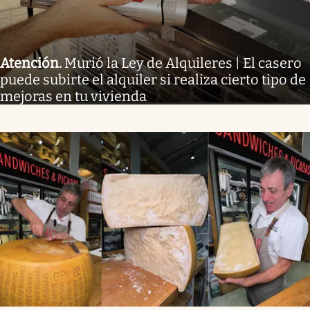
Atención
.
Murió la Ley de Alquileres | El casero
puede subirte el alquiler si realiza cierto tipo de
mejoras en tu vivienda