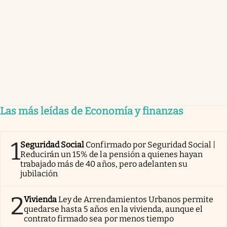
Las más leídas de Economía y finanzas
1
Seguridad Social
Confirmado por Seguridad Social |
Reducirán un 15% de la pensión a quienes hayan
trabajado más de 40 años, pero adelanten su
jubilación
2
Vivienda
Ley de Arrendamientos Urbanos permite
quedarse hasta 5 años en la vivienda, aunque el
contrato firmado sea por menos tiempo