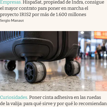
Empresas
.
HispaSat, propiedad de Indra, consigue
el mayor contrato para poner en marcha el
proyecto IRIS2 por más de 1.600 millones
Sergio Manaut
Curiosidades
.
Poner cinta adhesiva en las ruedas
de la valija: para qué sirve y por qué lo recomiendan