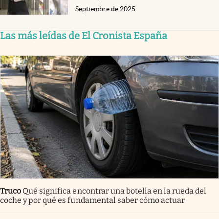
Septiembre de 2025
Las más leídas de El Cronista España
Truco
Qué significa encontrar una botella en la rueda del
coche y por qué es fundamental saber cómo actuar