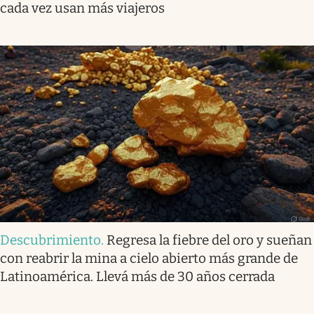
cada vez usan más viajeros
Descubrimiento
.
Regresa la fiebre del oro y sueñan
con reabrir la mina a cielo abierto más grande de
Latinoamérica. Llevá más de 30 años cerrada