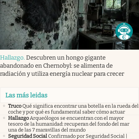
Hallazgo
.
Descubren un hongo gigante
abandonado en Chernobyl: se alimenta de
radiación y utiliza energía nuclear para crecer
Las más leidas
Truco
Qué significa encontrar una botella en la rueda del
coche y por qué es fundamental saber cómo actuar
Hallazgo
Arqueólogos se encuentran con el mayor
tesoro de la humanidad: recuperan del fondo del mar
una de las 7 maravillas del mundo
Seguridad Social
Confirmado por Seguridad Social |