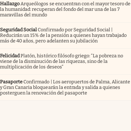
Hallazgo
Arqueólogos se encuentran con el mayor tesoro de
la humanidad: recuperan del fondo del mar una de las 7
maravillas del mundo
Seguridad Social
Confirmado por Seguridad Social |
Reducirán un 15% de la pensión a quienes hayan trabajado
más de 40 años, pero adelanten su jubilación
Felicidad
Platón, histórico filósofo griego: “La pobreza no
viene de la disminución de las riquezas, sino de la
multiplicación de los deseos”
Pasaporte
Confirmado | Los aeropuertos de Palma, Alicante
y Gran Canaria bloquearán la entrada y salida a quienes
posterguen la renovación del pasaporte