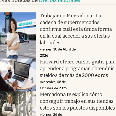
Más noticias de
Ofertas laborales
Trabajar en Mercadona | La
cadena de supermercados
confirma cuál es la única forma
en la cual acceder a sus ofertas
laborales
viernes, 10 de Abril de
2026
Harvard ofrece cursos gratis para
aprender a programar: obtendrás
sueldos de más de 2000 euros
miércoles, 08 de
Octubre de 2025
Mercadona te explica cómo
conseguir trabajo en sus tiendas:
estos son los puestos disponibles
viernes, 26 de