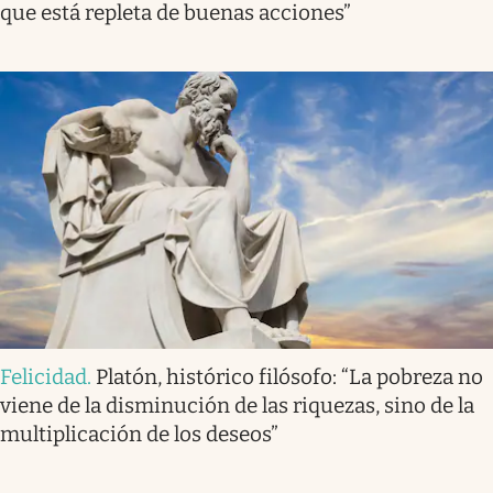
que está repleta de buenas acciones”
Felicidad
.
Platón, histórico filósofo: “La pobreza no
viene de la disminución de las riquezas, sino de la
multiplicación de los deseos”