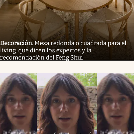
Decoración
.
Mesa redonda o cuadrada para el
living: qué dicen los expertos y la
recomendación del Feng Shui