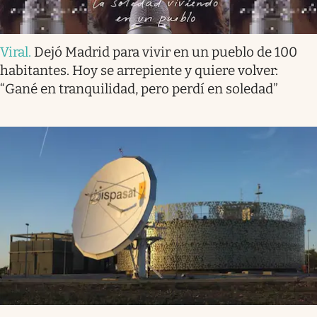
Viral
.
Dejó Madrid para vivir en un pueblo de 100
habitantes. Hoy se arrepiente y quiere volver:
“Gané en tranquilidad, pero perdí en soledad”