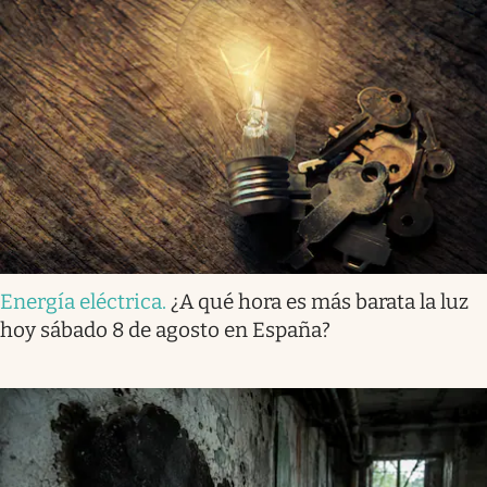
Energía eléctrica
.
¿A qué hora es más barata la luz
hoy sábado 8 de agosto en España?