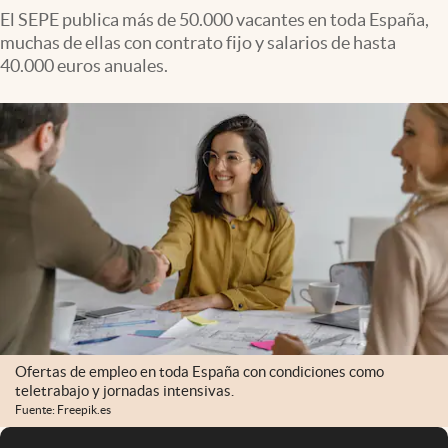
El SEPE publica más de 50.000 vacantes en toda España,
muchas de ellas con contrato fijo y salarios de hasta
40.000 euros anuales.
Ofertas de empleo en toda España con condiciones como
teletrabajo y jornadas intensivas.
Fuente: Freepik.es