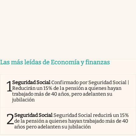
Las más leídas de Economía y finanzas
1
Seguridad Social
Confirmado por Seguridad Social |
Reducirán un 15% de la pensión a quienes hayan
trabajado más de 40 años, pero adelanten su
jubilación
2
Seguridad Social
Seguridad Social reducirá un 15%
de la pensión a quienes hayan trabajado más de 40
años pero adelanten su jubilación