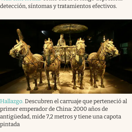
detección, síntomas y tratamientos efectivos.
Hallazgo
.
Descubren el carruaje que perteneció al
primer emperador de China: 2000 años de
antigüedad, mide 7,2 metros y tiene una capota
pintada