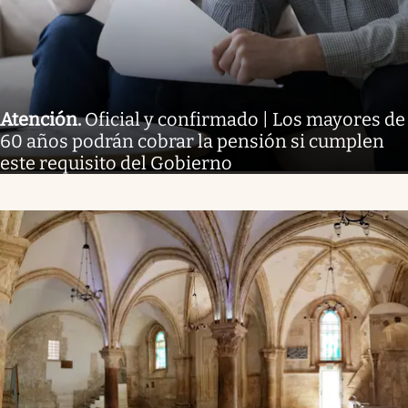
Atención
.
Oficial y confirmado | Los mayores de
60 años podrán cobrar la pensión si cumplen
este requisito del Gobierno