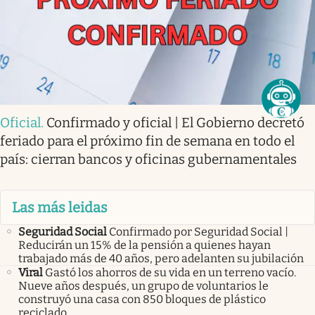
Oficial
.
Confirmado y oficial | El Gobierno decretó
feriado para el próximo fin de semana en todo el
país: cierran bancos y oficinas gubernamentales
Las más leidas
Seguridad Social
Confirmado por Seguridad Social |
Reducirán un 15% de la pensión a quienes hayan
trabajado más de 40 años, pero adelanten su jubilación
Viral
Gastó los ahorros de su vida en un terreno vacío.
Nueve años después, un grupo de voluntarios le
construyó una casa con 850 bloques de plástico
reciclado