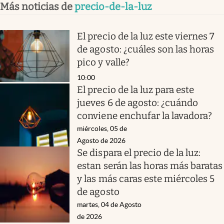
Más noticias de
precio-de-la-luz
El precio de la luz este viernes 7
de agosto: ¿cuáles son las horas
pico y valle?
10:00
El precio de la luz para este
jueves 6 de agosto: ¿cuándo
conviene enchufar la lavadora?
miércoles, 05 de
Agosto de 2026
Se dispara el precio de la luz:
estan serán las horas más baratas
y las más caras este miércoles 5
de agosto
martes, 04 de Agosto
de 2026