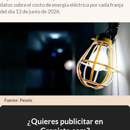
datos sobre el costo de energía eléctrica por cada franja
del día 12 de junio de 2026.
Fuente: Pexels
¿Quieres publicitar en