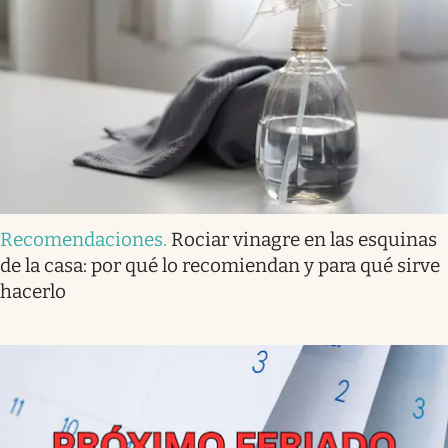
Recomendaciones
.
Rociar vinagre en las esquinas
de la casa: por qué lo recomiendan y para qué sirve
hacerlo