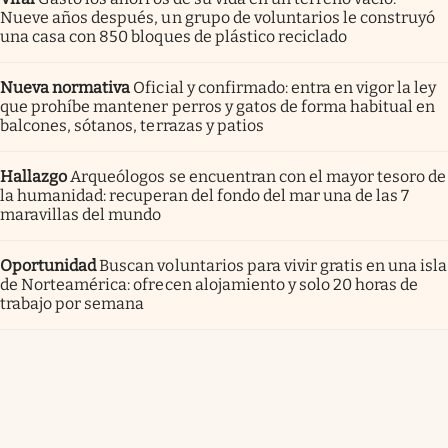
Nueve años después, un grupo de voluntarios le construyó
una casa con 850 bloques de plástico reciclado
Nueva normativa
Oficial y confirmado: entra en vigor la ley
que prohíbe mantener perros y gatos de forma habitual en
balcones, sótanos, terrazas y patios
Hallazgo
Arqueólogos se encuentran con el mayor tesoro de
la humanidad: recuperan del fondo del mar una de las 7
maravillas del mundo
Oportunidad
Buscan voluntarios para vivir gratis en una isla
de Norteamérica: ofrecen alojamiento y solo 20 horas de
trabajo por semana