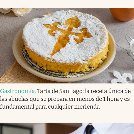
Gastronomía
.
Tarta de Santiago: la receta única de
las abuelas que se prepara en menos de 1 hora y es
fundamental para cualquier merienda