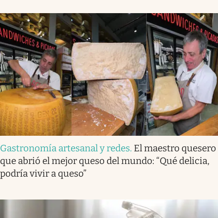
Gastronomía artesanal y redes
.
El maestro quesero
que abrió el mejor queso del mundo: “Qué delicia,
podría vivir a queso”