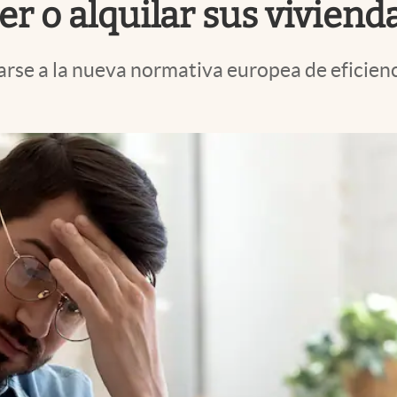
er o alquilar sus viviend
rse a la nueva normativa europea de eficienc