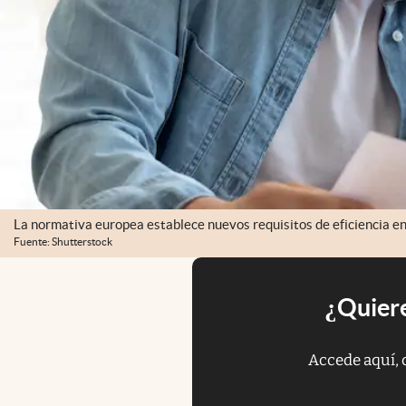
La normativa europea establece nuevos requisitos de eficiencia en
Fuente: Shutterstock
¿Quiere
Accede aquí, 