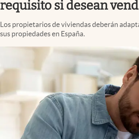
requisito si desean vend
Los propietarios de viviendas deberán adapta
sus propiedades en España.