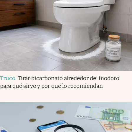
Truco
.
Tirar bicarbonato alrededor del inodoro:
para qué sirve y por qué lo recomiendan