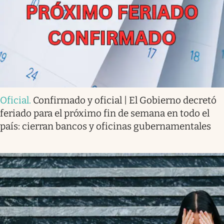
Oficial
.
Confirmado y oficial | El Gobierno decretó
feriado para el próximo fin de semana en todo el
país: cierran bancos y oficinas gubernamentales