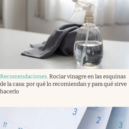
Recomendaciones
.
Rociar vinagre en las esquinas
de la casa: por qué lo recomiendan y para qué sirve
hacerlo