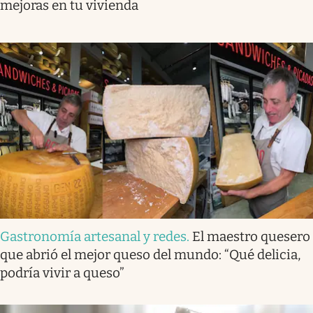
mejoras en tu vivienda
Gastronomía artesanal y redes
.
El maestro quesero
que abrió el mejor queso del mundo: “Qué delicia,
podría vivir a queso”