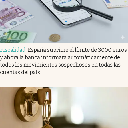
Fiscalidad
.
España suprime el límite de 3000 euros
y ahora la banca informará automáticamente de
todos los movimientos sospechosos en todas las
cuentas del país