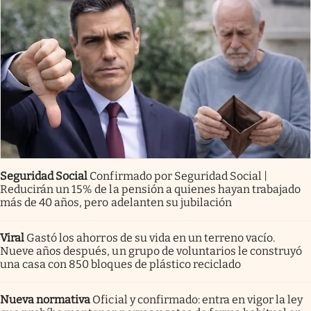
Seguridad Social
Confirmado por Seguridad Social |
Reducirán un 15% de la pensión a quienes hayan trabajado
más de 40 años, pero adelanten su jubilación
Viral
Gastó los ahorros de su vida en un terreno vacío.
Nueve años después, un grupo de voluntarios le construyó
una casa con 850 bloques de plástico reciclado
Nueva normativa
Oficial y confirmado: entra en vigor la ley