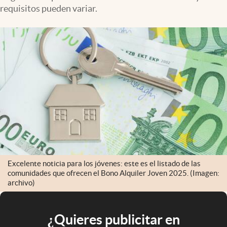
requisitos pueden variar.
Excelente noticia para los jóvenes: este es el listado de las
comunidades que ofrecen el Bono Alquiler Joven 2025. (Imagen:
archivo)
¿Quieres publicitar en