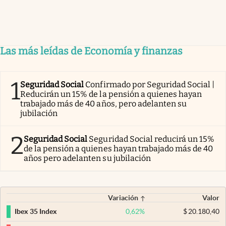
Las más leídas de Economía y finanzas
1
Seguridad Social
Confirmado por Seguridad Social |
Reducirán un 15% de la pensión a quienes hayan
trabajado más de 40 años, pero adelanten su
jubilación
2
Seguridad Social
Seguridad Social reducirá un 15%
de la pensión a quienes hayan trabajado más de 40
años pero adelanten su jubilación
Variación
Valor
0,62
%
$
20.180,40
Ibex 35 Index