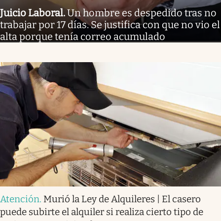
Juicio Laboral
.
Un hombre es despedido tras no
trabajar por 17 días. Se justifica con que no vio el
alta porque tenía correo acumulado
Atención
.
Murió la Ley de Alquileres | El casero
puede subirte el alquiler si realiza cierto tipo de