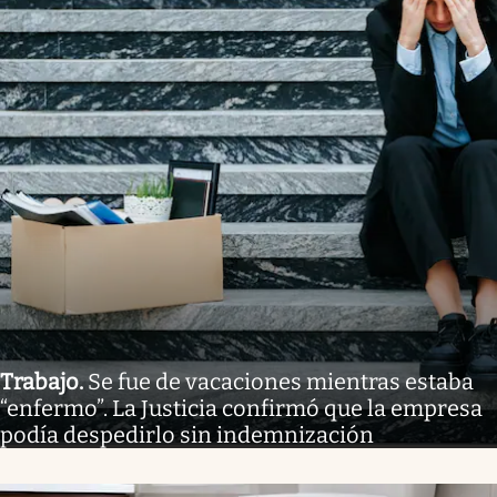
Trabajo
.
Se fue de vacaciones mientras estaba
“enfermo”. La Justicia confirmó que la empresa
podía despedirlo sin indemnización