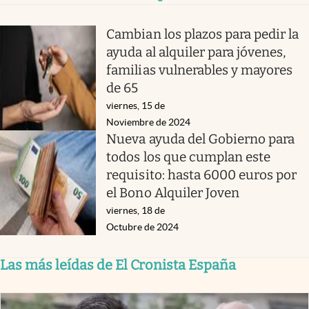
Cambian los plazos para pedir la
ayuda al alquiler para jóvenes,
familias vulnerables y mayores
de 65
viernes, 15 de
Noviembre de 2024
Nueva ayuda del Gobierno para
todos los que cumplan este
requisito: hasta 6000 euros por
el Bono Alquiler Joven
viernes, 18 de
Octubre de 2024
Las más leídas de El Cronista España