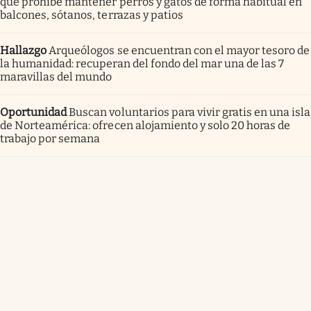
que prohíbe mantener perros y gatos de forma habitual en
balcones, sótanos, terrazas y patios
Hallazgo
Arqueólogos se encuentran con el mayor tesoro de
la humanidad: recuperan del fondo del mar una de las 7
maravillas del mundo
Oportunidad
Buscan voluntarios para vivir gratis en una isla
de Norteamérica: ofrecen alojamiento y solo 20 horas de
trabajo por semana