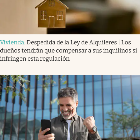
Vivienda
.
Despedida de la Ley de Alquileres | Los
dueños tendrán que compensar a sus inquilinos si
infringen esta regulación