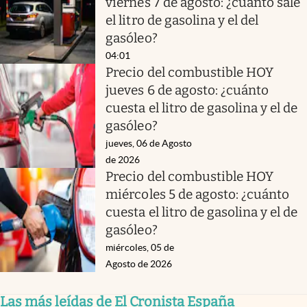
viernes 7 de agosto: ¿cuánto sale
el litro de gasolina y el del
gasóleo?
04:01
Precio del combustible HOY
jueves 6 de agosto: ¿cuánto
cuesta el litro de gasolina y el de
gasóleo?
jueves, 06 de Agosto
de 2026
Precio del combustible HOY
miércoles 5 de agosto: ¿cuánto
cuesta el litro de gasolina y el de
gasóleo?
miércoles, 05 de
Agosto de 2026
Las más leídas de El Cronista España