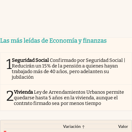
Las más leídas de Economía y finanzas
1
Seguridad Social
Confirmado por Seguridad Social |
Reducirán un 15% de la pensión a quienes hayan
trabajado más de 40 años, pero adelanten su
jubilación
2
Vivienda
Ley de Arrendamientos Urbanos permite
quedarse hasta 5 años en la vivienda, aunque el
contrato firmado sea por menos tiempo
Variación
Valor