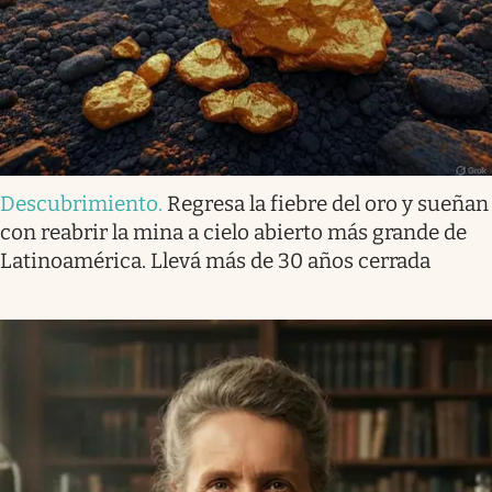
Descubrimiento
.
Regresa la fiebre del oro y sueñan
con reabrir la mina a cielo abierto más grande de
Latinoamérica. Llevá más de 30 años cerrada