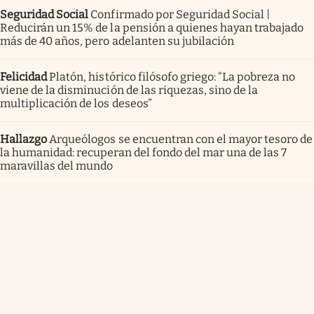
Seguridad Social
Confirmado por Seguridad Social |
Reducirán un 15% de la pensión a quienes hayan trabajado
más de 40 años, pero adelanten su jubilación
Felicidad
Platón, histórico filósofo griego: “La pobreza no
viene de la disminución de las riquezas, sino de la
multiplicación de los deseos”
Hallazgo
Arqueólogos se encuentran con el mayor tesoro de
la humanidad: recuperan del fondo del mar una de las 7
maravillas del mundo