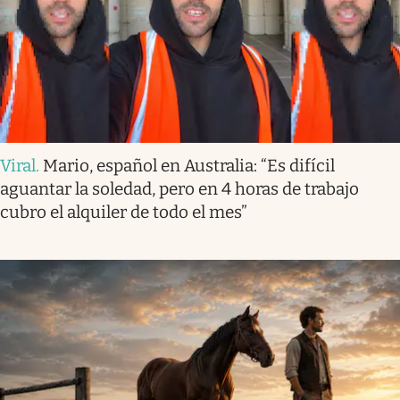
Viral
.
Mario, español en Australia: “Es difícil
aguantar la soledad, pero en 4 horas de trabajo
cubro el alquiler de todo el mes”