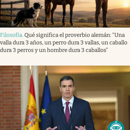
Filosofía
.
Qué significa el proverbio alemán: “Una
valla dura 3 años, un perro dura 3 vallas, un caballo
dura 3 perros y un hombre dura 3 caballos”