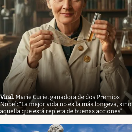
Viral
.
Marie Curie, ganadora de dos Premios
Nobel: “La mejor vida no es la más longeva, sino
aquella que está repleta de buenas acciones”