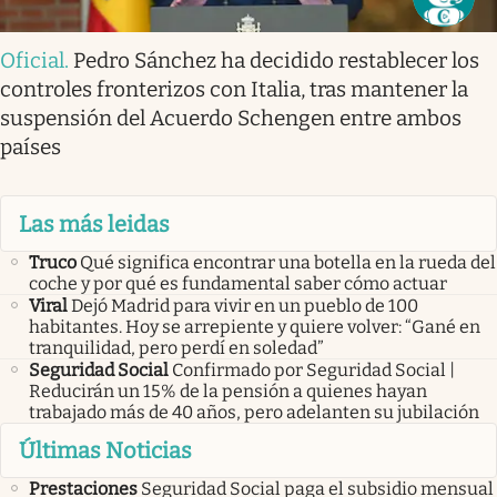
Oficial
.
Pedro Sánchez ha decidido restablecer los
controles fronterizos con Italia, tras mantener la
suspensión del Acuerdo Schengen entre ambos
países
Las más leidas
Truco
Qué significa encontrar una botella en la rueda del
coche y por qué es fundamental saber cómo actuar
Viral
Dejó Madrid para vivir en un pueblo de 100
habitantes. Hoy se arrepiente y quiere volver: “Gané en
tranquilidad, pero perdí en soledad”
Seguridad Social
Confirmado por Seguridad Social |
Reducirán un 15% de la pensión a quienes hayan
trabajado más de 40 años, pero adelanten su jubilación
Últimas Noticias
Prestaciones
Seguridad Social paga el subsidio mensual