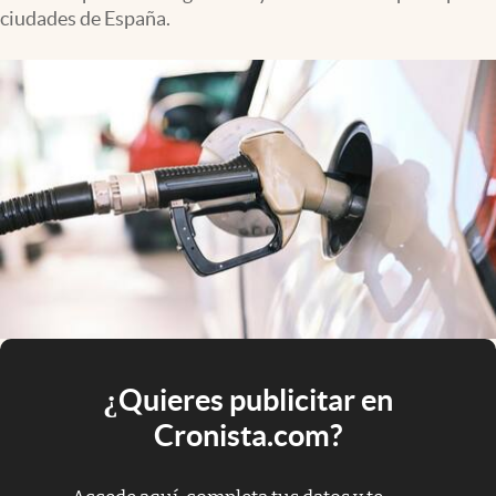
ciudades de España.
¿Quieres publicitar en
Cronista.com?