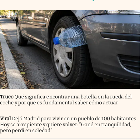
Truco
Qué significa encontrar una botella en la rueda del
coche y por qué es fundamental saber cómo actuar
Viral
Dejó Madrid para vivir en un pueblo de 100 habitantes.
Hoy se arrepiente y quiere volver: “Gané en tranquilidad,
pero perdí en soledad”