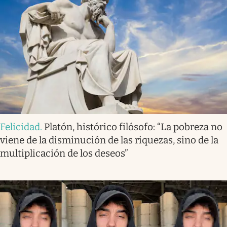
Felicidad
.
Platón, histórico filósofo: “La pobreza no
viene de la disminución de las riquezas, sino de la
multiplicación de los deseos”