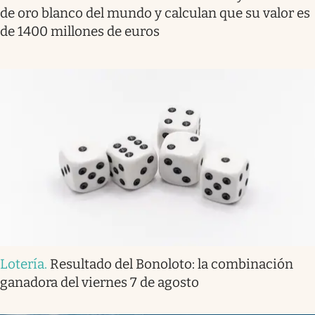
de oro blanco del mundo y calculan que su valor es
de 1400 millones de euros
Lotería
.
Resultado del Bonoloto: la combinación
ganadora del viernes 7 de agosto