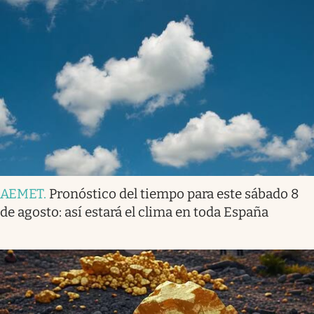
AEMET
.
Pronóstico del tiempo para este sábado 8
de agosto: así estará el clima en toda España