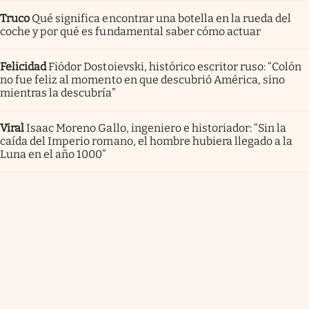
Truco
Qué significa encontrar una botella en la rueda del
coche y por qué es fundamental saber cómo actuar
Felicidad
Fiódor Dostoievski, histórico escritor ruso: “Colón
no fue feliz al momento en que descubrió América, sino
mientras la descubría”
Viral
Isaac Moreno Gallo, ingeniero e historiador: “Sin la
caída del Imperio romano, el hombre hubiera llegado a la
Luna en el año 1000”