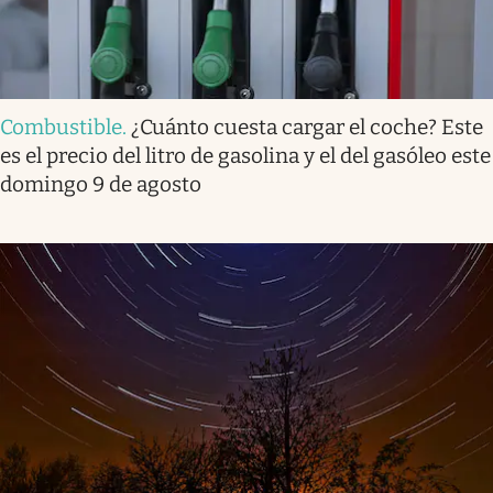
Combustible
.
¿Cuánto cuesta cargar el coche? Este
es el precio del litro de gasolina y el del gasóleo este
domingo 9 de agosto