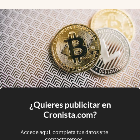
¿Quieres publicitar en
Cronista.com?
Accede aquí, completa tus datos y te
contactaremos.