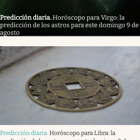
Predicción diaria
.
Horóscopo para Virgo: la
predicción de los astros para este domingo 9 de
agosto
Predicción diaria
.
Horóscopo para Libra: la