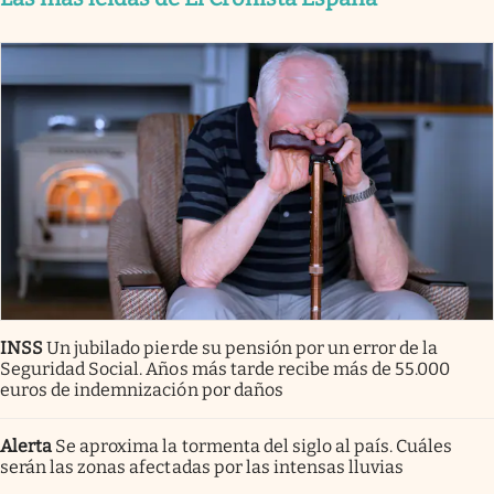
INSS
Un jubilado pierde su pensión por un error de la
Seguridad Social. Años más tarde recibe más de 55.000
euros de indemnización por daños
Alerta
Se aproxima la tormenta del siglo al país. Cuáles
serán las zonas afectadas por las intensas lluvias