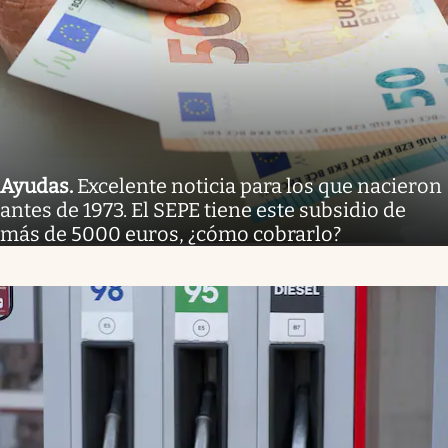
Ayudas
.
Excelente noticia para los que nacieron
antes de 1973. El SEPE tiene este subsidio de
más de 5000 euros, ¿cómo cobrarlo?