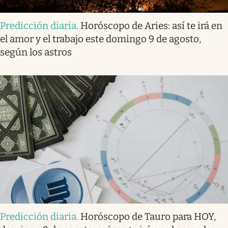
Predicción diaria
.
Horóscopo de Aries: así te irá en
el amor y el trabajo este domingo 9 de agosto,
según los astros
Predicción diaria
.
Horóscopo de Tauro para HOY,