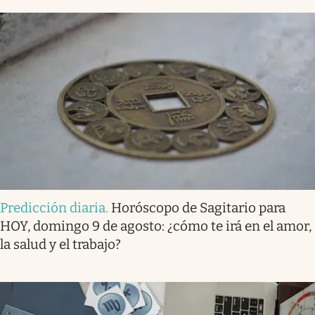
Predicción diaria
.
Horóscopo de Sagitario para
HOY, domingo 9 de agosto: ¿cómo te irá en el amor,
la salud y el trabajo?