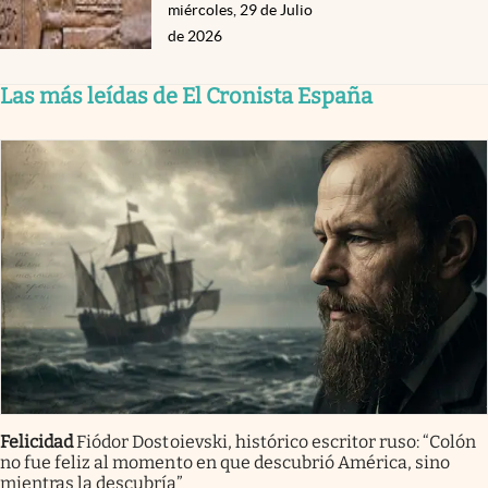
miércoles, 29 de Julio
de 2026
Las más leídas de El Cronista España
Felicidad
Fiódor Dostoievski, histórico escritor ruso: “Colón
no fue feliz al momento en que descubrió América, sino
mientras la descubría”