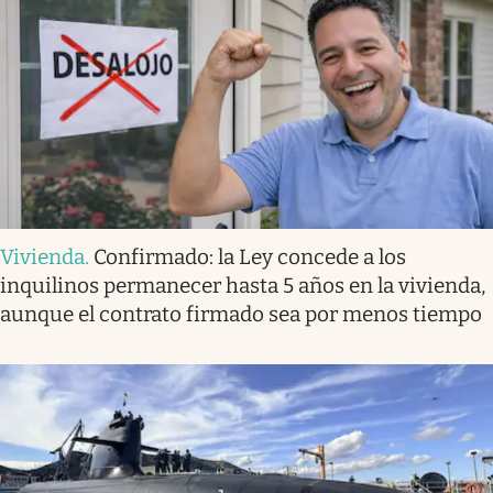
Vivienda
.
Confirmado: la Ley concede a los
inquilinos permanecer hasta 5 años en la vivienda,
aunque el contrato firmado sea por menos tiempo