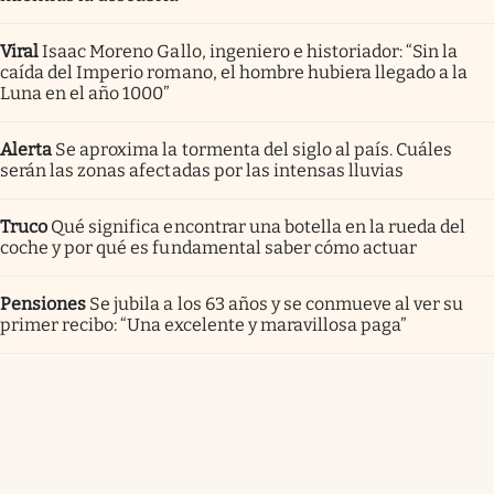
Viral
Isaac Moreno Gallo, ingeniero e historiador: “Sin la
caída del Imperio romano, el hombre hubiera llegado a la
Luna en el año 1000”
Alerta
Se aproxima la tormenta del siglo al país. Cuáles
serán las zonas afectadas por las intensas lluvias
Truco
Qué significa encontrar una botella en la rueda del
coche y por qué es fundamental saber cómo actuar
Pensiones
Se jubila a los 63 años y se conmueve al ver su
primer recibo: “Una excelente y maravillosa paga”