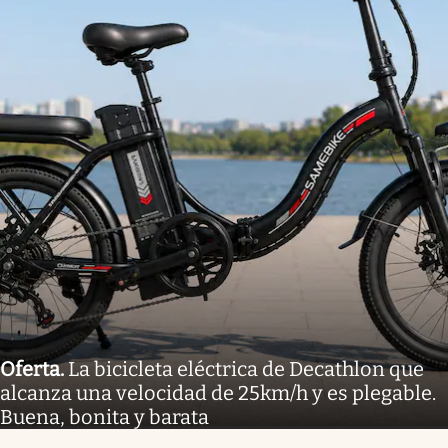
Oferta
.
La bicicleta eléctrica de Decathlon que
alcanza una velocidad de 25km/h y es plegable.
Buena, bonita y barata