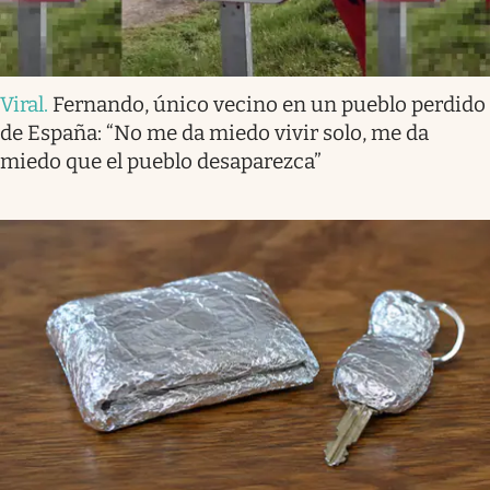
Viral
.
Fernando, único vecino en un pueblo perdido
de España: “No me da miedo vivir solo, me da
miedo que el pueblo desaparezca”