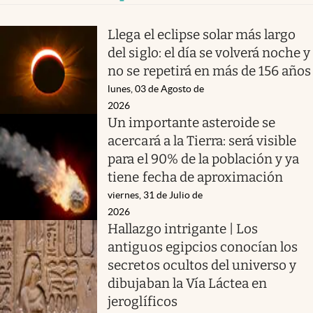
Llega el eclipse solar más largo
del siglo: el día se volverá noche y
no se repetirá en más de 156 años
lunes, 03 de Agosto de
2026
Un importante asteroide se
acercará a la Tierra: será visible
para el 90% de la población y ya
tiene fecha de aproximación
viernes, 31 de Julio de
2026
Hallazgo intrigante | Los
antiguos egipcios conocían los
secretos ocultos del universo y
dibujaban la Vía Láctea en
jeroglíficos