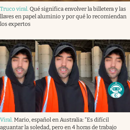
Truco viral
.
Qué significa envolver la billetera y las
llaves en papel aluminio y por qué lo recomiendan
los expertos
Viral
.
Mario, español en Australia: “Es difícil
aguantar la soledad, pero en 4 horas de trabajo