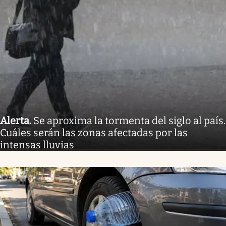
Alerta
.
Se aproxima la tormenta del siglo al país.
Cuáles serán las zonas afectadas por las
intensas lluvias