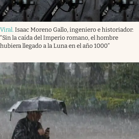
Viral
.
Isaac Moreno Gallo, ingeniero e historiador:
“Sin la caída del Imperio romano, el hombre
hubiera llegado a la Luna en el año 1000”