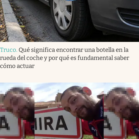
Truco
.
Qué significa encontrar una botella en la
rueda del coche y por qué es fundamental saber
cómo actuar