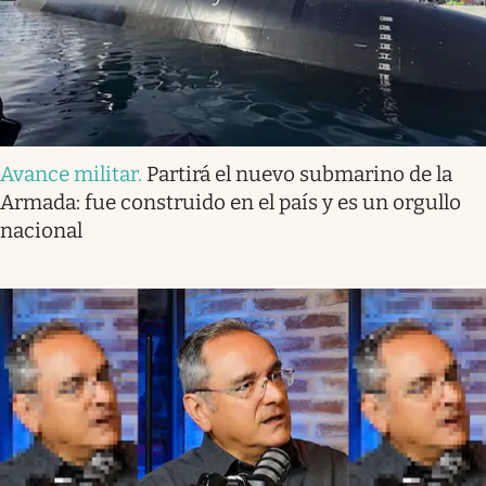
Avance militar
.
Partirá el nuevo submarino de la
Armada: fue construido en el país y es un orgullo
nacional