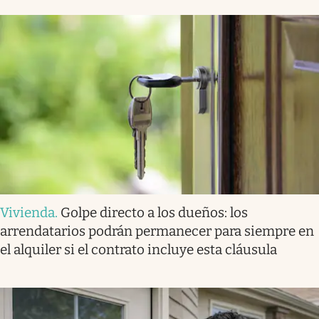
Vivienda
.
Golpe directo a los dueños: los
arrendatarios podrán permanecer para siempre en
el alquiler si el contrato incluye esta cláusula