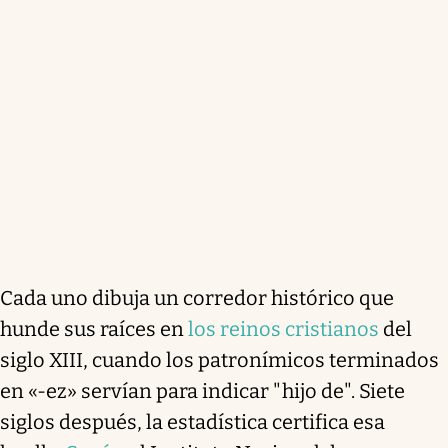
Cada uno dibuja un corredor histórico que
hunde sus raíces en
los reinos cristianos
del
siglo XIII, cuando los patronímicos terminados
en «-ez» servían para indicar "hijo de". Siete
siglos después, la estadística certifica esa