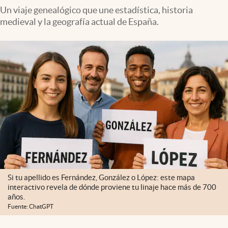
Un viaje genealógico que une estadística, historia
medieval y la geografía actual de España.
Si tu apellido es Fernández, González o López: este mapa
interactivo revela de dónde proviene tu linaje hace más de 700
años.
Fuente: ChatGPT