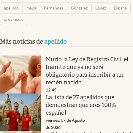
apellido
mapa
Fernández
Gonzalez
López
España
provincias
Más noticias de
apellido
Murió la Ley de Registro Civil: el
trámite que ya no será
obligatorio para inscribir a un
recién nacido
12:45
La lista de 27 apellidos que
demuestran que eres 100%
español
viernes, 07 de Agosto
de 2026