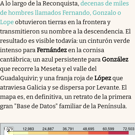
A lo largo de la Reconquista,
decenas de miles
de hombres llamados Fernando, Gonzalo o
Lope
obtuvieron tierras en la frontera y
transmitieron su nombre a la descendencia. El
resultado es visible todavía: un cinturón verde
intenso para
Fernández
en la cornisa
cantábrica; un azul persistente para
González
que recorre la Meseta y el valle del
Guadalquivir; y una franja roja de
López
que
atraviesa Galicia y se dispersa por Levante. El
mapa es, en definitiva, un retrato de la primera
gran "Base de Datos" familiar de la Península.