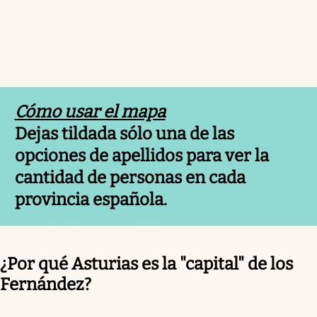
Cómo usar el mapa
Dejas tildada sólo una de las
opciones de apellidos para ver la
cantidad de personas en cada
provincia española.
¿Por qué Asturias es la "capital" de los
Fernández?