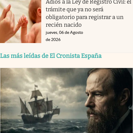
Adiós a la Ley de Registro Civil: el
trámite que ya no será
obligatorio para registrar a un
recién nacido
jueves, 06 de Agosto
de 2026
Las más leídas de El Cronista España