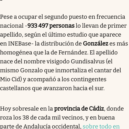
Pese a ocupar el segundo puesto en frecuencia
nacional -
933 497 personas
lo llevan de primer
apellido, según el último estudio que aparece
en INEBase- la distribución de
González
es más
homogénea que la de Fernández. El apellido
nace del nombre visigodo Gundisalvus (el
mismo Gonzalo que inmortaliza el cantar del
Mio Cid) y acompañó a los contingentes
castellanos que avanzaron hacia el sur.
Hoy sobresale en la
provincia de Cádiz
, donde
roza los 38 de cada mil vecinos, y en buena
parte de Andalucía occidental,
sobre todo en