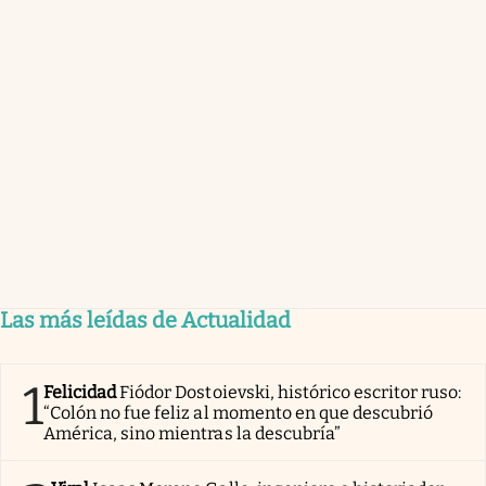
Las más leídas de Actualidad
1
Felicidad
Fiódor Dostoievski, histórico escritor ruso:
“Colón no fue feliz al momento en que descubrió
América, sino mientras la descubría”