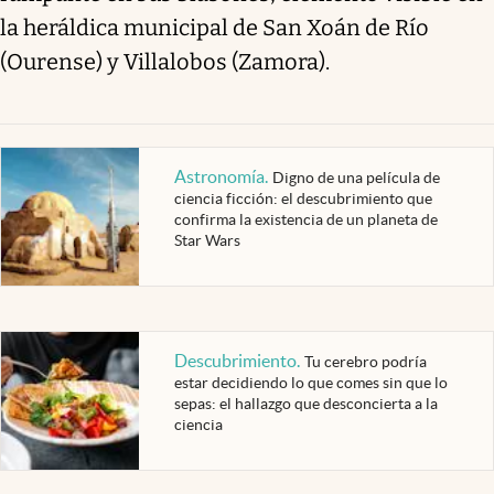
la heráldica municipal de San Xoán de Río
(Ourense) y Villalobos (Zamora).
Astronomía
.
Digno de una película de
ciencia ficción: el descubrimiento que
confirma la existencia de un planeta de
Star Wars
Descubrimiento
.
Tu cerebro podría
estar decidiendo lo que comes sin que lo
sepas: el hallazgo que desconcierta a la
ciencia