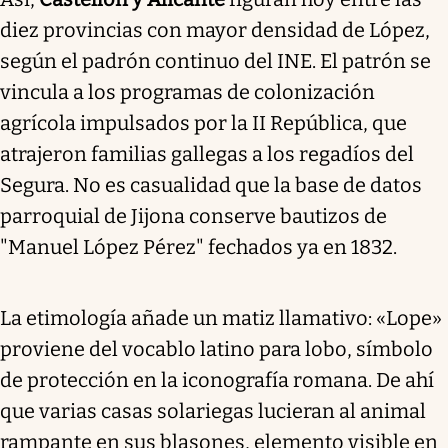
diez provincias con mayor densidad de López,
según el padrón continuo del INE. El patrón se
vincula a los programas de colonización
agrícola impulsados por la II República, que
atrajeron familias gallegas a los regadíos del
Segura. No es casualidad que la base de datos
parroquial de Jijona conserve bautizos de
"Manuel López Pérez" fechados ya en 1832.
La etimología añade un matiz llamativo: «Lope»
proviene del vocablo latino para lobo, símbolo
de protección en la iconografía romana. De ahí
que varias casas solariegas lucieran al animal
rampante en sus blasones, elemento visible en