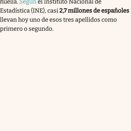
huella.
Según
el Instituto Nacional de
Estadística (INE), casi
2,7 millones de españoles
llevan hoy uno de esos tres apellidos como
primero o segundo.