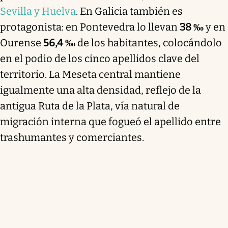
Sevilla y Huelva
. En Galicia también es
protagonista: en Pontevedra lo llevan
38 ‰
y en
Ourense
56,4 ‰
de los habitantes, colocándolo
en el podio de los cinco apellidos clave del
territorio. La Meseta central mantiene
igualmente una alta densidad, reflejo de la
antigua Ruta de la Plata, vía natural de
migración interna que fogueó el apellido entre
trashumantes y comerciantes.