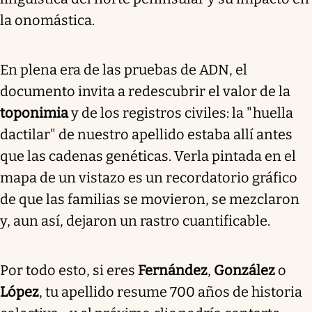
la onomástica.
En plena era de las pruebas de ADN, el
documento invita a redescubrir el valor de la
toponimia
y de los registros civiles: la "huella
dactilar" de nuestro apellido estaba allí antes
que las cadenas genéticas. Verla pintada en el
mapa de un vistazo es un recordatorio gráfico
de que las familias se movieron, se mezclaron
y, aun así, dejaron un rastro cuantificable.
Por todo esto, si eres
Fernández
,
González
o
López
, tu apellido resume 700 años de historia