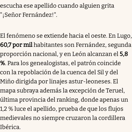
escucha ese apellido cuando alguien grita
"¡Señor Fernández!".
El fenómeno se extiende hacia el oeste. En Lugo,
60,7 por mil
habitantes son Fernández, segunda
proporción nacional, y en León alcanzan el
5,8
%
. Para los genealogistas, el patrón coincide
con la repoblación de la cuenca del Sil y del
Miño dirigida por linajes astur-leoneses. El
mapa subraya además la excepción de Teruel,
última provincia del ranking, donde apenas un
1,2 % luce el apellido, prueba de que los flujos
medievales no siempre cruzaron la cordillera
Ibérica.