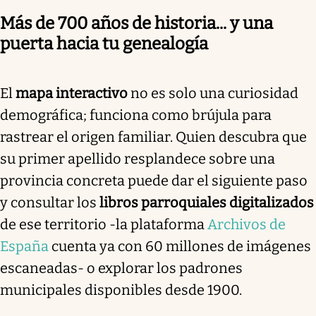
Más de 700 años de historia... y una
puerta hacia tu genealogía
El
mapa interactivo
no es solo una curiosidad
demográfica; funciona como brújula para
rastrear el origen familiar. Quien descubra que
su primer apellido resplandece sobre una
provincia concreta puede dar el siguiente paso
y consultar los
libros parroquiales digitalizados
de ese territorio -la plataforma
Archivos de
España
cuenta ya con 60 millones de imágenes
escaneadas- o explorar los padrones
municipales disponibles desde 1900.