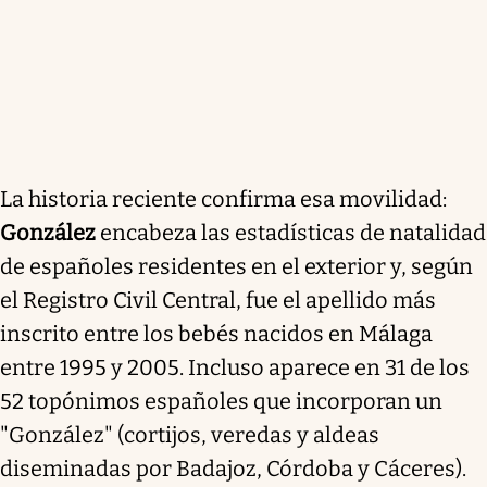
La historia reciente confirma esa movilidad:
González
encabeza las estadísticas de natalidad
de españoles residentes en el exterior y, según
el Registro Civil Central, fue el apellido más
inscrito entre los bebés nacidos en Málaga
entre 1995 y 2005. Incluso aparece en 31 de los
52 topónimos españoles que incorporan un
"González" (cortijos, veredas y aldeas
diseminadas por Badajoz, Córdoba y Cáceres).