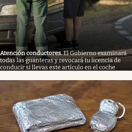
Atención conductores
.
El Gobierno examinará
todas las guanteras y revocará tu licencia de
conducir si llevas este artículo en el coche