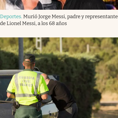
Deportes
.
Murió Jorge Messi, padre y representante
de Lionel Messi, a los 68 años