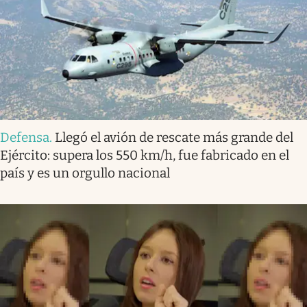
Defensa
.
Llegó el avión de rescate más grande del
Ejército: supera los 550 km/h, fue fabricado en el
país y es un orgullo nacional