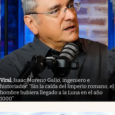
Viral
.
Isaac Moreno Gallo, ingeniero e
historiador: “Sin la caída del Imperio romano, el
hombre hubiera llegado a la Luna en el año
1000”