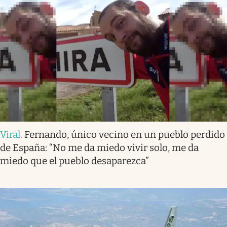
Viral
.
Fernando, único vecino en un pueblo perdido
de España: “No me da miedo vivir solo, me da
miedo que el pueblo desaparezca”