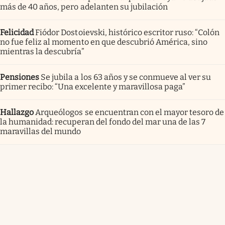
más de 40 años, pero adelanten su jubilación
Felicidad
Fiódor Dostoievski, histórico escritor ruso: “Colón
no fue feliz al momento en que descubrió América, sino
mientras la descubría”
Pensiones
Se jubila a los 63 años y se conmueve al ver su
primer recibo: “Una excelente y maravillosa paga”
Hallazgo
Arqueólogos se encuentran con el mayor tesoro de
la humanidad: recuperan del fondo del mar una de las 7
maravillas del mundo