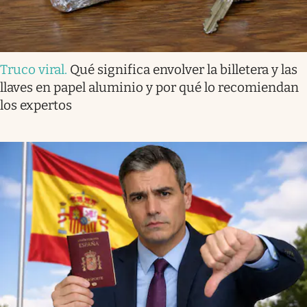
Truco viral
.
Qué significa envolver la billetera y las
llaves en papel aluminio y por qué lo recomiendan
los expertos