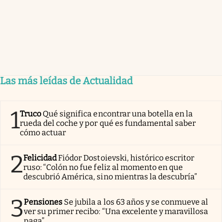
Las más leídas de Actualidad
1
Truco
Qué significa encontrar una botella en la
rueda del coche y por qué es fundamental saber
cómo actuar
2
Felicidad
Fiódor Dostoievski, histórico escritor
ruso: “Colón no fue feliz al momento en que
descubrió América, sino mientras la descubría”
3
Pensiones
Se jubila a los 63 años y se conmueve al
ver su primer recibo: “Una excelente y maravillosa
paga”