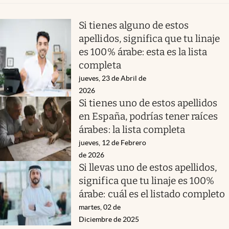
Si tienes alguno de estos
apellidos, significa que tu linaje
es 100% árabe: esta es la lista
completa
jueves, 23 de Abril de
2026
Si tienes uno de estos apellidos
en España, podrías tener raíces
árabes: la lista completa
jueves, 12 de Febrero
de 2026
Si llevas uno de estos apellidos,
significa que tu linaje es 100%
árabe: cuál es el listado completo
martes, 02 de
Diciembre de 2025