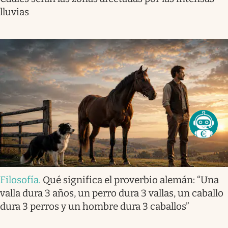
lluvias
Filosofía
.
Qué significa el proverbio alemán: “Una
valla dura 3 años, un perro dura 3 vallas, un caballo
dura 3 perros y un hombre dura 3 caballos”