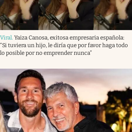
Viral
.
Yaiza Canosa, exitosa empresaria española:
“Si tuviera un hijo, le diría que por favor haga todo
lo posible por no emprender nunca”