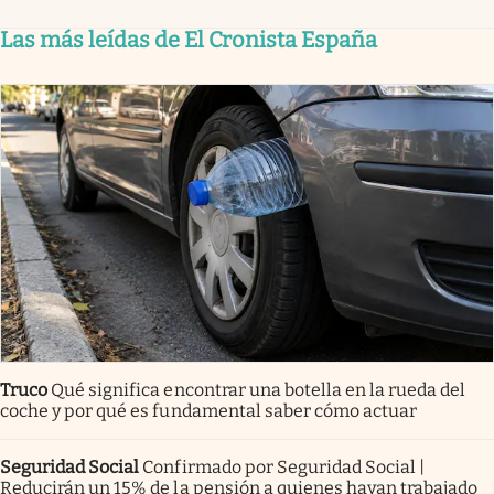
Las más leídas de El Cronista España
Truco
Qué significa encontrar una botella en la rueda del
coche y por qué es fundamental saber cómo actuar
Seguridad Social
Confirmado por Seguridad Social |
Reducirán un 15% de la pensión a quienes hayan trabajado