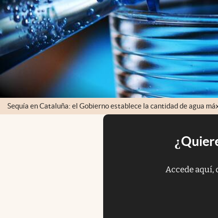
Sequía en Cataluña: el Gobierno establece la cantidad de agua máx
¿Quiere
Accede aquí, 