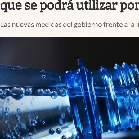
que se podrá utilizar po
Las nuevas medidas del gobierno frente a la