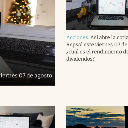
Acciones
.
Así abre la coti
Repsol este viernes 07 de
¿cuál es el rendimiento de
dividendos?
viernes 07 de agosto,