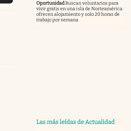
Oportunidad
Buscan voluntarios para
vivir gratis en una isla de Norteamérica:
ofrecen alojamiento y solo 20 horas de
trabajo por semana
Las más leídas de Actualidad