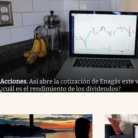
Acciones
.
Así abre la cotización de Enagás este 
¿cuál es el rendimiento de los dividendos?