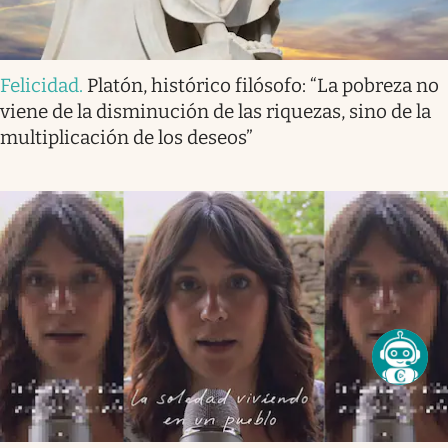
Felicidad
.
Platón, histórico filósofo: “La pobreza no
viene de la disminución de las riquezas, sino de la
multiplicación de los deseos”