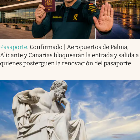
Pasaporte
.
Confirmado | Aeropuertos de Palma,
Alicante y Canarias bloquearán la entrada y salida a
quienes posterguen la renovación del pasaporte