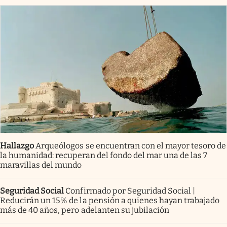
Hallazgo
Arqueólogos se encuentran con el mayor tesoro de
la humanidad: recuperan del fondo del mar una de las 7
maravillas del mundo
Seguridad Social
Confirmado por Seguridad Social |
Reducirán un 15% de la pensión a quienes hayan trabajado
más de 40 años, pero adelanten su jubilación