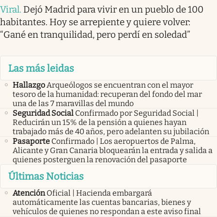
Viral
.
Dejó Madrid para vivir en un pueblo de 100
habitantes. Hoy se arrepiente y quiere volver:
“Gané en tranquilidad, pero perdí en soledad”
Las más leidas
Hallazgo
Arqueólogos se encuentran con el mayor
tesoro de la humanidad: recuperan del fondo del mar
una de las 7 maravillas del mundo
Seguridad Social
Confirmado por Seguridad Social |
Reducirán un 15% de la pensión a quienes hayan
trabajado más de 40 años, pero adelanten su jubilación
Pasaporte
Confirmado | Los aeropuertos de Palma,
Alicante y Gran Canaria bloquearán la entrada y salida a
quienes posterguen la renovación del pasaporte
Últimas Noticias
Atención
Oficial | Hacienda embargará
automáticamente las cuentas bancarias, bienes y
vehículos de quienes no respondan a este aviso final