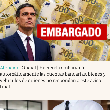
Atención
.
Oficial | Hacienda embargará
automáticamente las cuentas bancarias, bienes y
vehículos de quienes no respondan a este aviso
final