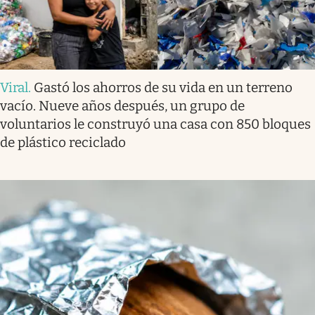
Viral
.
Gastó los ahorros de su vida en un terreno
vacío. Nueve años después, un grupo de
voluntarios le construyó una casa con 850 bloques
de plástico reciclado