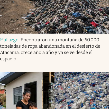
Hallazgo
.
Encontraron una montaña de 60.000
toneladas de ropa abandonada en el desierto de
Atacama: crece año a año y ya se ve desde el
espacio