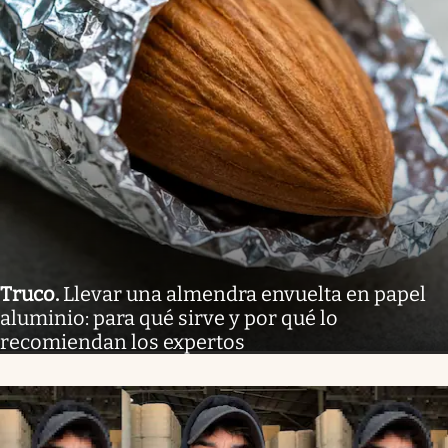
Truco
.
Llevar una almendra envuelta en papel
aluminio: para qué sirve y por qué lo
recomiendan los expertos