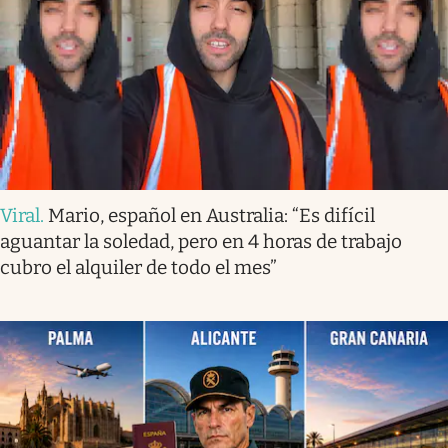
Viral
.
Mario, español en Australia: “Es difícil
aguantar la soledad, pero en 4 horas de trabajo
cubro el alquiler de todo el mes”