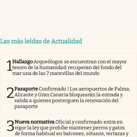
Las más leídas de Actualidad
1
Hallazgo
Arqueólogos se encuentran con el mayor
tesoro de la humanidad: recuperan del fondo del
mar una de las 7 maravillas del mundo
2
Pasaporte
Confirmado | Los aeropuertos de Palma,
Alicante y Gran Canaria bloquearán la entrada y
salida a quienes posterguen la renovación del
pasaporte
3
Nueva normativa
Oficial y confirmado: entra en
vigor la ley que prohíbe mantener perros y gatos
de forma habitual en balcones, sótanos, terrazas y