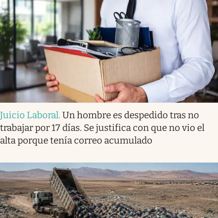
Juicio Laboral
.
Un hombre es despedido tras no
trabajar por 17 días. Se justifica con que no vio el
alta porque tenía correo acumulado