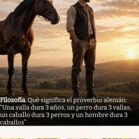
Filosofía
.
Qué significa el proverbio alemán:
“Una valla dura 3 años, un perro dura 3 vallas,
un caballo dura 3 perros y un hombre dura 3
caballos”