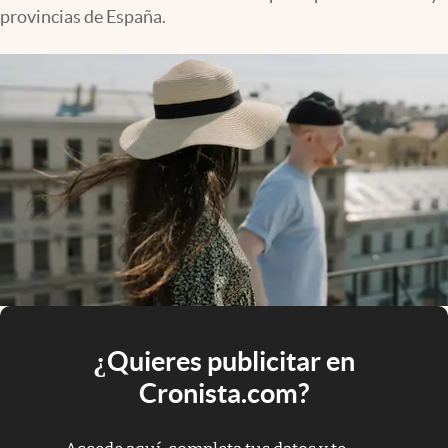
provincias de España.
¿Quieres publicitar en
Cronista.com?