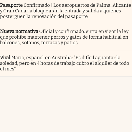
Pasaporte
Confirmado | Los aeropuertos de Palma, Alicante
y Gran Canaria bloquearán la entrada y salida a quienes
posterguen la renovación del pasaporte
Nueva normativa
Oficial y confirmado: entra en vigor la ley
que prohíbe mantener perros y gatos de forma habitual en
balcones, sótanos, terrazas y patios
Viral
Mario, español en Australia: “Es difícil aguantar la
soledad, pero en 4 horas de trabajo cubro el alquiler de todo
el mes”