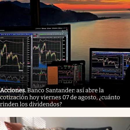
Acciones
.
Banco Santander: así abre la
cotización hoy viernes 07 de agosto, ¿cuánto
rinden los dividendos?