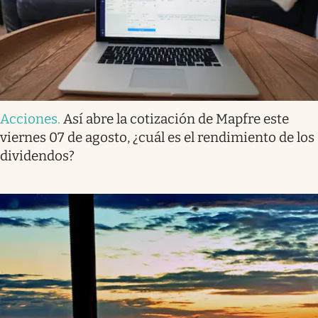
Acciones
.
Así abre la cotización de Mapfre este
viernes 07 de agosto, ¿cuál es el rendimiento de los
dividendos?