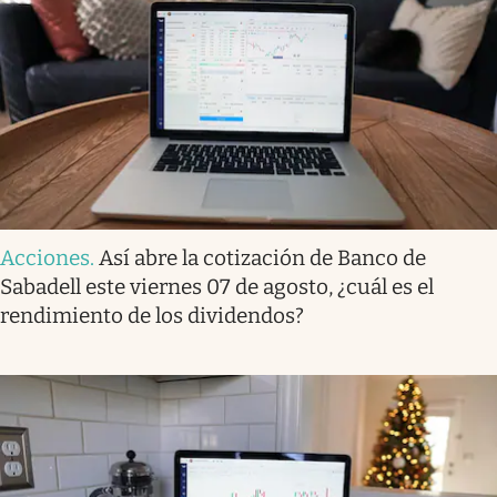
Acciones
.
Así abre la cotización de Banco de
Sabadell este viernes 07 de agosto, ¿cuál es el
rendimiento de los dividendos?