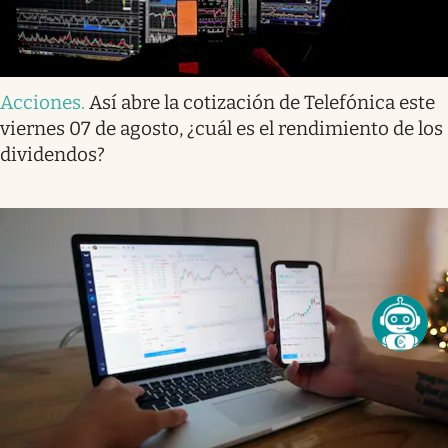
Acciones
.
Así abre la cotización de Telefónica este
viernes 07 de agosto, ¿cuál es el rendimiento de los
dividendos?