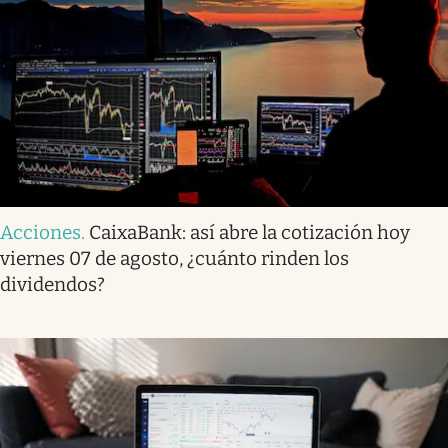
Acciones
.
CaixaBank: así abre la cotización hoy
viernes 07 de agosto, ¿cuánto rinden los
dividendos?