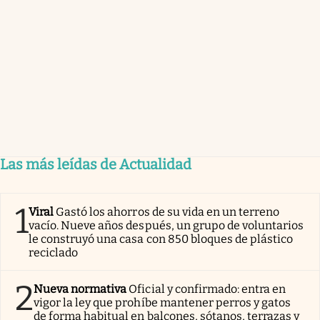
Las más leídas de Actualidad
1
Viral
Gastó los ahorros de su vida en un terreno
vacío. Nueve años después, un grupo de voluntarios
le construyó una casa con 850 bloques de plástico
reciclado
2
Nueva normativa
Oficial y confirmado: entra en
vigor la ley que prohíbe mantener perros y gatos
de forma habitual en balcones, sótanos, terrazas y