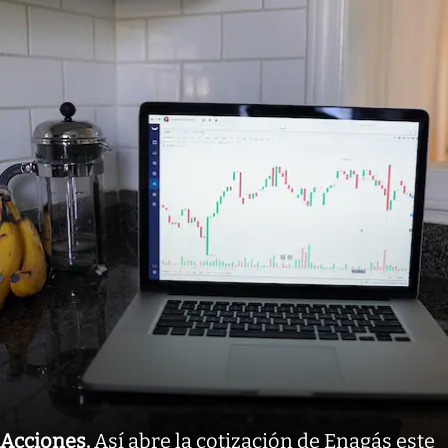
Acciones
.
Así abre la cotización de Enagás este