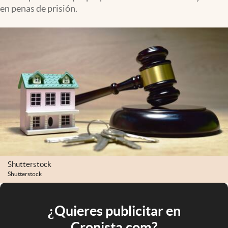
en penas de prisión.
Shutterstock
Shutterstock
¿Quieres publicitar en
Cronista.com?