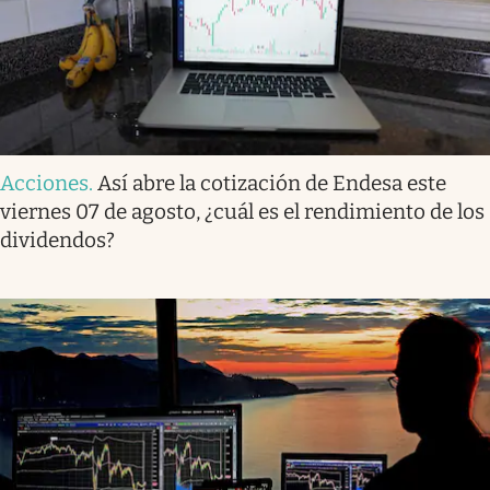
Acciones
.
Así abre la cotización de Endesa este
viernes 07 de agosto, ¿cuál es el rendimiento de los
dividendos?