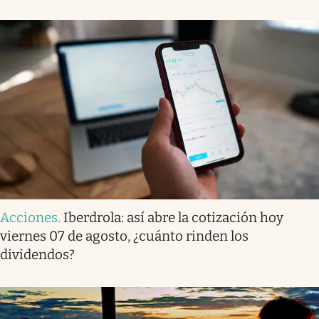
Acciones
.
Iberdrola: así abre la cotización hoy
viernes 07 de agosto, ¿cuánto rinden los
dividendos?