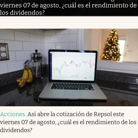
viernes 07 de agosto, ¿cuál es el rendimiento de
los dividendos?
Acciones
.
Así abre la cotización de Repsol este
viernes 07 de agosto, ¿cuál es el rendimiento de los
dividendos?