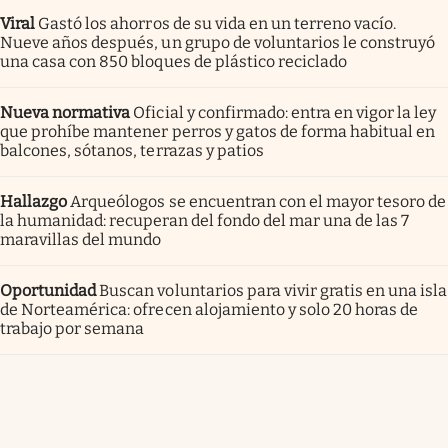
Viral
Gastó los ahorros de su vida en un terreno vacío.
Nueve años después, un grupo de voluntarios le construyó
una casa con 850 bloques de plástico reciclado
Nueva normativa
Oficial y confirmado: entra en vigor la ley
que prohíbe mantener perros y gatos de forma habitual en
balcones, sótanos, terrazas y patios
Hallazgo
Arqueólogos se encuentran con el mayor tesoro de
la humanidad: recuperan del fondo del mar una de las 7
maravillas del mundo
Oportunidad
Buscan voluntarios para vivir gratis en una isla
de Norteamérica: ofrecen alojamiento y solo 20 horas de
trabajo por semana