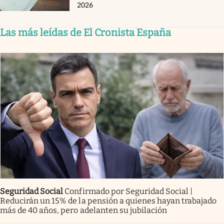
2026
Las más leídas de El Cronista España
Seguridad Social
Confirmado por Seguridad Social |
Reducirán un 15% de la pensión a quienes hayan trabajado
más de 40 años, pero adelanten su jubilación