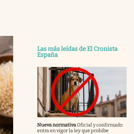
Las más leídas de El Cronista
España
Nueva normativa
Oficial y confirmado:
entra en vigor la ley que prohíbe