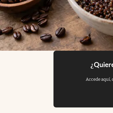
¿Quiere
Accede aquí, 