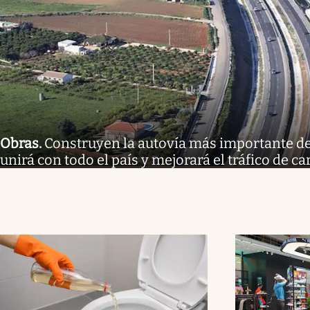
Obras
.
Construyen la autovía más importante de 
unirá con todo el país y mejorará el tráfico de ca