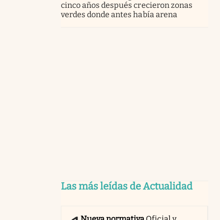
cinco años después crecieron zonas
verdes donde antes había arena
Las más leídas de Actualidad
Nueva normativa
Oficial y