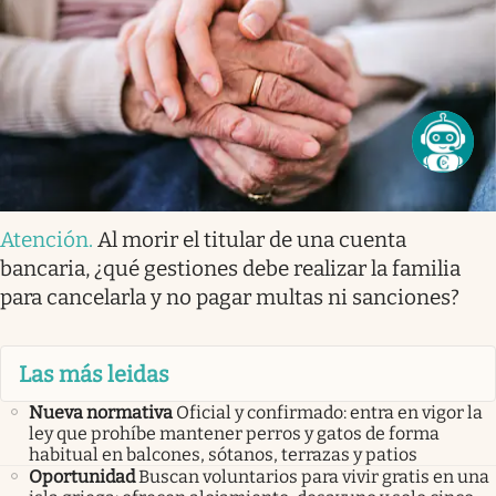
Atención
.
Al morir el titular de una cuenta
bancaria, ¿qué gestiones debe realizar la familia
para cancelarla y no pagar multas ni sanciones?
Las más leidas
Nueva normativa
Oficial y confirmado: entra en vigor la
ley que prohíbe mantener perros y gatos de forma
habitual en balcones, sótanos, terrazas y patios
Oportunidad
Buscan voluntarios para vivir gratis en una