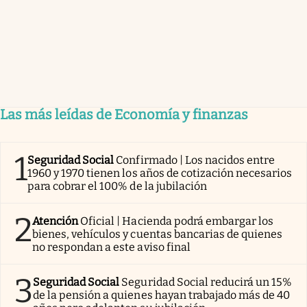
Las más leídas de Economía y finanzas
1
Seguridad Social
Confirmado | Los nacidos entre
1960 y 1970 tienen los años de cotización necesarios
para cobrar el 100% de la jubilación
2
Atención
Oficial | Hacienda podrá embargar los
bienes, vehículos y cuentas bancarias de quienes
no respondan a este aviso final
3
Seguridad Social
Seguridad Social reducirá un 15%
de la pensión a quienes hayan trabajado más de 40