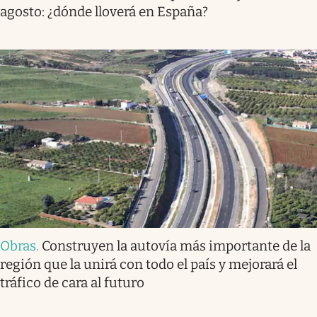
agosto: ¿dónde lloverá en España?
Obras
.
Construyen la autovía más importante de la
región que la unirá con todo el país y mejorará el
tráfico de cara al futuro