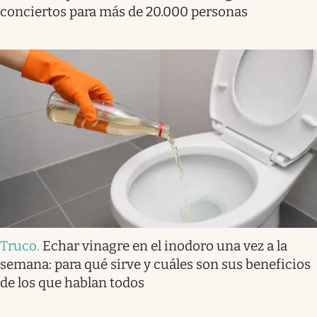
conciertos para más de 20.000 personas
Truco
.
Echar vinagre en el inodoro una vez a la
semana: para qué sirve y cuáles son sus beneficios
de los que hablan todos