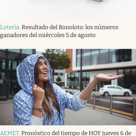
Lotería
.
Resultado del Bonoloto: los números
ganadores del miércoles 5 de agosto
AEMET
.
Pronóstico del tiempo de HOY jueves 6 de