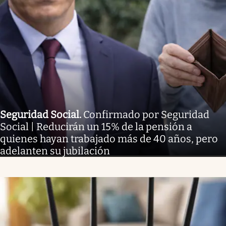
Seguridad Social
.
Confirmado por Seguridad
Social | Reducirán un 15% de la pensión a
quienes hayan trabajado más de 40 años, pero
adelanten su jubilación