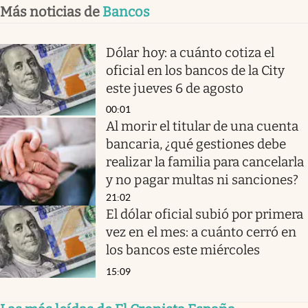
Más noticias de
Bancos
Dólar hoy: a cuánto cotiza el
oficial en los bancos de la City
este jueves 6 de agosto
00:01
Al morir el titular de una cuenta
bancaria, ¿qué gestiones debe
realizar la familia para cancelarla
y no pagar multas ni sanciones?
21:02
El dólar oficial subió por primera
vez en el mes: a cuánto cerró en
los bancos este miércoles
15:09