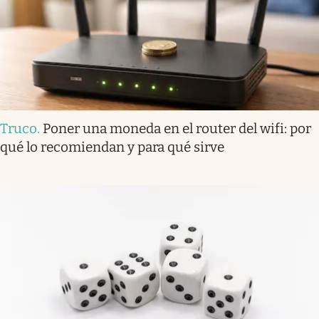
Truco
.
Poner una moneda en el router del wifi: por
qué lo recomiendan y para qué sirve