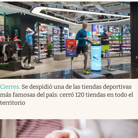
Cierres
.
Se despidió una de las tiendas deportivas
más famosas del país: cerró 120 tiendas en todo el
territorio