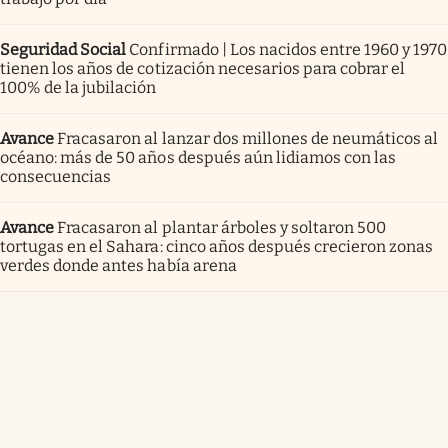
Seguridad Social
Confirmado | Los nacidos entre 1960 y 1970
tienen los años de cotización necesarios para cobrar el
100% de la jubilación
Avance
Fracasaron al lanzar dos millones de neumáticos al
océano: más de 50 años después aún lidiamos con las
consecuencias
Avance
Fracasaron al plantar árboles y soltaron 500
tortugas en el Sahara: cinco años después crecieron zonas
verdes donde antes había arena