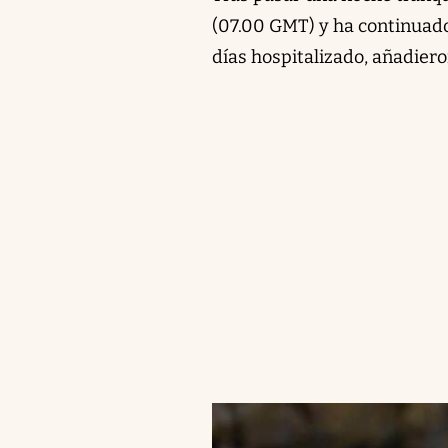
(07.00 GMT) y ha continuad
días hospitalizado, añadiero