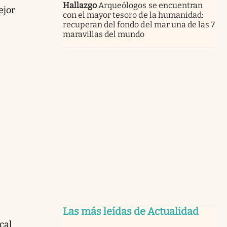
Hallazgo
Arqueólogos se encuentran
ejor
con el mayor tesoro de la humanidad:
recuperan del fondo del mar una de las 7
maravillas del mundo
Las más leídas de Actualidad
cal