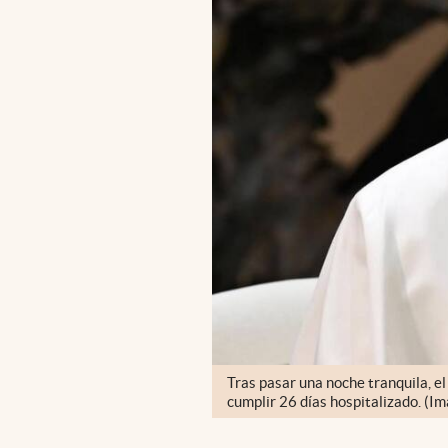
Tras pasar una noche tranquila, el
cumplir 26 días hospitalizado. (Im