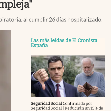
ompleja"
iratoria, al cumplir 26 días hospitalizado.
Las más leídas de El Cronista
España
Seguridad Social
Confirmado por
Seguridad Social | Reducirán un 15% de