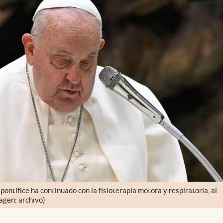
 pontífice ha continuado con la fisioterapia motora y respiratoria, al
agen: archivo)