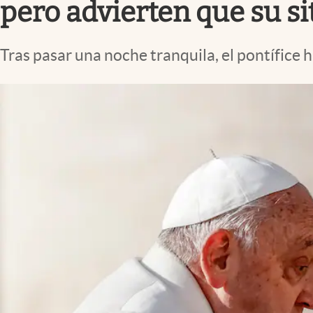
pero advierten que su s
Tras pasar una noche tranquila, el pontífice h