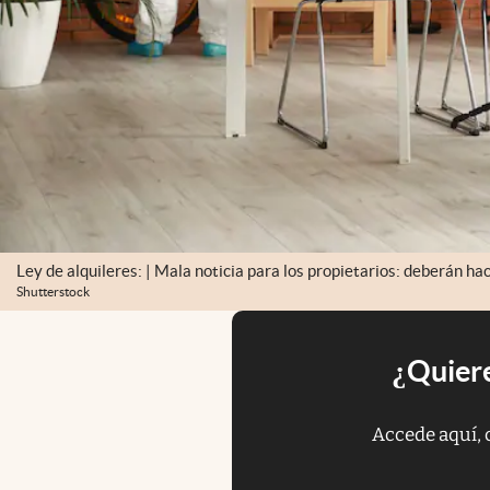
Ley de alquileres: | Mala noticia para los propietarios: deberán ha
Shutterstock
¿Quiere
Accede aquí, 