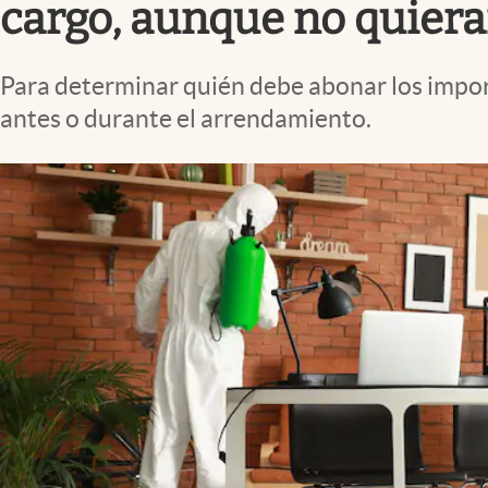
cargo, aunque no quieran
Para determinar quién debe abonar los import
antes o durante el arrendamiento.