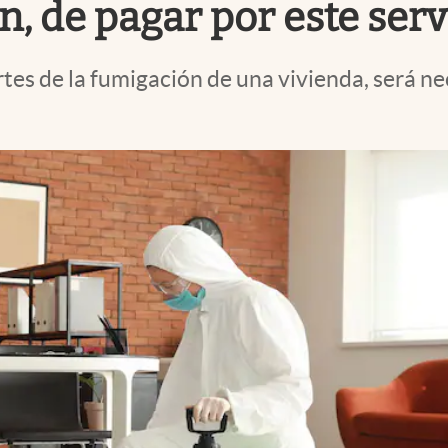
, de pagar por este serv
es de la fumigación de una vivienda, será nec