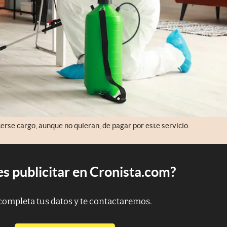
cerse cargo, aunque no quieran, de pagar por este servicio.
s publicitar en Cronista.com?
completa tus datos y te contactaremos.