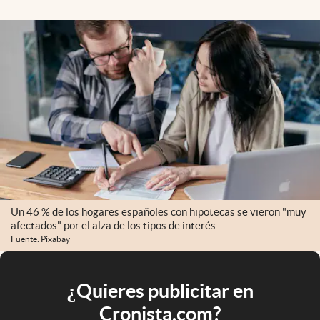
Un 46 % de los hogares españoles con hipotecas se vieron "muy
afectados" por el alza de los tipos de interés.
Fuente: Pixabay
¿Quieres publicitar en
Cronista.com?