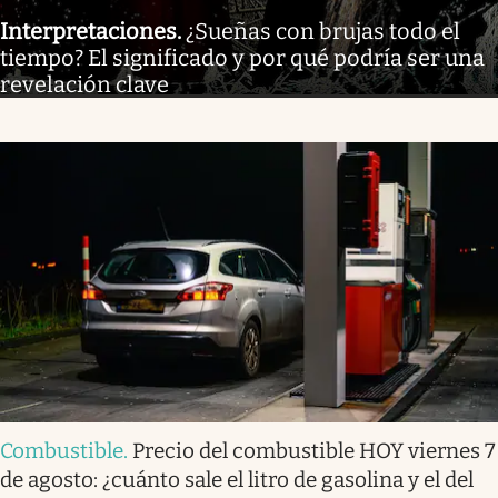
Interpretaciones
.
¿Sueñas con brujas todo el
tiempo? El significado y por qué podría ser una
revelación clave
Combustible
.
Precio del combustible HOY viernes 7
de agosto: ¿cuánto sale el litro de gasolina y el del