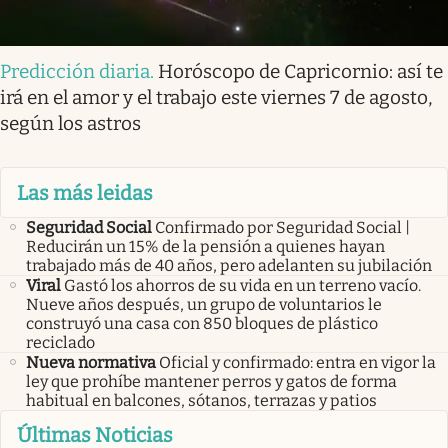
Predicción diaria
.
Horóscopo de Capricornio: así te
irá en el amor y el trabajo este viernes 7 de agosto,
según los astros
Las más leidas
Seguridad Social
Confirmado por Seguridad Social |
Reducirán un 15% de la pensión a quienes hayan
trabajado más de 40 años, pero adelanten su jubilación
Viral
Gastó los ahorros de su vida en un terreno vacío.
Nueve años después, un grupo de voluntarios le
construyó una casa con 850 bloques de plástico
reciclado
Nueva normativa
Oficial y confirmado: entra en vigor la
ley que prohíbe mantener perros y gatos de forma
habitual en balcones, sótanos, terrazas y patios
Últimas Noticias