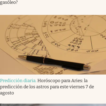
gasóleo?
Predicción diaria
.
Horóscopo para Aries: la
predicción de los astros para este viernes 7 de
agosto