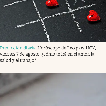
Predicción diaria
.
Horóscopo de Leo para HOY,
viernes 7 de agosto: ¿cómo te irá en el amor, la
salud y el trabajo?