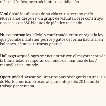
más de 40 años, pero adelanten su jubilación
Viral
Gastó los ahorros de su vida en un terreno vacío.
Nueve años después, un grupo de voluntarios le construyó
una casa con 850 bloques de plástico reciclado
Nueva normativa
Oficial y confirmado: entra en vigor la ley
que prohíbe mantener perros y gatos de forma habitual en
balcones, sótanos, terrazas y patios
Hallazgo
Arqueólogos se encuentran con el mayor tesoro de
la humanidad: recuperan del fondo del mar una de las 7
maravillas del mundo
Oportunidad
Buscan voluntarios para vivir gratis en una isla
de Norteamérica: ofrecen alojamiento y solo 20 horas de
trabajo por semana