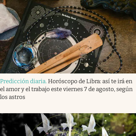
Predicción diaria
.
Horóscopo de Libra: así te irá en
el amor y el trabajo este viernes 7 de agosto, según
los astros