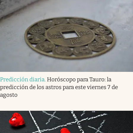
Predicción diaria
.
Horóscopo para Tauro: la
predicción de los astros para este viernes 7 de
agosto