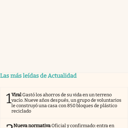
Las más leídas de Actualidad
1
Viral
Gastó los ahorros de su vida en un terreno
vacío. Nueve años después, un grupo de voluntarios
le construyó una casa con 850 bloques de plástico
reciclado
Nueva normativa
Oficial y confirmado: entra en