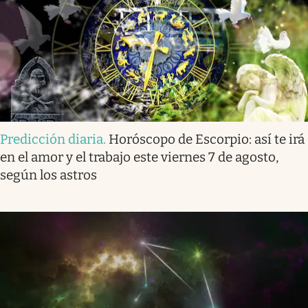
Predicción diaria
.
Horóscopo de Escorpio: así te irá
en el amor y el trabajo este viernes 7 de agosto,
según los astros