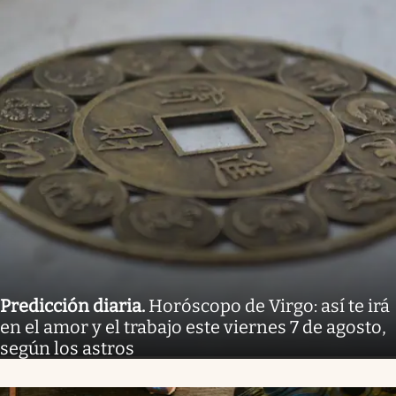
Predicción diaria
.
Horóscopo de Virgo: así te irá
en el amor y el trabajo este viernes 7 de agosto,
según los astros