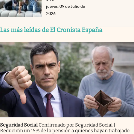
jueves, 09 de Julio de
2026
Las más leídas de El Cronista España
Seguridad Social
Confirmado por Seguridad Social |
Reducirán un 15% de la pensión a quienes hayan trabajado