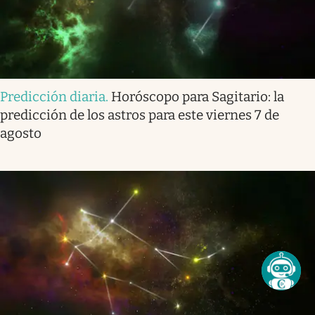
Predicción diaria
.
Horóscopo para Sagitario: la
predicción de los astros para este viernes 7 de
agosto